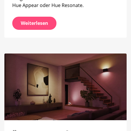
Hue Appear oder Hue Resonate.
Weiterlesen