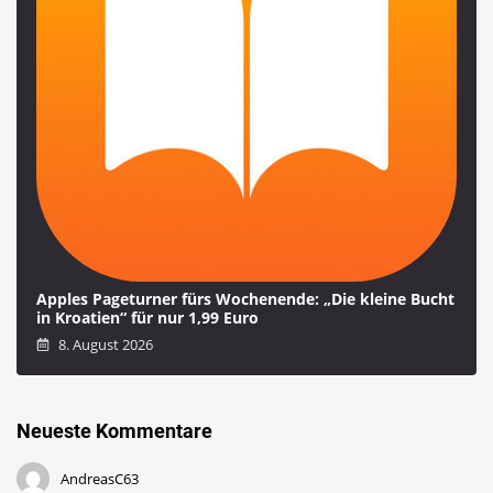
Apples Pageturner fürs Wochenende: „Die kleine Bucht
in Kroatien“ für nur 1,99 Euro
8. August 2026
Neueste Kommentare
AndreasC63