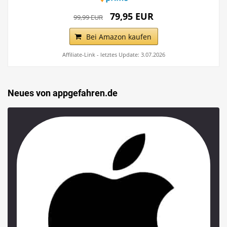
79,95 EUR
99,99 EUR
Bei Amazon kaufen
Affiliate-Link - letztes Update: 3.07.2026
Neues von appgefahren.de