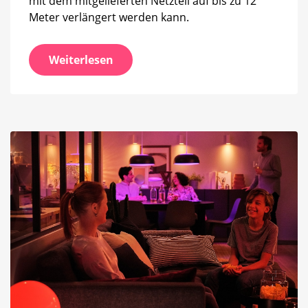
mit dem mitgelieferten Netzteil auf bis zu 12
Meter verlängert werden kann.
Weiterlesen