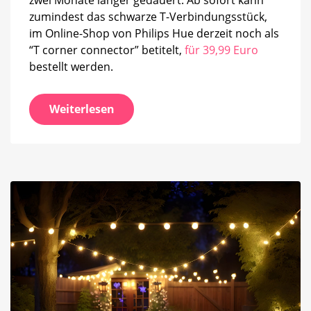
zumindest das schwarze T-Verbindungsstück,
im Online-Shop von Philips Hue derzeit noch als
“T corner connector” betitelt,
für 39,99 Euro
bestellt werden.
Weiterlesen