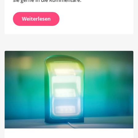
Weiterlesen