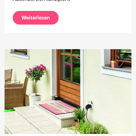
Weiterlesen