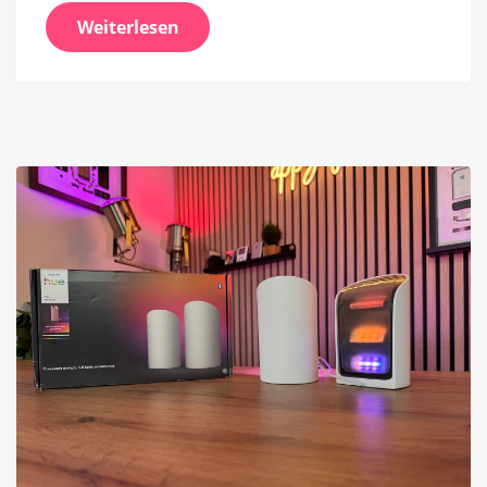
Weiterlesen