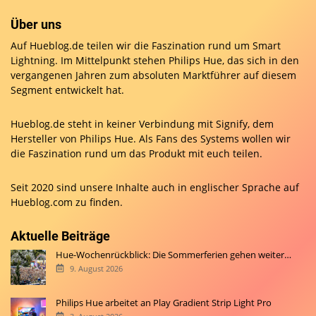
Über uns
Auf Hueblog.de teilen wir die Faszination rund um Smart
Lightning. Im Mittelpunkt stehen Philips Hue, das sich in den
vergangenen Jahren zum absoluten Marktführer auf diesem
Segment entwickelt hat.
Hueblog.de steht in keiner Verbindung mit Signify, dem
Hersteller von Philips Hue. Als Fans des Systems wollen wir
die Faszination rund um das Produkt mit euch teilen.
Seit 2020 sind unsere Inhalte auch in englischer Sprache auf
Hueblog.com
zu finden.
Aktuelle Beiträge
Hue-Wochenrückblick: Die Sommerferien gehen weiter…
9. August 2026
Philips Hue arbeitet an Play Gradient Strip Light Pro