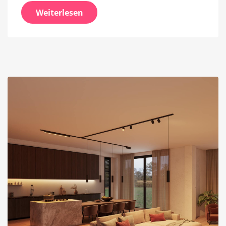
Weiterlesen