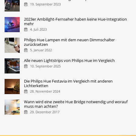
19. September 2023
2023er Ambilight-Fernseher haben keine Hue-Integration
mehr
4. Juli 2023
Philips Hue Lampen mit dem neuen Dimmschalter
zurücksetzen
5. Januar 2022
Alle neuen Lightstrips von Philips Hue im Vergleich
10. September 2025
Die Philips Hue Festavia im Vergleich mit anderen
Lichterketten
28. November 2024
Wann wird eine zweite Hue Bridge notwendig und worauf
muss man achten?
29. Dezember 2017