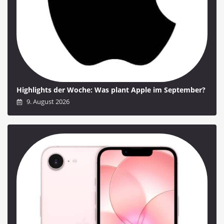
Highlights der Woche: Was plant Apple im September?
9. August 2026