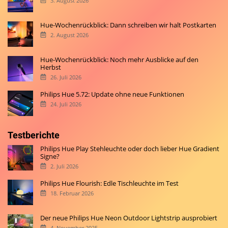
3. August 2026
Hue-Wochenrückblick: Dann schreiben wir halt Postkarten
2. August 2026
Hue-Wochenrückblick: Noch mehr Ausblicke auf den
Herbst
26. Juli 2026
Philips Hue 5.72: Update ohne neue Funktionen
24. Juli 2026
Testberichte
Philips Hue Play Stehleuchte oder doch lieber Hue Gradient
Signe?
2. Juli 2026
Philips Hue Flourish: Edle Tischleuchte im Test
18. Februar 2026
Der neue Philips Hue Neon Outdoor Lightstrip ausprobiert
4. November 2025