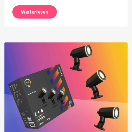
Weiterlesen