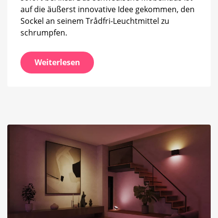
auf die äußerst innovative Idee gekommen, den
Sockel an seinem Trådfri-Leuchtmittel zu
schrumpfen.
Weiterlesen