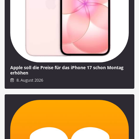
Apple soll die Preise für das iPhone 17 schon Montag
erhöhen
8. August 2026