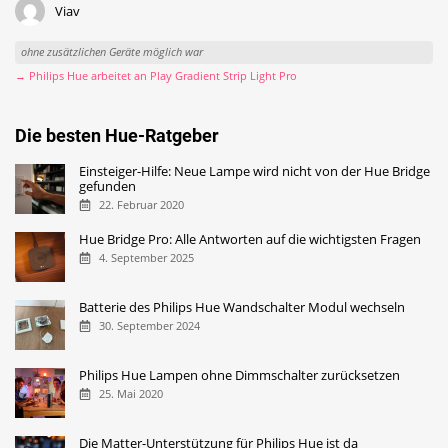
Viav
ohne zusätzlichen Geräte möglich war
→ Philips Hue arbeitet an Play Gradient Strip Light Pro
Die besten Hue-Ratgeber
Einsteiger-Hilfe: Neue Lampe wird nicht von der Hue Bridge
gefunden
22. Februar 2020
Hue Bridge Pro: Alle Antworten auf die wichtigsten Fragen
4. September 2025
Batterie des Philips Hue Wandschalter Modul wechseln
30. September 2024
Philips Hue Lampen ohne Dimmschalter zurücksetzen
25. Mai 2020
Die Matter-Unterstützung für Philips Hue ist da