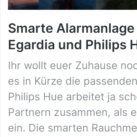
Smarte Alarmanlage 
Egardia und Philips 
Ihr wollt euer Zuhause n
es in Kürze die passende
Philips Hue arbeitet ja sch
Partnern zusammen, als er
ein. Die smarten Rauchme