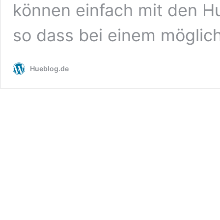
können einfach mit den 
so dass bei einem mögli
Hueblog.de