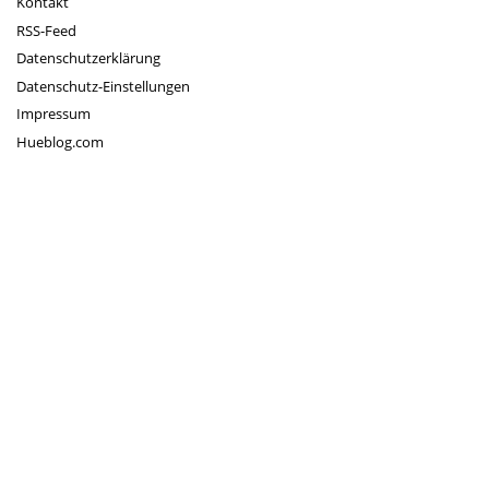
Kontakt
RSS-Feed
Datenschutzerklärung
Datenschutz-Einstellungen
Impressum
Hueblog.com