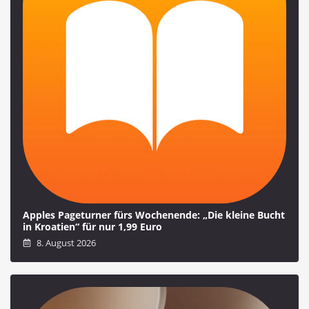
Apples Pageturner fürs Wochenende: „Die kleine Bucht
in Kroatien“ für nur 1,99 Euro
8. August 2026