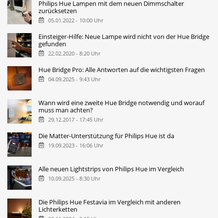
Philips Hue Lampen mit dem neuen Dimmschalter
zurücksetzen
05.01.2022 - 10:00 Uhr
Einsteiger-Hilfe: Neue Lampe wird nicht von der Hue Bridge
gefunden
22.02.2020 - 8:20 Uhr
Hue Bridge Pro: Alle Antworten auf die wichtigsten Fragen
04.09.2025 - 9:43 Uhr
Wann wird eine zweite Hue Bridge notwendig und worauf
muss man achten?
29.12.2017 - 17:45 Uhr
Die Matter-Unterstützung für Philips Hue ist da
19.09.2023 - 16:06 Uhr
Alle neuen Lightstrips von Philips Hue im Vergleich
10.09.2025 - 8:30 Uhr
Die Philips Hue Festavia im Vergleich mit anderen
Lichterketten