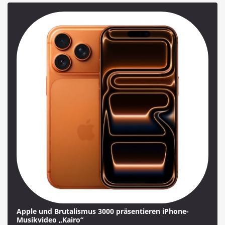
Apple und Brutalismus 3000 präsentieren iPhone-
Musikvideo „Kairo“