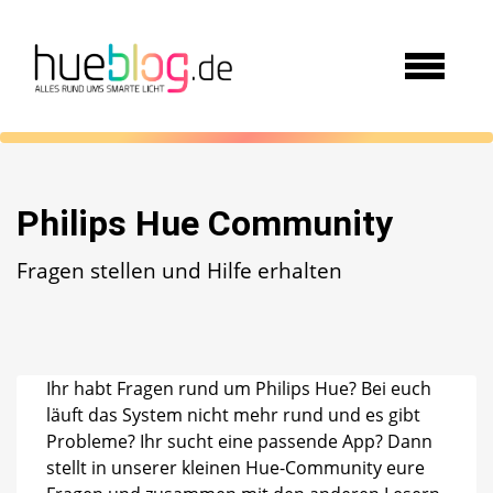
Philips Hue Community
Fragen stellen und Hilfe erhalten
Ihr habt Fragen rund um Philips Hue? Bei euch
läuft das System nicht mehr rund und es gibt
Probleme? Ihr sucht eine passende App? Dann
stellt in unserer kleinen Hue-Community eure