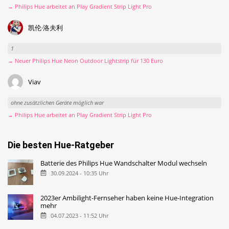
→ Philips Hue arbeitet an Play Gradient Strip Light Pro
凯伦·洛夫利
1
→ Neuer Philips Hue Neon Outdoor Lightstrip für 130 Euro
Viav
ohne zusätzlichen Geräte möglich war
→ Philips Hue arbeitet an Play Gradient Strip Light Pro
Die besten Hue-Ratgeber
Batterie des Philips Hue Wandschalter Modul wechseln
30.09.2024 - 10:35 Uhr
2023er Ambilight-Fernseher haben keine Hue-Integration
mehr
04.07.2023 - 11:52 Uhr