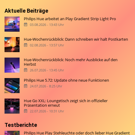
Aktuelle Beiträge
Philips Hue arbeitet an Play Gradient Strip Light Pro
03.08.2026 - 13:43 Uhr
Hue-Wochenrückblick: Dann schreiben wir halt Postkarten
02.08.2026 - 13:57 Uhr
Hue-Wochenrückblick: Noch mehr Ausblicke auf den
Herbst
26.07.2026 - 13:45 Uhr
Philips Hue 5.72: Update ohne neue Funktionen
24.07.2026 - 8:25 Uhr
Hue Go XXL: Loungetisch zeigt sich in offizieller
Präsentation erneut
22.07.2026 - 10:31 Uhr
Testberichte
Philips Hue Play Stehleuchte oder doch lieber Hue Gradient