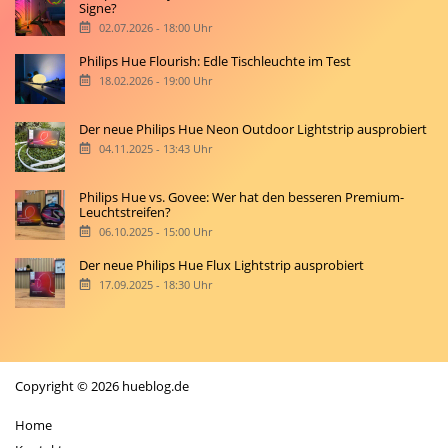
Signe?
02.07.2026 - 18:00 Uhr
Philips Hue Flourish: Edle Tischleuchte im Test
18.02.2026 - 19:00 Uhr
Der neue Philips Hue Neon Outdoor Lightstrip ausprobiert
04.11.2025 - 13:43 Uhr
Philips Hue vs. Govee: Wer hat den besseren Premium-
Leuchtstreifen?
06.10.2025 - 15:00 Uhr
Der neue Philips Hue Flux Lightstrip ausprobiert
17.09.2025 - 18:30 Uhr
Copyright © 2026 hueblog.de
Home