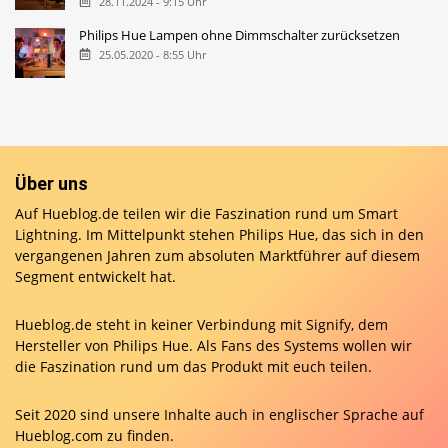
28.11.2024 - 9:15 Uhr
Philips Hue Lampen ohne Dimmschalter zurücksetzen
25.05.2020 - 8:55 Uhr
Über uns
Auf Hueblog.de teilen wir die Faszination rund um Smart
Lightning. Im Mittelpunkt stehen Philips Hue, das sich in den
vergangenen Jahren zum absoluten Marktführer auf diesem
Segment entwickelt hat.
Hueblog.de steht in keiner Verbindung mit Signify, dem
Hersteller von Philips Hue. Als Fans des Systems wollen wir
die Faszination rund um das Produkt mit euch teilen.
Seit 2020 sind unsere Inhalte auch in englischer Sprache auf
Hueblog.com
zu finden.