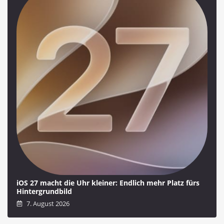
iOS 27 macht die Uhr kleiner: Endlich mehr Platz fürs
Hintergrundbild
7. August 2026