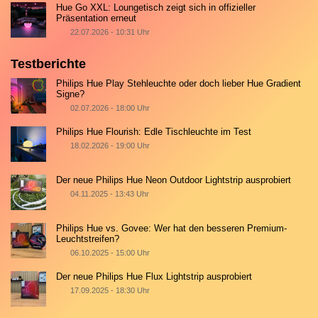
Hue Go XXL: Loungetisch zeigt sich in offizieller
Präsentation erneut
22.07.2026 - 10:31 Uhr
Testberichte
Philips Hue Play Stehleuchte oder doch lieber Hue Gradient
Signe?
02.07.2026 - 18:00 Uhr
Philips Hue Flourish: Edle Tischleuchte im Test
18.02.2026 - 19:00 Uhr
Der neue Philips Hue Neon Outdoor Lightstrip ausprobiert
04.11.2025 - 13:43 Uhr
Philips Hue vs. Govee: Wer hat den besseren Premium-
Leuchtstreifen?
06.10.2025 - 15:00 Uhr
Der neue Philips Hue Flux Lightstrip ausprobiert
17.09.2025 - 18:30 Uhr