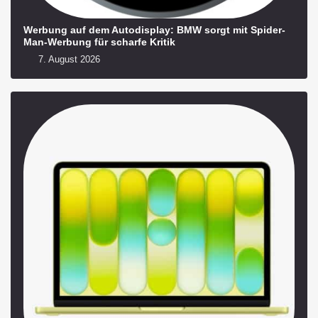
Werbung auf dem Autodisplay: BMW sorgt mit Spider-
Man-Werbung für scharfe Kritik
7. August 2026