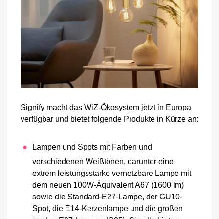
Signify macht das WiZ-Ökosystem jetzt in Europa
verfügbar und bietet folgende Produkte in Kürze an:
Lampen und Spots mit Farben und
verschiedenen Weißtönen, darunter eine
extrem leistungsstarke vernetzbare Lampe mit
dem neuen 100W-Äquivalent A67 (1600 lm)
sowie die Standard-E27-Lampe, der GU10-
Spot, die E14-Kerzenlampe und die großen