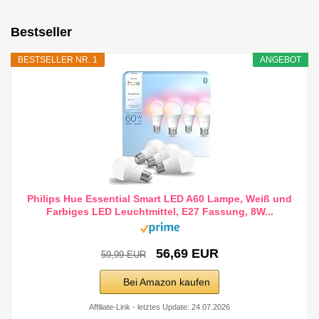
Bestseller
BESTSELLER NR. 1
ANGEBOT
Philips Hue Essential Smart LED A60 Lampe, Weiß und
Farbiges LED Leuchtmittel, E27 Fassung, 8W...
56,69 EUR
59,99 EUR
Bei Amazon kaufen
Affiliate-Link - letztes Update: 24.07.2026