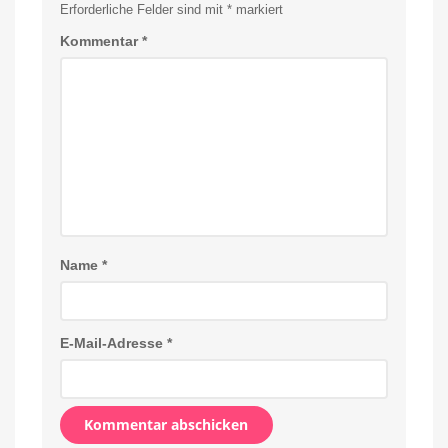
Erforderliche Felder sind mit
*
markiert
Kommentar
*
Name
*
E-Mail-Adresse
*