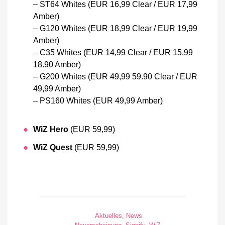
– ST64 Whites (EUR 16,99 Clear / EUR 17,99
Amber)
– G120 Whites (EUR 18,99 Clear / EUR 19,99
Amber)
– C35 Whites (EUR 14,99 Clear / EUR 15,99
18.90 Amber)
– G200 Whites (EUR 49,99 59.90 Clear / EUR
49,99 Amber)
– PS160 Whites (EUR 49,99 Amber)
WiZ Hero
(EUR 59,99)
WiZ Quest
(EUR 59,99)
Aktuelles
,
News