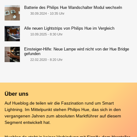
Batterie des Philips Hue Wandschalter Modul wechseln
30.09.2024 - 10:35 Uhr
Alle neuen Lightstrips von Philips Hue im Vergleich
10.09.2025 - 8:30 Uhr
Einsteiger-Hilfe: Neue Lampe wird nicht von der Hue Bridge
gefunden
22.02.2020 - 8:20 Uhr
Über uns
Auf Hueblog.de teilen wir die Faszination rund um Smart
Lightning. Im Mittelpunkt stehen Philips Hue, das sich in den
vergangenen Jahren zum absoluten Marktführer auf diesem
Segment entwickelt hat.