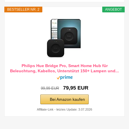
BESTSELLER NR. 2
ANGEBOT
Philips Hue Bridge Pro, Smart Home Hub für
Beleuchtung, Kabellos, Unterstützt 150+ Lampen und...
79,95 EUR
99,99 EUR
Bei Amazon kaufen
Affiliate-Link - letztes Update: 3.07.2026