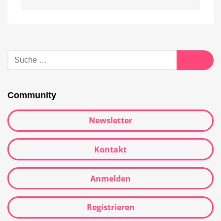
Alternative:
Suche
nach:
Suche
Community
Newsletter
Kontakt
Anmelden
Registrieren