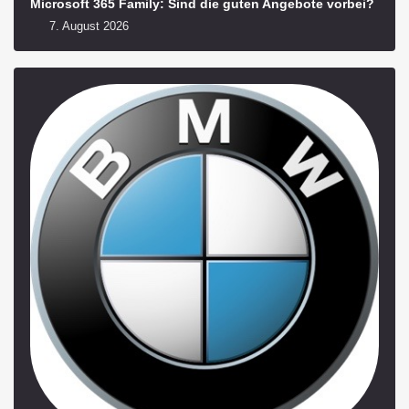
Microsoft 365 Family: Sind die guten Angebote vorbei?
7. August 2026