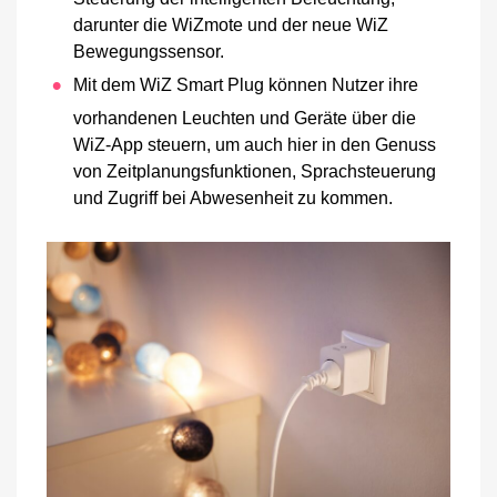
darunter die WiZmote und der neue WiZ
Bewegungssensor.
Mit dem WiZ Smart Plug können Nutzer ihre
vorhandenen Leuchten und Geräte über die
WiZ-App steuern, um auch hier in den Genuss
von Zeitplanungsfunktionen, Sprachsteuerung
und Zugriff bei Abwesenheit zu kommen.