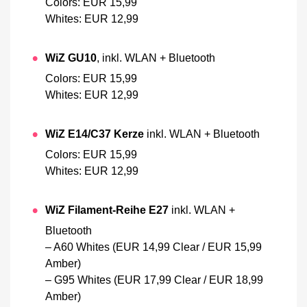
Colors: EUR 15,99
Whites: EUR 12,99
WiZ GU10
, inkl. WLAN + Bluetooth
Colors: EUR 15,99
Whites: EUR 12,99
WiZ E14/C37 Kerze
inkl. WLAN + Bluetooth
Colors: EUR 15,99
Whites: EUR 12,99
WiZ Filament-Reihe E27
inkl. WLAN +
Bluetooth
– A60 Whites (EUR 14,99 Clear / EUR 15,99
Amber)
– G95 Whites (EUR 17,99 Clear / EUR 18,99
Amber)