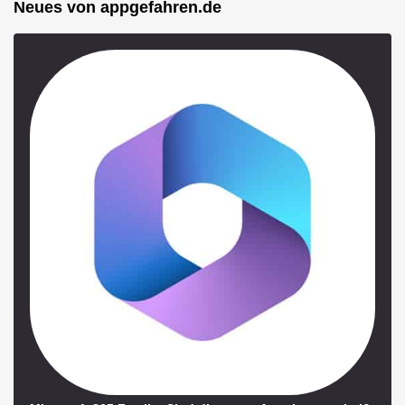
Neues von appgefahren.de