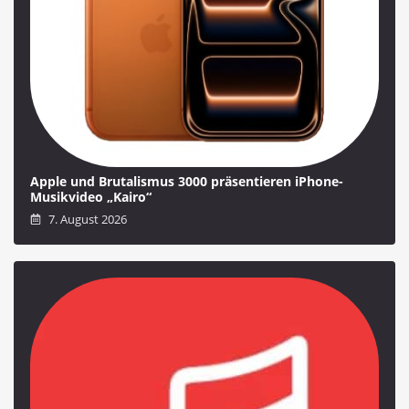
Apple und Brutalismus 3000 präsentieren iPhone-
Musikvideo „Kairo“
7. August 2026