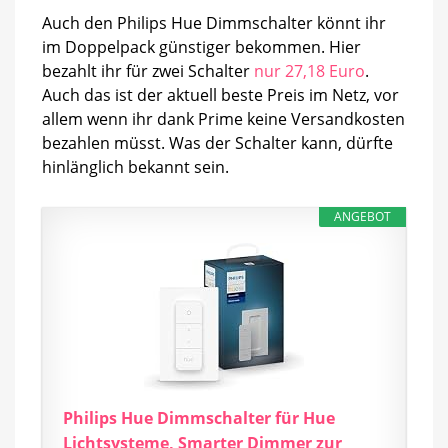
Auch den Philips Hue Dimmschalter könnt ihr
im Doppelpack günstiger bekommen. Hier
bezahlt ihr für zwei Schalter
nur 27,18 Euro
.
Auch das ist der aktuell beste Preis im Netz, vor
allem wenn ihr dank Prime keine Versandkosten
bezahlen müsst. Was der Schalter kann, dürfte
hinlänglich bekannt sein.
ANGEBOT
Philips Hue Dimmschalter für Hue
Lichtsysteme, Smarter Dimmer zur