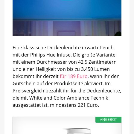
Eine klassische Deckenleuchte erwartet euch
mit der Philips Hue Infuse. Die große Variante
mit einem Durchmesser von 42,5 Zentimetern
und einer Helligkeit von bis zu 3.450 Lumen
bekommt ihr derzeit
für 189 Euro
, wenn ihr den
Gutschein auf der Produktseite aktiviert. Im
Preisvergleich bezahlt ihr für die Deckenleuchte,
die mit White and Color Ambiance Technik
ausgestattet ist, mindestens 221 Euro.
ANGEBOT