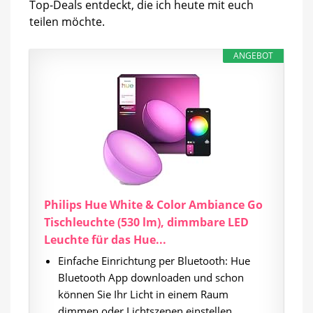
Top-Deals entdeckt, die ich heute mit euch
teilen möchte.
ANGEBOT
Philips Hue White & Color Ambiance Go
Tischleuchte (530 lm), dimmbare LED
Leuchte für das Hue...
Einfache Einrichtung per Bluetooth: Hue
Bluetooth App downloaden und schon
können Sie Ihr Licht in einem Raum
dimmen oder Lichtszenen einstellen