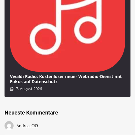
Vivaldi Radio: Kostenloser neuer Webradio-Dienst mit
Fokus auf Datenschutz
7. August 2026
Neueste Kommentare
AndreasC63