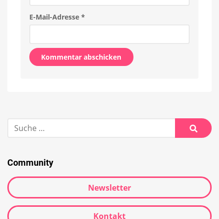
E-Mail-Adresse
*
Alternative:
Suche
nach:
Suche
Community
Newsletter
Kontakt