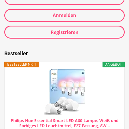
Anmelden
Registrieren
Bestseller
BESTSELLER NR. 1
ANGEBOT
Philips Hue Essential Smart LED A60 Lampe, Weiß und
Farbiges LED Leuchtmittel, E27 Fassung, 8W...