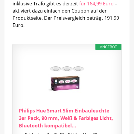
inklusive Trafo gibt es derzeit
für 164,99 Euro
–
aktiviert dazu einfach den Coupon auf der
Produktseite. Der Preisvergleich beträgt 191,99
Euro.
ANGEBOT
Philips Hue Smart Slim Einbauleuchte
3er Pack, 90 mm, Weiß & Farbiges Licht,
Bluetooth kompatibel...