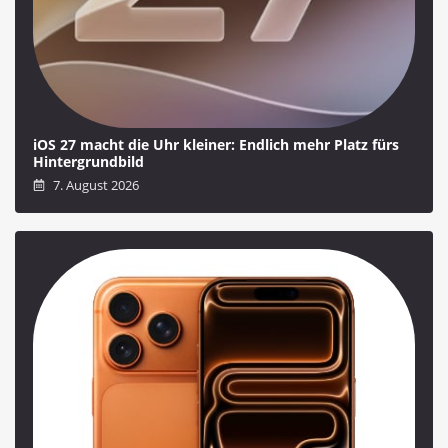
iOS 27 macht die Uhr kleiner: Endlich mehr Platz fürs
Hintergrundbild
7. August 2026