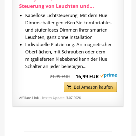
Steuerung von Leuchten und...
Kabellose Lichtsteuerung: Mit dem Hue
Dimmschalter genießen Sie komfortables
und stufenloses Dimmen Ihrer smarten
Leuchten, ganz ohne Installation
Individuelle Platzierung: An magnetischen
Oberflächen, mit Schrauben oder dem
mitgelieferten Klebeband kann der Hue
Schalter an jeder beliebigen...
16,99 EUR
21,99 EUR
Bei Amazon kaufen
Affiliate-Link - letztes Update: 3.07.2026