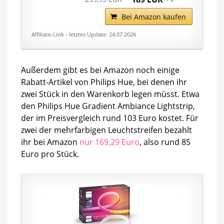
Bei Amazon kaufen
Affiliate-Link - letztes Update: 24.07.2026
Außerdem gibt es bei Amazon noch einige
Rabatt-Artikel von Philips Hue, bei denen ihr
zwei Stück in den Warenkorb legen müsst. Etwa
den Philips Hue Gradient Ambiance Lightstrip,
der im Preisvergleich rund 103 Euro kostet. Für
zwei der mehrfarbigen Leuchtstreifen bezahlt
ihr bei Amazon
nur 169,29 Euro
, also rund 85
Euro pro Stück.