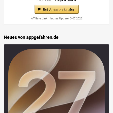
Bei Amazon kaufen
Affiliate-Link - letztes Update: 3.07.2026
Neues von appgefahren.de