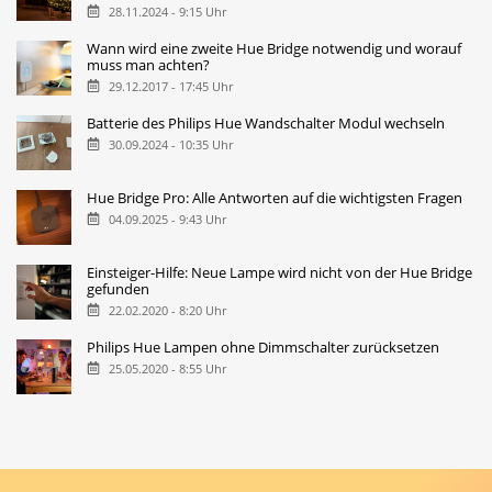
28.11.2024 - 9:15 Uhr
Wann wird eine zweite Hue Bridge notwendig und worauf
muss man achten?
29.12.2017 - 17:45 Uhr
Batterie des Philips Hue Wandschalter Modul wechseln
30.09.2024 - 10:35 Uhr
Hue Bridge Pro: Alle Antworten auf die wichtigsten Fragen
04.09.2025 - 9:43 Uhr
Einsteiger-Hilfe: Neue Lampe wird nicht von der Hue Bridge
gefunden
22.02.2020 - 8:20 Uhr
Philips Hue Lampen ohne Dimmschalter zurücksetzen
25.05.2020 - 8:55 Uhr