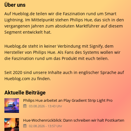
Über uns
Auf Hueblog.de teilen wir die Faszination rund um Smart
Lightning. Im Mittelpunkt stehen Philips Hue, das sich in den
vergangenen Jahren zum absoluten Marktführer auf diesem
Segment entwickelt hat.
Hueblog.de steht in keiner Verbindung mit Signify, dem
Hersteller von Philips Hue. Als Fans des Systems wollen wir
die Faszination rund um das Produkt mit euch teilen.
Seit 2020 sind unsere Inhalte auch in englischer Sprache auf
Hueblog.com
zu finden.
Aktuelle Beiträge
Philips Hue arbeitet an Play Gradient Strip Light Pro
03.08.2026 - 13:43 Uhr
Hue-Wochenrückblick: Dann schreiben wir halt Postkarten
02.08.2026 - 13:57 Uhr