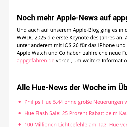
Noch mehr Apple-News auf app
Und auch auf unserem Apple-Blog ging es in 
WWDC 2025 die erste Keynote des Jahres an. Ap
unter anderem mit iOS 26 für das iPhone und 
Apple Watch und Co haben zahlreiche neue F
appgefahren.de
vorbei, um weitere Informatio
Alle Hue-News der Woche im Üb
Philips Hue 5.44 ohne große Neuerungen ve
Hue Flash Sale: 25 Prozent Rabatt beim Ka
100 Millionen Lichtbefehle am Tag: Hue ver