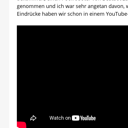
genommen und ich war sehr angetan davon, wie
Eindrücke haben wir schon in einem YouTub