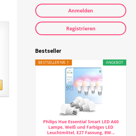
Anmelden
Registrieren
Bestseller
BESTSELLER NR. 1
ANGEBOT
Philips Hue Essential Smart LED A60
Lampe, Weiß und Farbiges LED
Leuchtmittel, E27 Fassung, 8W...