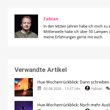
Fabian
In den letzten Jahren habe ich mich zu
Mittlerweile habe ich über 50 Lampen un
meine Erfahrungen gerne mit euch.
Verwandte Artikel
Hue-Wochenrückblick: Dann schreiben w
02.08.2026 - 13:57 Uhr
Fabian
Hue-Wochenrückblick: Noch mehr Ausbl