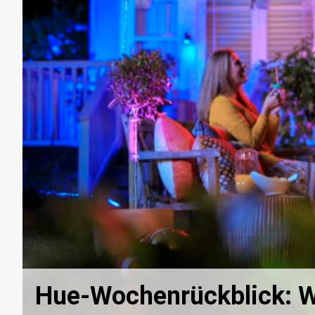
Hue-Wochenrückblick: Wi