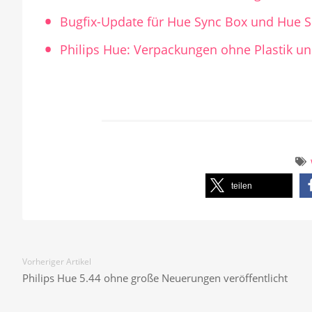
Bugfix-Update für Hue Sync Box und Hue 
Philips Hue: Verpackungen ohne Plastik u
teilen
Vorheriger Artikel
Philips Hue 5.44 ohne große Neuerungen veröffentlicht