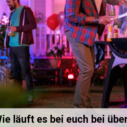
e läuft es bei euch bei übe