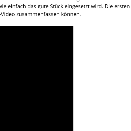
 einfach das gute Stück eingesetzt wird. Die ersten
e-Video zusammenfassen können.