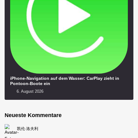
iPhone-Navigation auf dem Wasser: CarPlay zieht in
Pontoon-Boote ein
6. August 2026
Neueste Kommentare
凯伦·洛夫利