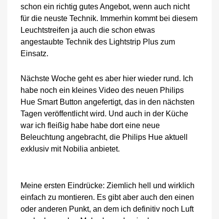
schon ein richtig gutes Angebot, wenn auch nicht
für die neuste Technik. Immerhin kommt bei diesem
Leuchtstreifen ja auch die schon etwas
angestaubte Technik des Lightstrip Plus zum
Einsatz.
Nächste Woche geht es aber hier wieder rund. Ich
habe noch ein kleines Video des neuen Philips
Hue Smart Button angefertigt, das in den nächsten
Tagen veröffentlicht wird. Und auch in der Küche
war ich fleißig habe habe dort eine neue
Beleuchtung angebracht, die Philips Hue aktuell
exklusiv mit Nobilia anbietet.
Meine ersten Eindrücke: Ziemlich hell und wirklich
einfach zu montieren. Es gibt aber auch den einen
oder anderen Punkt, an dem ich definitiv noch Luft