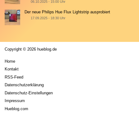
06.10.2025 - 15:00 Uhr
Der neue Philips Hue Flux Lightstrip ausprobiert
17.09.2025 - 18:30 Uhr
Copyright © 2026 hueblog.de
Home
Kontakt
RSS-Feed
Datenschutzerklärung
Datenschutz-Einstellungen
Impressum
Hueblog.com