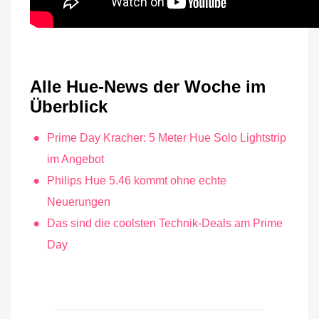
Alle Hue-News der Woche im
Überblick
Prime Day Kracher: 5 Meter Hue Solo Lightstrip
im Angebot
Philips Hue 5.46 kommt ohne echte
Neuerungen
Das sind die coolsten Technik-Deals am Prime
Day