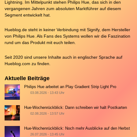
Lightning. Im Mittelpunkt stehen Philips Hue, das sich in den
vergangenen Jahren zum absoluten Marktführer auf diesem
Segment entwickelt hat.
Hueblog.de steht in keiner Verbindung mit Signify, dem Hersteller
von Philips Hue. Als Fans des Systems wollen wir die Faszination
rund um das Produkt mit euch teilen.
Seit 2020 sind unsere Inhalte auch in englischer Sprache auf
Hueblog.com
zu finden.
Aktuelle Beiträge
Philips Hue arbeitet an Play Gradient Strip Light Pro
03.08.2026 - 13:43 Uhr
Hue-Wochenrückblick: Dann schreiben wir halt Postkarten
02.08.2026 - 13:57 Uhr
Hue-Wochenrückblick: Noch mehr Ausblicke auf den Herbst
26.07.2026 - 13:45 Uhr