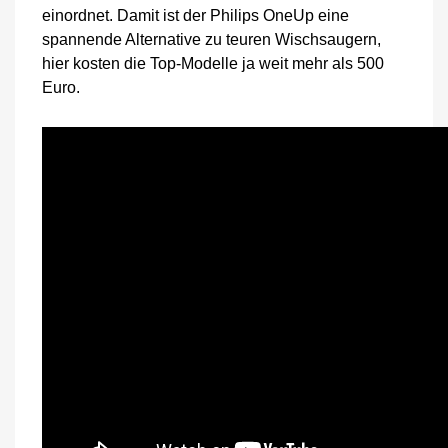
einordnet. Damit ist der Philips OneUp eine
spannende Alternative zu teuren Wischsaugern,
hier kosten die Top-Modelle ja weit mehr als 500
Euro.