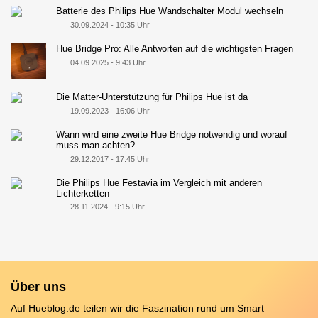
Batterie des Philips Hue Wandschalter Modul wechseln
30.09.2024 - 10:35 Uhr
Hue Bridge Pro: Alle Antworten auf die wichtigsten Fragen
04.09.2025 - 9:43 Uhr
Die Matter-Unterstützung für Philips Hue ist da
19.09.2023 - 16:06 Uhr
Wann wird eine zweite Hue Bridge notwendig und worauf
muss man achten?
29.12.2017 - 17:45 Uhr
Die Philips Hue Festavia im Vergleich mit anderen
Lichterketten
28.11.2024 - 9:15 Uhr
Über uns
Auf Hueblog.de teilen wir die Faszination rund um Smart