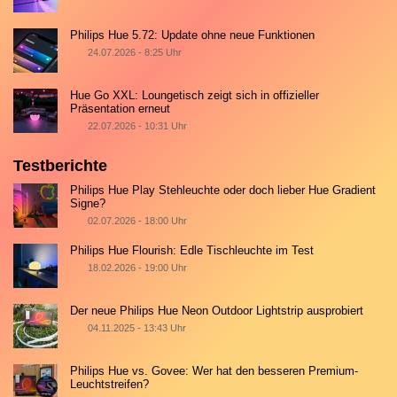
Philips Hue 5.72: Update ohne neue Funktionen
24.07.2026 - 8:25 Uhr
Hue Go XXL: Loungetisch zeigt sich in offizieller
Präsentation erneut
22.07.2026 - 10:31 Uhr
Testberichte
Philips Hue Play Stehleuchte oder doch lieber Hue Gradient
Signe?
02.07.2026 - 18:00 Uhr
Philips Hue Flourish: Edle Tischleuchte im Test
18.02.2026 - 19:00 Uhr
Der neue Philips Hue Neon Outdoor Lightstrip ausprobiert
04.11.2025 - 13:43 Uhr
Philips Hue vs. Govee: Wer hat den besseren Premium-
Leuchtstreifen?