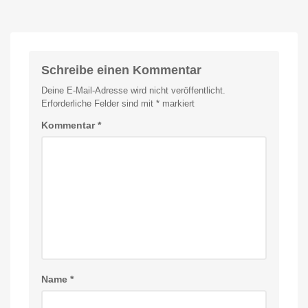
Mein
persönlicher
Blog
Schreibe einen Kommentar
Deine E-Mail-Adresse wird nicht veröffentlicht.
Erforderliche Felder sind mit
*
markiert
Kommentar
*
Name
*