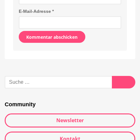
E-Mail-Adresse
*
Alternative:
Suche
nach:
Suche
Community
Newsletter
Kontakt