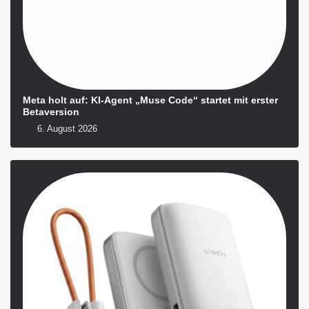
Meta holt auf: KI-Agent „Muse Code“ startet mit erster
Betaversion
6. August 2026