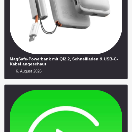
MagSafe-Powerbank mit Qi2.2, Schnellladen & USB-C-
Kabel angeschaut
6. August 2026