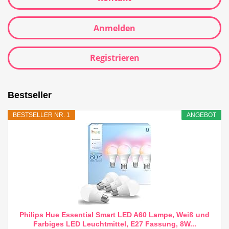
Anmelden
Registrieren
Bestseller
BESTSELLER NR. 1
ANGEBOT
Philips Hue Essential Smart LED A60 Lampe, Weiß und
Farbiges LED Leuchtmittel, E27 Fassung, 8W...