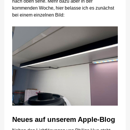
nach oben sehe. Mehr dazu aber in der
kommenden Woche, hier belasse ich es zunächst
bei einem einzelnen Bild:
Neues auf unserem Apple-Blog