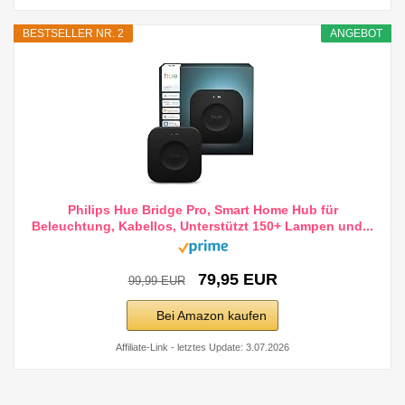
BESTSELLER NR. 2
ANGEBOT
Philips Hue Bridge Pro, Smart Home Hub für
Beleuchtung, Kabellos, Unterstützt 150+ Lampen und...
79,95 EUR
99,99 EUR
Bei Amazon kaufen
Affiliate-Link - letztes Update: 3.07.2026