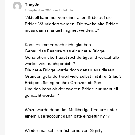
TimyJr.
1. September 2025 um 13:54 Uhr
“Aktuell kann nur von einer alten Bride auf die
Bridge V3 migriert werden. Die zweite alte Bridge
muss dann manuell migriert werden…”
Kann es immer noch nicht glauben…
Genau das Feature was eine neue Bridge
Generation überhaupt rechtfertigt und worauf alle
warten wird nachgereicht?
Die neue Bridge wurde doch genau aus diesen
Gründen gefordert weil viele selbst mit ihrer 2 bis 3
Bridges Lösung an ihre Grenzen stoßen…
Und das kann ab der zweiten Bridge nur manuell
gemacht werden?
Wozu wurde denn das Multibridge Feature unter
einem Useraccount dann bitte eingeführt???
Wieder mal sehr ernüchternd von Signify…