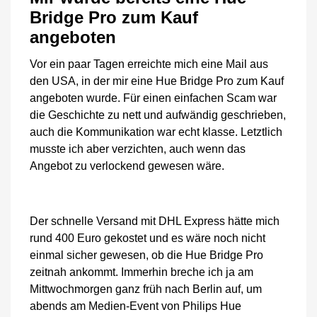
Bridge Pro zum Kauf
angeboten
Vor ein paar Tagen erreichte mich eine Mail aus
den USA, in der mir eine Hue Bridge Pro zum Kauf
angeboten wurde. Für einen einfachen Scam war
die Geschichte zu nett und aufwändig geschrieben,
auch die Kommunikation war echt klasse. Letztlich
musste ich aber verzichten, auch wenn das
Angebot zu verlockend gewesen wäre.
Der schnelle Versand mit DHL Express hätte mich
rund 400 Euro gekostet und es wäre noch nicht
einmal sicher gewesen, ob die Hue Bridge Pro
zeitnah ankommt. Immerhin breche ich ja am
Mittwochmorgen ganz früh nach Berlin auf, um
abends am Medien-Event von Philips Hue