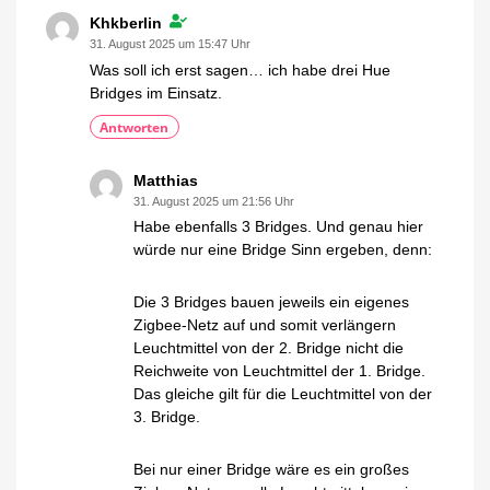
Khkberlin
31. August 2025 um 15:47 Uhr
Was soll ich erst sagen… ich habe drei Hue
Bridges im Einsatz.
Antworten
Matthias
31. August 2025 um 21:56 Uhr
Habe ebenfalls 3 Bridges. Und genau hier
würde nur eine Bridge Sinn ergeben, denn:
Die 3 Bridges bauen jeweils ein eigenes
Zigbee-Netz auf und somit verlängern
Leuchtmittel von der 2. Bridge nicht die
Reichweite von Leuchtmittel der 1. Bridge.
Das gleiche gilt für die Leuchtmittel von der
3. Bridge.
Bei nur einer Bridge wäre es ein großes