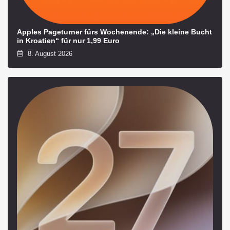
Apples Pageturner fürs Wochenende: „Die kleine Bucht
in Kroatien“ für nur 1,99 Euro
8. August 2026