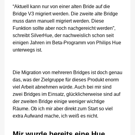
“Aktuell kann nur von einer alten Bride auf die
Bridge V3 migriert werden. Die zweite alte Bridge
muss dann manuell migriert werden. Diese
Funktion sollte aber noch nachgereicht werden”,
schreibt SilverHue, der nachweislich schon seit
einigen Jahren im Beta-Programm von Philips Hue
unterwegs ist.
Die Migration von mehreren Bridges ist doch genau
das, was der Zielgruppe für dieses Produkt enorm
viel Arbeit abnehmen würde. Auch bei mir sind
zwei Bridges im Einsatz, glücklicherweise sind auf
der zweiten Bridge einige weniger wichtige
Räume. Ob ich mir aber direkt zum Start so viel
extra Aufwand mache, ich weiß es nicht.
Mir wurde bereits eine Hue