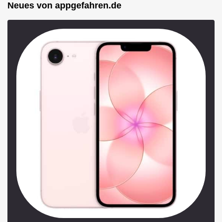
Neues von appgefahren.de