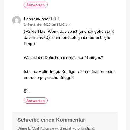
Antworten
Lesserwisser 🤷🏼‍♂️
1. September 2025 um 15:00 Uhr
@SilverHue: Wenn das so ist (und ich gehe stark
davon aus 😉), dann entsteht ja die berechtigte
Frage:
Was ist die Definition eines “alten” Bridges?
Ist eine Multi-Bridge Konfiguration enthalten, oder
nur eine physische Bridge?
⏳…
Antworten
Schreibe einen Kommentar
Deine E-Mail-Adresse wird nicht veröffentlicht.