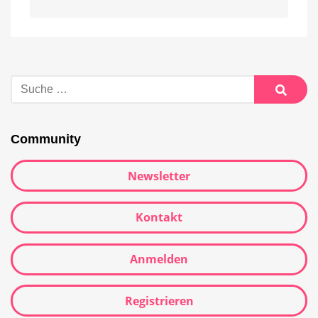
Alternative:
Suche
nach:
Suche
Community
Newsletter
Kontakt
Anmelden
Registrieren