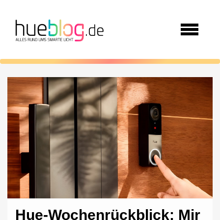
Hue-Wochenrückblick: Mir