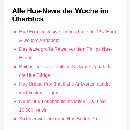
Alle Hue-News der Woche im
Überblick
Hue Ensis inklusive Dimmschalter für 257 Euro
& weitere Angebote
Das letzte große Rätsel vor dem Philips Hue-
Event
Philips Hue veröffentlicht Software-Update für
die Hue Bridge
Hue Bridge Pro: (Fast) alle Antworten auf die
wichtigsten Fragen
Neue Hue-Leuchtmittel schaffen 1.000 bis
20.000 Kelvin
So teuer wird die neue Hue Bridge Pro