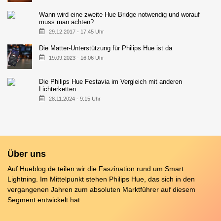
Wann wird eine zweite Hue Bridge notwendig und worauf
muss man achten?
29.12.2017 - 17:45 Uhr
Die Matter-Unterstützung für Philips Hue ist da
19.09.2023 - 16:06 Uhr
Die Philips Hue Festavia im Vergleich mit anderen
Lichterketten
28.11.2024 - 9:15 Uhr
Über uns
Auf Hueblog.de teilen wir die Faszination rund um Smart
Lightning. Im Mittelpunkt stehen Philips Hue, das sich in den
vergangenen Jahren zum absoluten Marktführer auf diesem
Segment entwickelt hat.