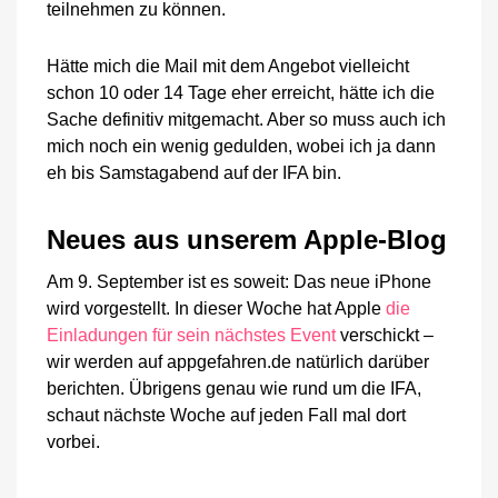
teilnehmen zu können.
Hätte mich die Mail mit dem Angebot vielleicht
schon 10 oder 14 Tage eher erreicht, hätte ich die
Sache definitiv mitgemacht. Aber so muss auch ich
mich noch ein wenig gedulden, wobei ich ja dann
eh bis Samstagabend auf der IFA bin.
Neues aus unserem Apple-Blog
Am 9. September ist es soweit: Das neue iPhone
wird vorgestellt. In dieser Woche hat Apple
die
Einladungen für sein nächstes Event
verschickt –
wir werden auf appgefahren.de natürlich darüber
berichten. Übrigens genau wie rund um die IFA,
schaut nächste Woche auf jeden Fall mal dort
vorbei.