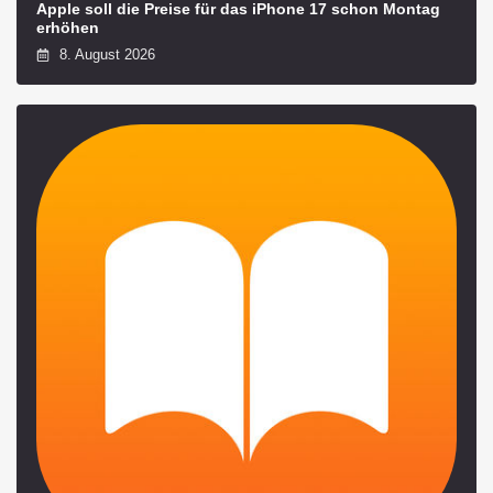
Apple soll die Preise für das iPhone 17 schon Montag
erhöhen
8. August 2026