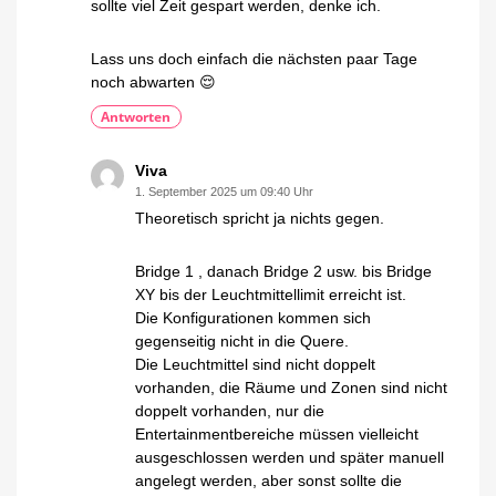
sollte viel Zeit gespart werden, denke ich.
Lass uns doch einfach die nächsten paar Tage
noch abwarten 😌
Antworten
Viva
1. September 2025 um 09:40 Uhr
Theoretisch spricht ja nichts gegen.
Bridge 1 , danach Bridge 2 usw. bis Bridge
XY bis der Leuchtmittellimit erreicht ist.
Die Konfigurationen kommen sich
gegenseitig nicht in die Quere.
Die Leuchtmittel sind nicht doppelt
vorhanden, die Räume und Zonen sind nicht
doppelt vorhanden, nur die
Entertainmentbereiche müssen vielleicht
ausgeschlossen werden und später manuell
angelegt werden, aber sonst sollte die