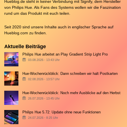
Hueblog.de steht in keiner Verbindung mit Signify, dem Hersteller
von Philips Hue. Als Fans des Systems wollen wir die Faszination
rund um das Produkt mit euch teilen.
Seit 2020 sind unsere Inhalte auch in englischer Sprache auf
Hueblog.com
zu finden.
Aktuelle Beiträge
Philips Hue arbeitet an Play Gradient Strip Light Pro
03.08.2026 - 13:43 Uhr
Hue-Wochenrückblick: Dann schreiben wir halt Postkarten
02.08.2026 - 13:57 Uhr
Hue-Wochenrückblick: Noch mehr Ausblicke auf den Herbst
26.07.2026 - 13:45 Uhr
Philips Hue 5.72: Update ohne neue Funktionen
24.07.2026 - 8:25 Uhr