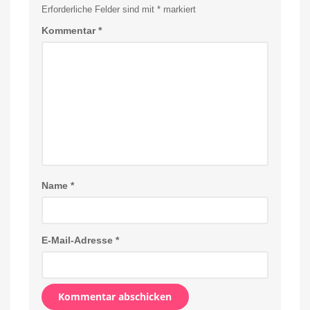
Erforderliche Felder sind mit
*
markiert
Kommentar
*
Name
*
E-Mail-Adresse
*