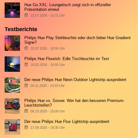
Hue Go XXL: Loungetisch zeigt sich in offizieller
Präsentation erneut
22.07.2026 - 10:31 Uhr
Testberichte
Philips Hue Play Stehleuchte oder doch lieber Hue Gradient
Signe?
02.07.2026 - 18:00 Uhr
Philips Hue Flourish: Edle Tischleuchte im Test
18.02.2026 - 19:00 Uhr
Der neue Philips Hue Neon Outdoor Lightstrip ausprobiert
04.11.2025 - 13:43 Uhr
Philips Hue vs. Govee: Wer hat den besseren Premium-
Leuchtstreifen?
06.10.2025 - 15:00 Uhr
Der neue Philips Hue Flux Lightstrip ausprobiert
17.09.2025 - 18:30 Uhr