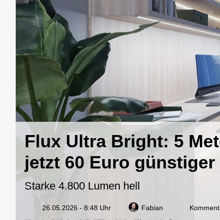
Flux Ultra Bright: 5 Me
jetzt 60 Euro günstiger
Starke 4.800 Lumen hell
26.05.2026 - 8:48 Uhr
Fabian
Kommenta