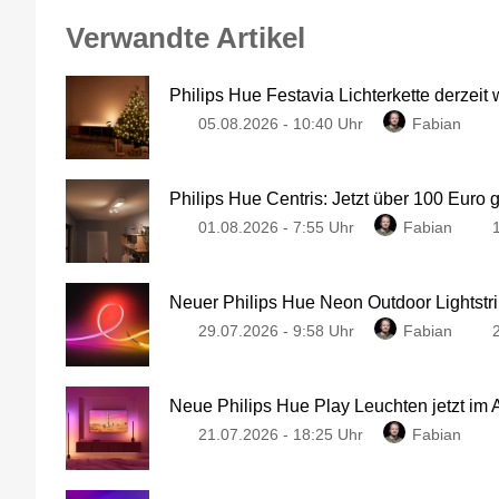
Verwandte Artikel
Philips Hue Festavia Lichterkette derzeit
05.08.2026 - 10:40 Uhr
Fabian
Philips Hue Centris: Jetzt über 100 Euro 
01.08.2026 - 7:55 Uhr
Fabian
Neuer Philips Hue Neon Outdoor Lightstri
29.07.2026 - 9:58 Uhr
Fabian
Neue Philips Hue Play Leuchten jetzt im
21.07.2026 - 18:25 Uhr
Fabian