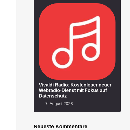
Vivaldi Radio: Kostenloser neuer
Webradio-Dienst mit Fokus auf
Datenschutz
7. August 2026
Neueste Kommentare