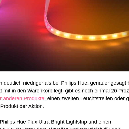
deutlich niedriger als bei Philips Hue, genauer gesagt 
t mit in den Warenkorb legt, gibt es noch einmal 20 Pro
r anderen Produkte
, einen zweiten Leuchtstreifen oder 
 Produkt der Aktion.
hilips Hue Flux Ultra Bright Lightstrip und einem