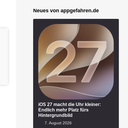
Neues von appgefahren.de
iOS 27 macht die Uhr kleiner:
Endlich mehr Platz fürs
Hintergrundbild
7. August 2026