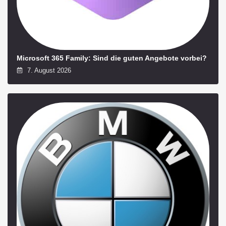
Microsoft 365 Family: Sind die guten Angebote vorbei?
7. August 2026