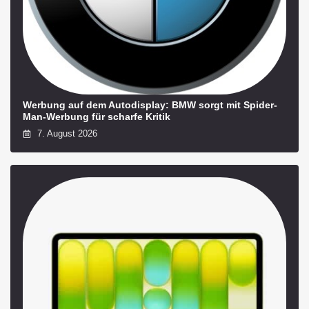
Werbung auf dem Autodisplay: BMW sorgt mit Spider-
Man-Werbung für scharfe Kritik
7. August 2026