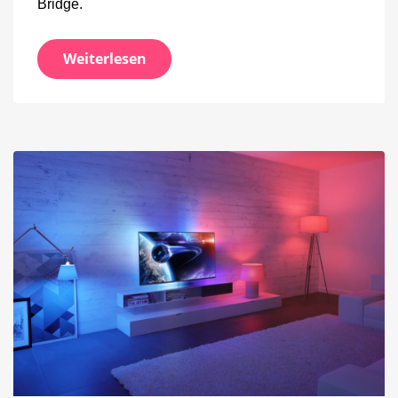
Bridge.
Weiterlesen