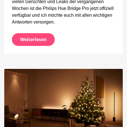
vielen Gerüchten und Leaks der vergangenen
Wochen ist die Philips Hue Bridge Pro jetzt offiziell
verfügbar und ich möchte euch mit allen wichtigen
Antworten versorgen.
Weiterlesen