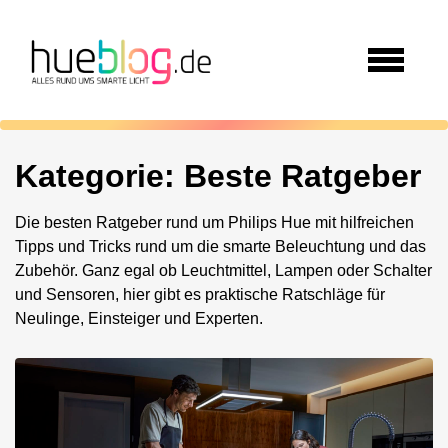
Kategorie:
Beste Ratgeber
Die besten Ratgeber rund um Philips Hue mit hilfreichen
Tipps und Tricks rund um die smarte Beleuchtung und das
Zubehör. Ganz egal ob Leuchtmittel, Lampen oder Schalter
und Sensoren, hier gibt es praktische Ratschläge für
Neulinge, Einsteiger und Experten.