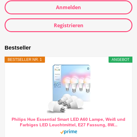
Anmelden
Registrieren
Bestseller
BESTSELLER NR. 1
ANGEBOT
Philips Hue Essential Smart LED A60 Lampe, Weiß und
Farbiges LED Leuchtmittel, E27 Fassung, 8W...