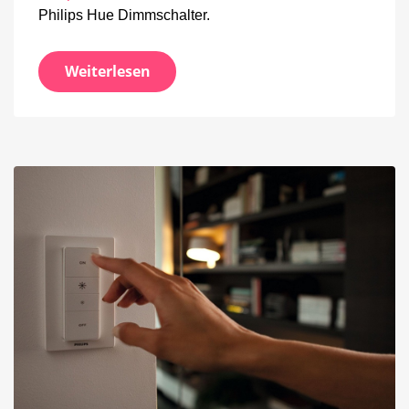
Philips Hue Dimmschalter.
Weiterlesen