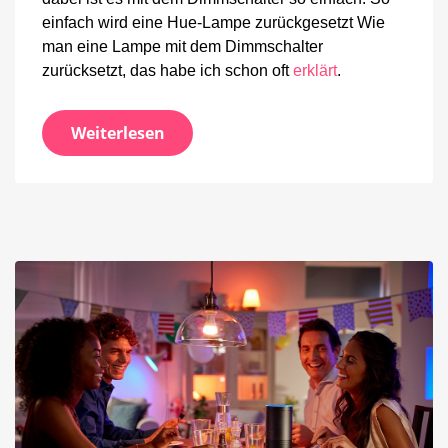
einfach wird eine Hue-Lampe zurückgesetzt Wie
man eine Lampe mit dem Dimmschalter
zurücksetzt, das habe ich schon oft
erklärt
.
Weiterlesen