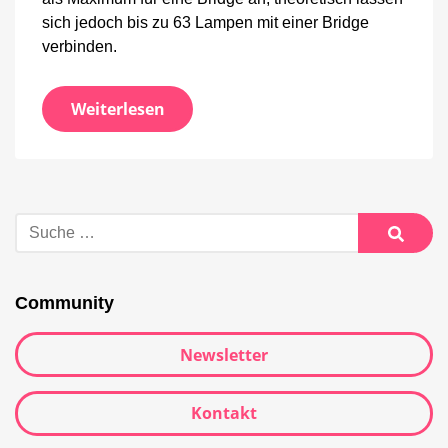
sich jedoch bis zu 63 Lampen mit einer Bridge
verbinden.
Weiterlesen
Suche
nach:
Suche
Community
Newsletter
Kontakt