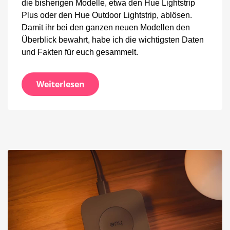
die bisherigen Modelle, etwa den Hue Lightstrip
Plus oder den Hue Outdoor Lightstrip, ablösen.
Damit ihr bei den ganzen neuen Modellen den
Überblick bewahrt, habe ich die wichtigsten Daten
und Fakten für euch gesammelt.
Weiterlesen