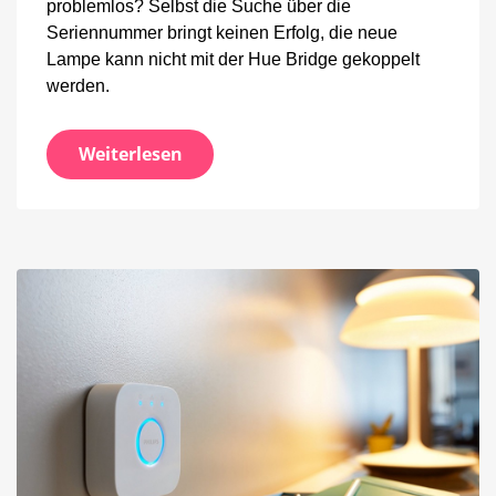
problemlos? Selbst die Suche über die
Seriennummer bringt keinen Erfolg, die neue
Lampe kann nicht mit der Hue Bridge gekoppelt
werden.
Weiterlesen