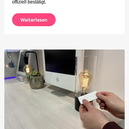
offiziell bestätigt.
Weiterlesen