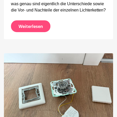
was genau sind eigentlich die Unterschiede sowie
die Vor- und Nachteile der einzelnen Lichterketten?
Weiterlesen