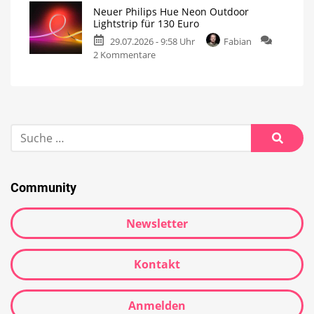
Neuer Philips Hue Neon Outdoor
Lightstrip für 130 Euro
29.07.2026 - 9:58 Uhr
Fabian
2 Kommentare
Community
Newsletter
Kontakt
Anmelden