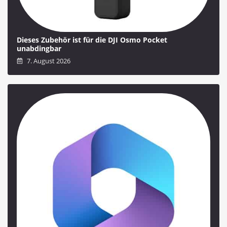
Dieses Zubehör ist für die DJI Osmo Pocket
unabdingbar
7. August 2026