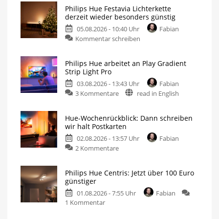
Philips Hue Festavia Lichterkette
derzeit wieder besonders günstig
05.08.2026 - 10:40 Uhr
Fabian
Kommentar schreiben
Philips Hue arbeitet an Play Gradient
Strip Light Pro
03.08.2026 - 13:43 Uhr
Fabian
3 Kommentare
read in English
Hue-Wochenrückblick: Dann schreiben
wir halt Postkarten
02.08.2026 - 13:57 Uhr
Fabian
2 Kommentare
Philips Hue Centris: Jetzt über 100 Euro
günstiger
01.08.2026 - 7:55 Uhr
Fabian
1 Kommentar