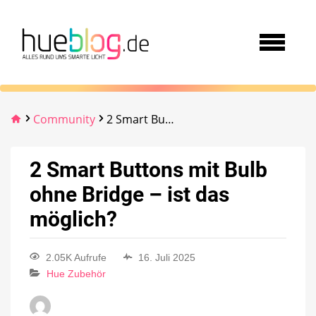
Community
2 Smart Buttons mit Bulb ohne Bridge – ist das möglich?
2 Smart Buttons mit Bulb
ohne Bridge – ist das
möglich?
2.05K Aufrufe
16. Juli 2025
Hue Zubehör