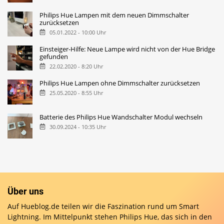
Philips Hue Lampen mit dem neuen Dimmschalter
zurücksetzen
05.01.2022 - 10:00 Uhr
Einsteiger-Hilfe: Neue Lampe wird nicht von der Hue Bridge
gefunden
22.02.2020 - 8:20 Uhr
Philips Hue Lampen ohne Dimmschalter zurücksetzen
25.05.2020 - 8:55 Uhr
Batterie des Philips Hue Wandschalter Modul wechseln
30.09.2024 - 10:35 Uhr
Über uns
Auf Hueblog.de teilen wir die Faszination rund um Smart
Lightning. Im Mittelpunkt stehen Philips Hue, das sich in den