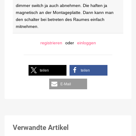
dimmer switch ja auch abnehmen. Die haften ja
magnetisch an der Montageplatte. Dann kann man
den schalter bei betreten des Raumes einfach
mitnehmen.
registrieren
oder
einloggen
teilen
teilen
E-Mail
Verwandte Artikel