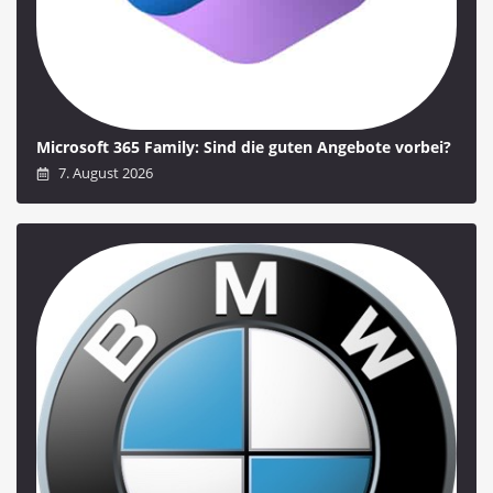
Microsoft 365 Family: Sind die guten Angebote vorbei?
7. August 2026