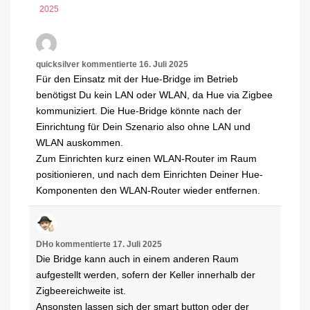
2025
quicksilver
kommentierte
16. Juli 2025
Für den Einsatz mit der Hue-Bridge im Betrieb
benötigst Du kein LAN oder WLAN, da Hue via Zigbee
kommuniziert. Die Hue-Bridge könnte nach der
Einrichtung für Dein Szenario also ohne LAN und
WLAN auskommen.
Zum Einrichten kurz einen WLAN-Router im Raum
positionieren, und nach dem Einrichten Deiner Hue-
Komponenten den WLAN-Router wieder entfernen.
DHo
kommentierte
17. Juli 2025
Die Bridge kann auch in einem anderen Raum
aufgestellt werden, sofern der Keller innerhalb der
Zigbeereichweite ist.
Ansonsten lassen sich der smart button oder der