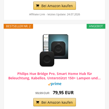
Bei Amazon kaufen
Affiliate-Link - letztes Update: 24.07.2026
BESTSELLER NR. 2
ANGEBOT
Philips Hue Bridge Pro, Smart Home Hub für
Beleuchtung, Kabellos, Unterstützt 150+ Lampen und...
79,95 EUR
99,99 EUR
Bei Amazon kaufen