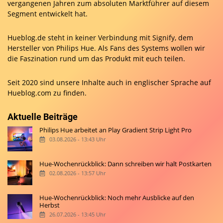
vergangenen Jahren zum absoluten Marktführer auf diesem
Segment entwickelt hat.
Hueblog.de steht in keiner Verbindung mit Signify, dem
Hersteller von Philips Hue. Als Fans des Systems wollen wir
die Faszination rund um das Produkt mit euch teilen.
Seit 2020 sind unsere Inhalte auch in englischer Sprache auf
Hueblog.com
zu finden.
Aktuelle Beiträge
Philips Hue arbeitet an Play Gradient Strip Light Pro
03.08.2026 - 13:43 Uhr
Hue-Wochenrückblick: Dann schreiben wir halt Postkarten
02.08.2026 - 13:57 Uhr
Hue-Wochenrückblick: Noch mehr Ausblicke auf den
Herbst
26.07.2026 - 13:45 Uhr