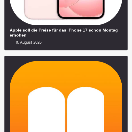
Apple soll die Preise für das iPhone 17 schon Montag
erhöhen
8. August 2026