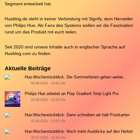
Segment entwickelt hat.
Hueblog.de steht in keiner Verbindung mit Signify, dem Hersteller
von Philips Hue. Als Fans des Systems wollen wir die Faszination
rund um das Produkt mit euch teilen.
Seit 2020 sind unsere Inhalte auch in englischer Sprache auf
Hueblog.com
zu finden.
Aktuelle Beiträge
Hue-Wochenrückblick: Die Sommerferien gehen weiter…
09.08.2026 - 10:00 Uhr
Philips Hue arbeitet an Play Gradient Strip Light Pro
03.08.2026 - 13:43 Uhr
Hue-Wochenrückblick: Dann schreiben wir halt Postkarten
02.08.2026 - 13:57 Uhr
Hue-Wochenrückblick: Noch mehr Ausblicke auf den Herbst
26.07.2026 - 13:45 Uhr