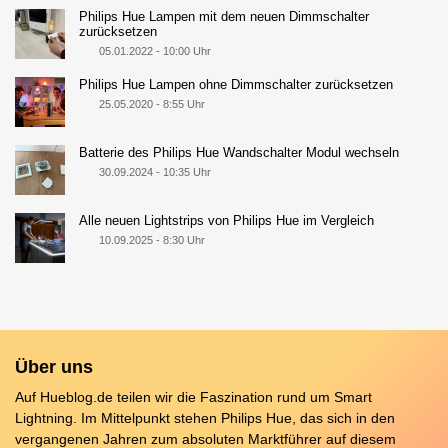
Philips Hue Lampen mit dem neuen Dimmschalter
zurücksetzen
05.01.2022 - 10:00 Uhr
Philips Hue Lampen ohne Dimmschalter zurücksetzen
25.05.2020 - 8:55 Uhr
Batterie des Philips Hue Wandschalter Modul wechseln
30.09.2024 - 10:35 Uhr
Alle neuen Lightstrips von Philips Hue im Vergleich
10.09.2025 - 8:30 Uhr
Über uns
Auf Hueblog.de teilen wir die Faszination rund um Smart
Lightning. Im Mittelpunkt stehen Philips Hue, das sich in den
vergangenen Jahren zum absoluten Marktführer auf diesem