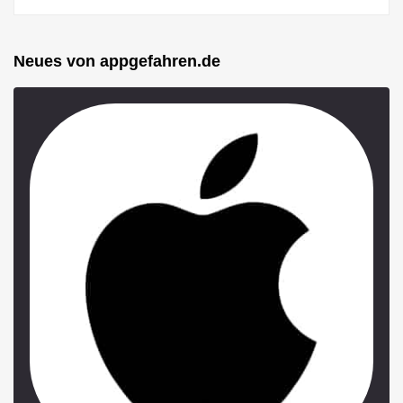
Neues von appgefahren.de