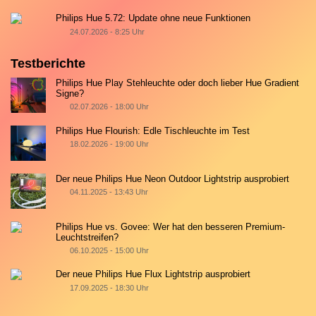
Philips Hue 5.72: Update ohne neue Funktionen
24.07.2026 - 8:25 Uhr
Testberichte
Philips Hue Play Stehleuchte oder doch lieber Hue Gradient
Signe?
02.07.2026 - 18:00 Uhr
Philips Hue Flourish: Edle Tischleuchte im Test
18.02.2026 - 19:00 Uhr
Der neue Philips Hue Neon Outdoor Lightstrip ausprobiert
04.11.2025 - 13:43 Uhr
Philips Hue vs. Govee: Wer hat den besseren Premium-
Leuchtstreifen?
06.10.2025 - 15:00 Uhr
Der neue Philips Hue Flux Lightstrip ausprobiert
17.09.2025 - 18:30 Uhr