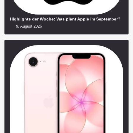
Highlights der Woche: Was plant Apple im September?
9. August 2026