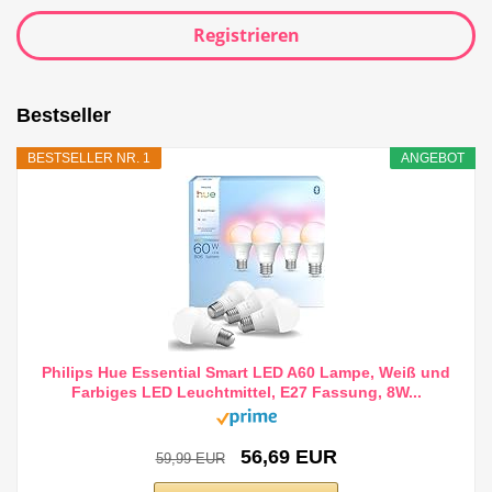
Registrieren
Bestseller
BESTSELLER NR. 1
ANGEBOT
Philips Hue Essential Smart LED A60 Lampe, Weiß und
Farbiges LED Leuchtmittel, E27 Fassung, 8W...
56,69 EUR
59,99 EUR