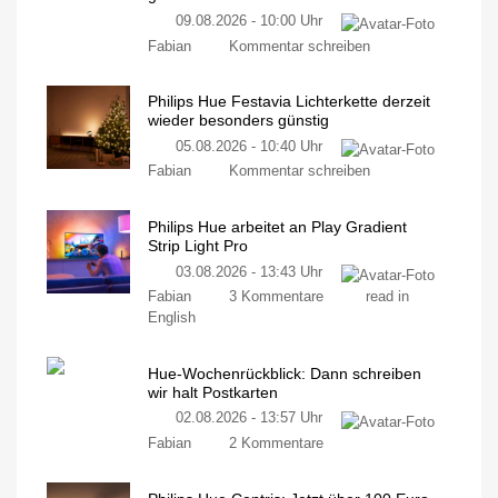
09.08.2026 - 10:00 Uhr
Fabian
Kommentar schreiben
Philips Hue Festavia Lichterkette derzeit
wieder besonders günstig
05.08.2026 - 10:40 Uhr
Fabian
Kommentar schreiben
Philips Hue arbeitet an Play Gradient
Strip Light Pro
03.08.2026 - 13:43 Uhr
Fabian
3 Kommentare
read in
English
Hue-Wochenrückblick: Dann schreiben
wir halt Postkarten
02.08.2026 - 13:57 Uhr
Fabian
2 Kommentare