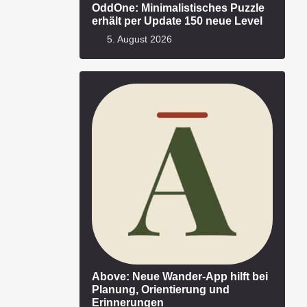
OddOne: Minimalistisches Puzzle
erhält per Update 150 neue Level
5. August 2026
Above: Neue Wander-App hilft bei
Planung, Orientierung und
Erinnerungen