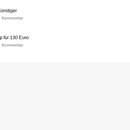
günstiger
1 Kommentar
p für 130 Euro
1 Kommentar