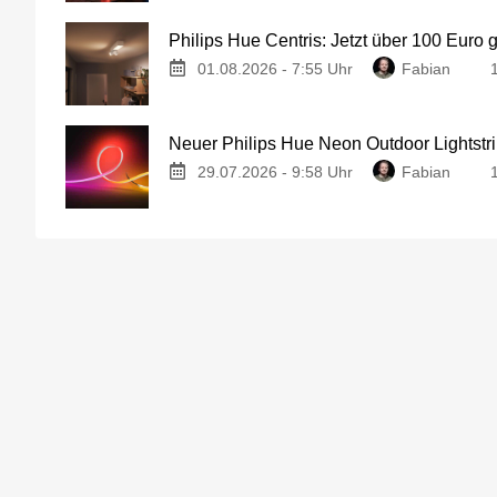
Philips Hue Centris: Jetzt über 100 Euro 
01.08.2026 - 7:55 Uhr
Fabian
Neuer Philips Hue Neon Outdoor Lightstri
29.07.2026 - 9:58 Uhr
Fabian