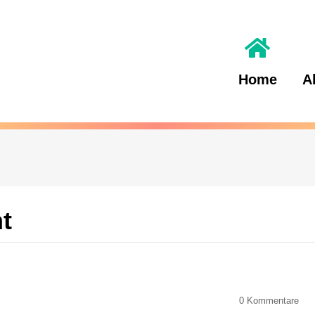
Home
A
ht
0
Kommentare