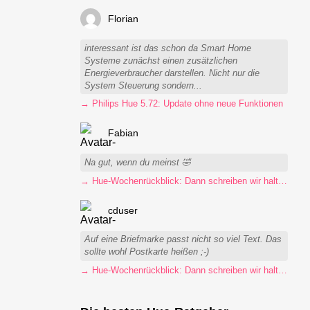
Florian
interessant ist das schon da Smart Home
Systeme zunächst einen zusätzlichen
Energieverbraucher darstellen. Nicht nur die
System Steuerung sondern...
→ Philips Hue 5.72: Update ohne neue Funktionen
Fabian
Na gut, wenn du meinst 🤣
→ Hue-Wochenrückblick: Dann schreiben wir halt Postkarten
cduser
Auf eine Briefmarke passt nicht so viel Text. Das
sollte wohl Postkarte heißen ;-)
→ Hue-Wochenrückblick: Dann schreiben wir halt Postkarten