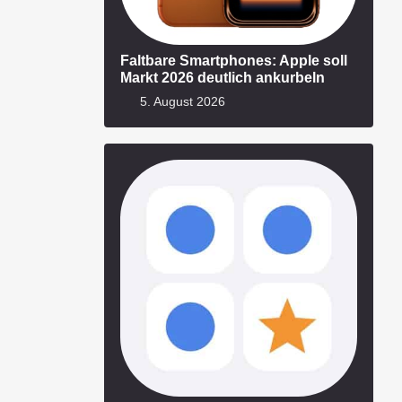
Faltbare Smartphones: Apple soll
Markt 2026 deutlich ankurbeln
5. August 2026