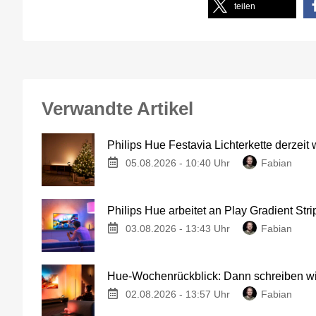
teilen
Verwandte Artikel
Philips Hue Festavia Lichterkette derzeit
05.08.2026 - 10:40 Uhr
Fabian
Philips Hue arbeitet an Play Gradient Stri
03.08.2026 - 13:43 Uhr
Fabian
Hue-Wochenrückblick: Dann schreiben wir
02.08.2026 - 13:57 Uhr
Fabian