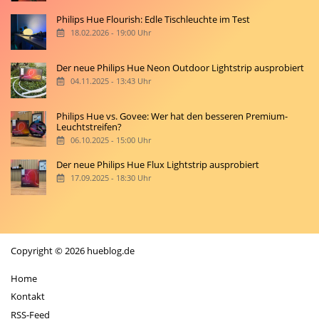
Philips Hue Flourish: Edle Tischleuchte im Test
18.02.2026 - 19:00 Uhr
Der neue Philips Hue Neon Outdoor Lightstrip ausprobiert
04.11.2025 - 13:43 Uhr
Philips Hue vs. Govee: Wer hat den besseren Premium-
Leuchtstreifen?
06.10.2025 - 15:00 Uhr
Der neue Philips Hue Flux Lightstrip ausprobiert
17.09.2025 - 18:30 Uhr
Copyright © 2026 hueblog.de
Home
Kontakt
RSS-Feed