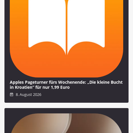
Apples Pageturner fürs Wochenende: „Die kleine Bucht
in Kroatien“ für nur 1,99 Euro
8. August 2026