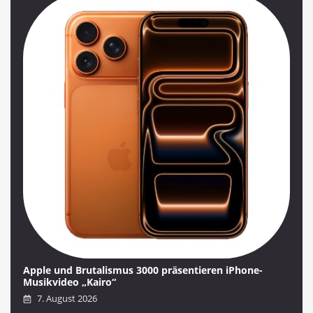
Apple und Brutalismus 3000 präsentieren iPhone-
Musikvideo „Kairo“
7. August 2026