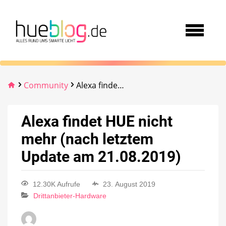
Community
Alexa findet HUE nicht mehr (nach letztem Update am 21.08.2019)
Alexa findet HUE nicht
mehr (nach letztem
Update am 21.08.2019)
12.30K Aufrufe
23. August 2019
Drittanbieter-Hardware