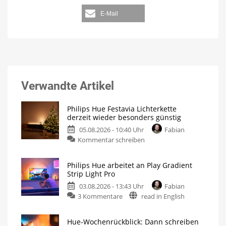
E-Mail
Verwandte Artikel
Philips Hue Festavia Lichterkette
derzeit wieder besonders günstig
05.08.2026 - 10:40 Uhr
Fabian
Kommentar schreiben
Philips Hue arbeitet an Play Gradient
Strip Light Pro
03.08.2026 - 13:43 Uhr
Fabian
3 Kommentare
read in English
Hue-Wochenrückblick: Dann schreiben