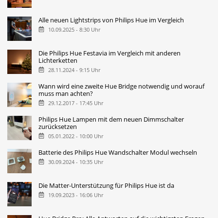
Alle neuen Lightstrips von Philips Hue im Vergleich
10.09.2025 - 8:30 Uhr
Die Philips Hue Festavia im Vergleich mit anderen
Lichterketten
28.11.2024 - 9:15 Uhr
Wann wird eine zweite Hue Bridge notwendig und worauf
muss man achten?
29.12.2017 - 17:45 Uhr
Philips Hue Lampen mit dem neuen Dimmschalter
zurücksetzen
05.01.2022 - 10:00 Uhr
Batterie des Philips Hue Wandschalter Modul wechseln
30.09.2024 - 10:35 Uhr
Die Matter-Unterstützung für Philips Hue ist da
19.09.2023 - 16:06 Uhr