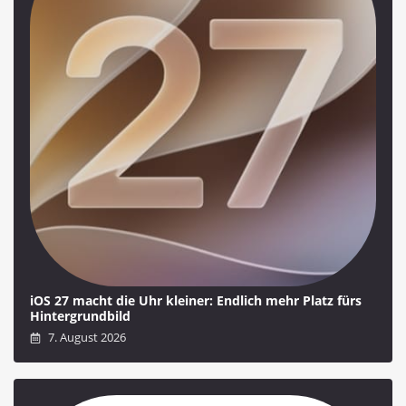
iOS 27 macht die Uhr kleiner: Endlich mehr Platz fürs
Hintergrundbild
7. August 2026