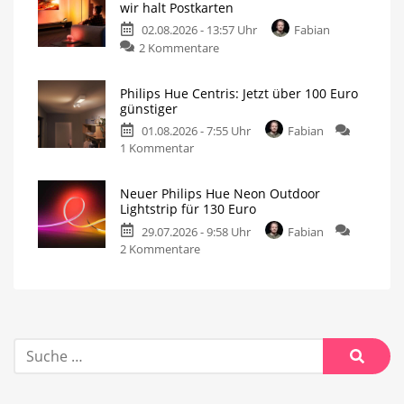
wir halt Postkarten
02.08.2026 - 13:57 Uhr
Fabian
2 Kommentare
Philips Hue Centris: Jetzt über 100 Euro
günstiger
01.08.2026 - 7:55 Uhr
Fabian
1 Kommentar
Neuer Philips Hue Neon Outdoor
Lightstrip für 130 Euro
29.07.2026 - 9:58 Uhr
Fabian
2 Kommentare