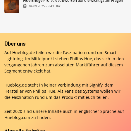
Hue Bridge Pro: Alle Antworten auf die wichtigsten Fragen
04.09.2025 - 9:43 Uhr
Über uns
Auf Hueblog.de teilen wir die Faszination rund um Smart
Lightning. Im Mittelpunkt stehen Philips Hue, das sich in den
vergangenen Jahren zum absoluten Marktführer auf diesem
Segment entwickelt hat.
Hueblog.de steht in keiner Verbindung mit Signify, dem
Hersteller von Philips Hue. Als Fans des Systems wollen wir
die Faszination rund um das Produkt mit euch teilen.
Seit 2020 sind unsere Inhalte auch in englischer Sprache auf
Hueblog.com
zu finden.