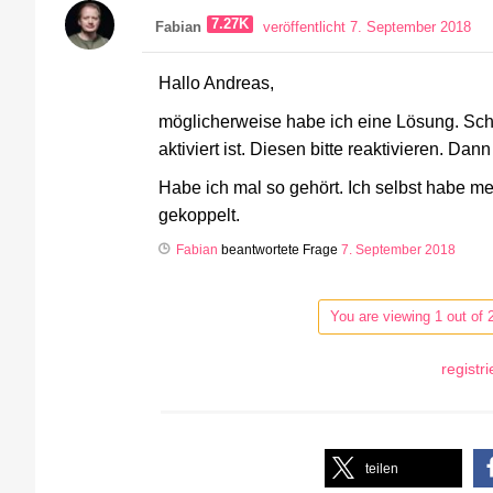
7.27K
Fabian
veröffentlicht 7. September 2018
Hallo Andreas,
möglicherweise habe ich eine Lösung. Sch
aktiviert ist. Diesen bitte reaktivieren. Dan
Habe ich mal so gehört. Ich selbst habe m
gekoppelt.
Fabian
beantwortete Frage
7. September 2018
You are viewing 1 out of 
registr
teilen