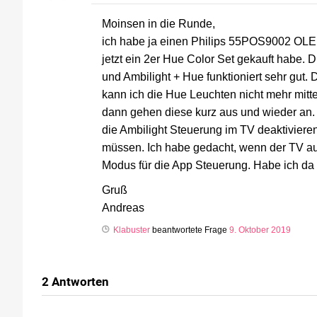
Moinsen in die Runde,
ich habe ja einen Philips 55POS9002 OLED 
jetzt ein 2er Hue Color Set gekauft habe. D
und Ambilight + Hue funktioniert sehr gut. 
kann ich die Hue Leuchten nicht mehr mitte
dann gehen diese kurz aus und wieder an.
die Ambilight Steuerung im TV deaktivieren
müssen. Ich habe gedacht, wenn der TV au
Modus für die App Steuerung. Habe ich da
Gruß
Andreas
Klabuster
beantwortete Frage
9. Oktober 2019
2
Antworten