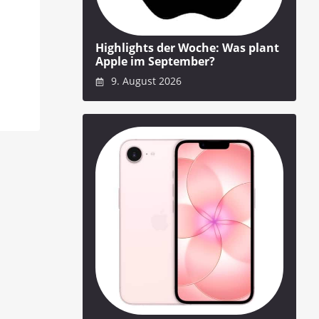
Highlights der Woche: Was plant
Apple im September?
9. August 2026