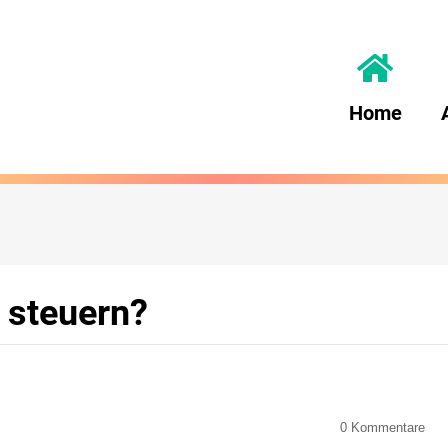
Home
 steuern?
0
Kommentare