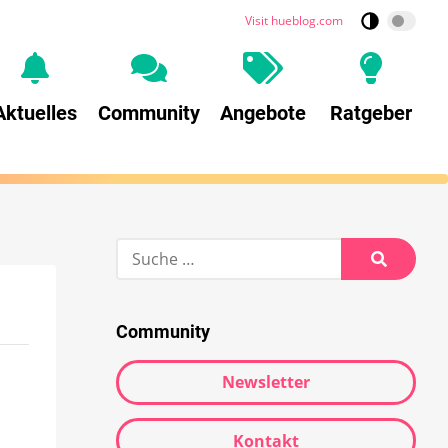
Visit hueblog.com
Aktuelles
Community
Angebote
Ratgeber
Community
Newsletter
Kontakt