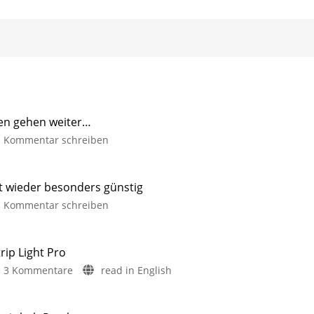
en gehen weiter…
Kommentar schreiben
it wieder besonders günstig
Kommentar schreiben
rip Light Pro
3 Kommentare
read in English