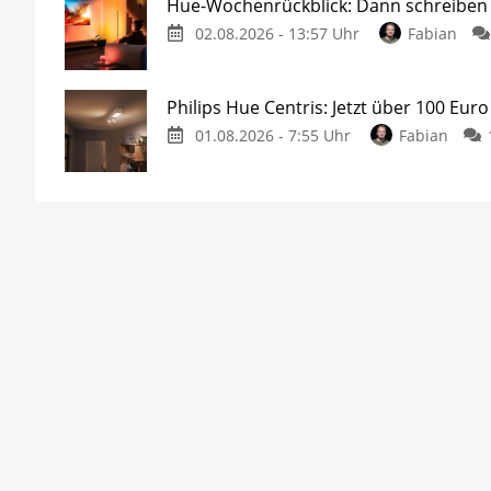
Hue-Wochenrückblick: Dann schreiben w
02.08.2026 - 13:57 Uhr
Fabian
Philips Hue Centris: Jetzt über 100 Euro
01.08.2026 - 7:55 Uhr
Fabian