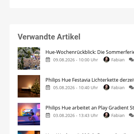
Verwandte Artikel
Hue-Wochenrückblick: Die Sommerferi
09.08.2026 - 10:00 Uhr
Fabian
Philips Hue Festavia Lichterkette derze
05.08.2026 - 10:40 Uhr
Fabian
Philips Hue arbeitet an Play Gradient St
03.08.2026 - 13:43 Uhr
Fabian