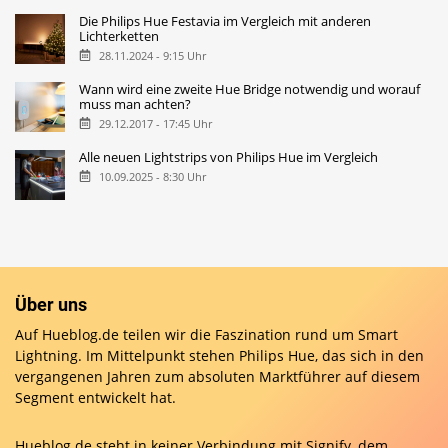
Die Philips Hue Festavia im Vergleich mit anderen
Lichterketten
28.11.2024 - 9:15 Uhr
Wann wird eine zweite Hue Bridge notwendig und worauf
muss man achten?
29.12.2017 - 17:45 Uhr
Alle neuen Lightstrips von Philips Hue im Vergleich
10.09.2025 - 8:30 Uhr
Über uns
Auf Hueblog.de teilen wir die Faszination rund um Smart
Lightning. Im Mittelpunkt stehen Philips Hue, das sich in den
vergangenen Jahren zum absoluten Marktführer auf diesem
Segment entwickelt hat.
Hueblog.de steht in keiner Verbindung mit Signify, dem