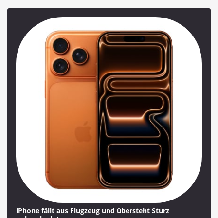
iPhone fällt aus Flugzeug und übersteht Sturz