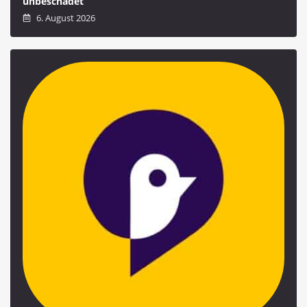
unbeschadet
6. August 2026