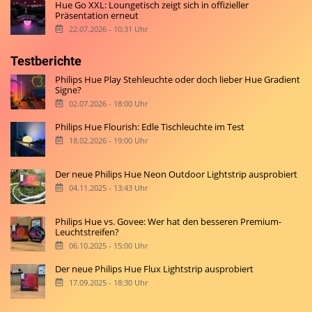
Hue Go XXL: Loungetisch zeigt sich in offizieller
Präsentation erneut
22.07.2026 - 10:31 Uhr
Testberichte
Philips Hue Play Stehleuchte oder doch lieber Hue Gradient
Signe?
02.07.2026 - 18:00 Uhr
Philips Hue Flourish: Edle Tischleuchte im Test
18.02.2026 - 19:00 Uhr
Der neue Philips Hue Neon Outdoor Lightstrip ausprobiert
04.11.2025 - 13:43 Uhr
Philips Hue vs. Govee: Wer hat den besseren Premium-
Leuchtstreifen?
06.10.2025 - 15:00 Uhr
Der neue Philips Hue Flux Lightstrip ausprobiert
17.09.2025 - 18:30 Uhr