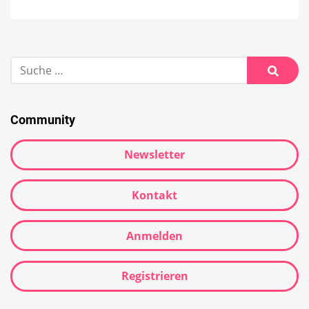
Community
Newsletter
Kontakt
Anmelden
Registrieren