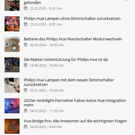
gefunden
22.02.2020 - 8:20 Uhr
Philips Hue Lampen ohne Dimmschalter zurücksetzen
25.05.2020 - 8:55 Uhr
Batterie des Philips Hue Wandschalter Modul wechseln
30.09.2024 - 10:35 Uhr
Die Matter-Unterstützung für Philips Hue ist da
19.09.2023 - 16:06 Uhr
Philips Hue Lampen mit dem neuen Dimmschalter
zurücksetzen
05.01.2022 - 10:00 Uhr
2023er Ambilight-Fernseher haben keine Hue-Integration
mehr
04.07.2023 - 11:52 Uhr
Hue Bridge Pro: Alle Antworten auf die wichtigsten Fragen
04.09.2025 - 9:43 Uhr