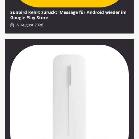
Sunbird kehrt zurück: iMessage für Android wieder im
Google Play Store
6. August 2026