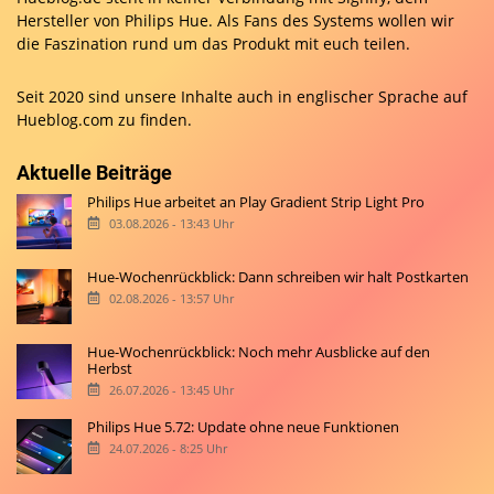
Hersteller von Philips Hue. Als Fans des Systems wollen wir
die Faszination rund um das Produkt mit euch teilen.
Seit 2020 sind unsere Inhalte auch in englischer Sprache auf
Hueblog.com
zu finden.
Aktuelle Beiträge
Philips Hue arbeitet an Play Gradient Strip Light Pro
03.08.2026 - 13:43 Uhr
Hue-Wochenrückblick: Dann schreiben wir halt Postkarten
02.08.2026 - 13:57 Uhr
Hue-Wochenrückblick: Noch mehr Ausblicke auf den
Herbst
26.07.2026 - 13:45 Uhr
Philips Hue 5.72: Update ohne neue Funktionen
24.07.2026 - 8:25 Uhr