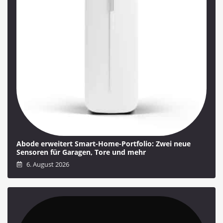
Abode erweitert Smart-Home-Portfolio: Zwei neue
Sensoren für Garagen, Tore und mehr
6. August 2026