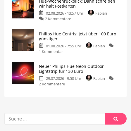
Hue-Wochenrückblick: Dann schreiben
wir halt Postkarten
02.08.2026 - 13:57 Uhr
Fabian
2 Kommentare
Philips Hue Centris: Jetzt über 100 Euro
günstiger
01.08.2026 - 7:55 Uhr
Fabian
1 Kommentar
Neuer Philips Hue Neon Outdoor
Lightstrip für 130 Euro
29.07.2026 - 9:58 Uhr
Fabian
2 Kommentare