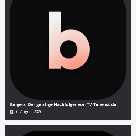
Bingers: Der geistige Nachfolger von TV Time ist da
6. August 2026