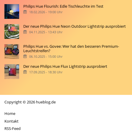
Philips Hue Flourish: Edle Tischleuchte im Test
18.02.2026 - 19:00 Uhr
Der neue Philips Hue Neon Outdoor Lightstrip ausprobiert
04.11.2025 - 13:43 Uhr
Philips Hue vs. Govee: Wer hat den besseren Premium-
Leuchtstreifen?
06.10.2025 - 15:00 Uhr
Der neue Philips Hue Flux Lightstrip ausprobiert
17.09.2025 - 18:30 Uhr
Copyright © 2026 hueblog.de
Home
Kontakt
RSS-Feed