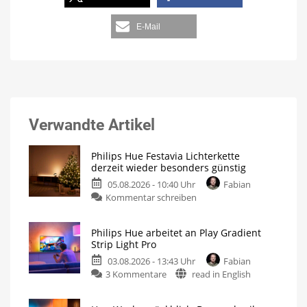
E-Mail
Verwandte Artikel
Philips Hue Festavia Lichterkette
derzeit wieder besonders günstig
05.08.2026 - 10:40 Uhr
Fabian
Kommentar schreiben
Philips Hue arbeitet an Play Gradient
Strip Light Pro
03.08.2026 - 13:43 Uhr
Fabian
3 Kommentare
read in English