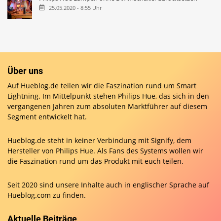
25.05.2020 - 8:55 Uhr
Über uns
Auf Hueblog.de teilen wir die Faszination rund um Smart
Lightning. Im Mittelpunkt stehen Philips Hue, das sich in den
vergangenen Jahren zum absoluten Marktführer auf diesem
Segment entwickelt hat.
Hueblog.de steht in keiner Verbindung mit Signify, dem
Hersteller von Philips Hue. Als Fans des Systems wollen wir
die Faszination rund um das Produkt mit euch teilen.
Seit 2020 sind unsere Inhalte auch in englischer Sprache auf
Hueblog.com
zu finden.
Aktuelle Beiträge