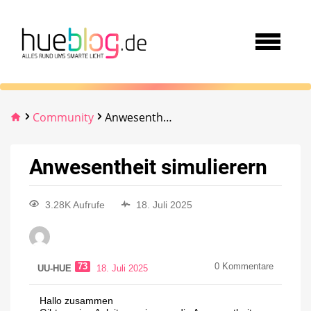
Community
Anwesentheit simulierern
Anwesentheit simulierern
3.28K Aufrufe
18. Juli 2025
73
0
Kommentare
UU-HUE
18. Juli 2025
Hallo zusammen