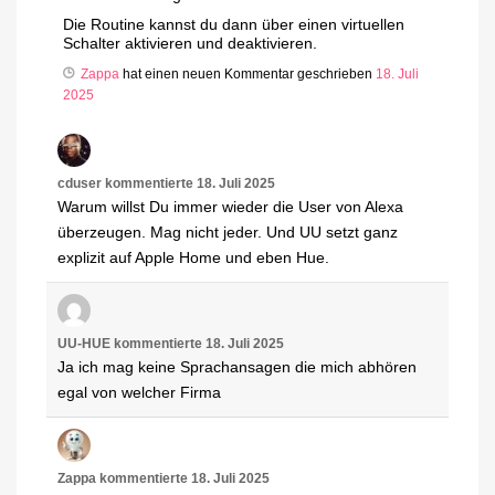
Die Routine kannst du dann über einen virtuellen
Schalter aktivieren und deaktivieren.
Zappa
hat einen neuen Kommentar geschrieben
18. Juli
2025
cduser
kommentierte
18. Juli 2025
Warum willst Du immer wieder die User von Alexa
überzeugen. Mag nicht jeder. Und UU setzt ganz
explizit auf Apple Home und eben Hue.
UU-HUE
kommentierte
18. Juli 2025
Ja ich mag keine Sprachansagen die mich abhören
egal von welcher Firma
Zappa
kommentierte
18. Juli 2025