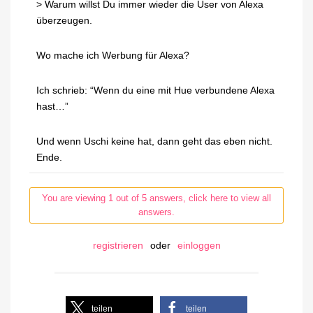
> Warum willst Du immer wieder die User von Alexa
überzeugen.
Wo mache ich Werbung für Alexa?
Ich schrieb: “Wenn du eine mit Hue verbundene Alexa
hast…”
Und wenn Uschi keine hat, dann geht das eben nicht.
Ende.
You are viewing 1 out of 5 answers, click here to view all
answers.
registrieren
oder
einloggen
teilen
teilen