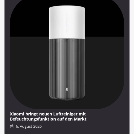
Xiaomi bringt neuen Luftreiniger mit
Befeuchtungsfunktion auf den Markt
6. August 2026