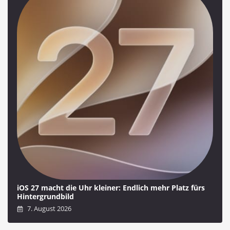
iOS 27 macht die Uhr kleiner: Endlich mehr Platz fürs
Hintergrundbild
7. August 2026