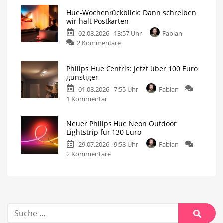
Hue-Wochenrückblick: Dann schreiben
wir halt Postkarten
02.08.2026 - 13:57 Uhr
Fabian
2 Kommentare
Philips Hue Centris: Jetzt über 100 Euro
günstiger
01.08.2026 - 7:55 Uhr
Fabian
1 Kommentar
Neuer Philips Hue Neon Outdoor
Lightstrip für 130 Euro
29.07.2026 - 9:58 Uhr
Fabian
2 Kommentare