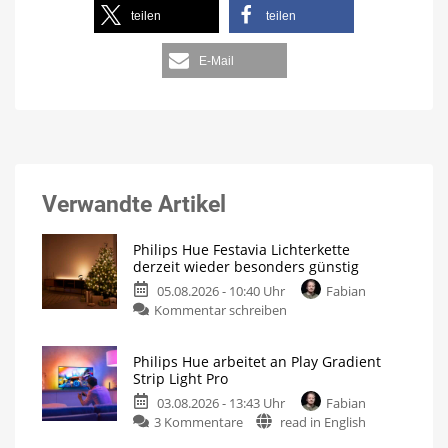
teilen
teilen
E-Mail
Verwandte Artikel
Philips Hue Festavia Lichterkette
derzeit wieder besonders günstig
05.08.2026 - 10:40 Uhr
Fabian
Kommentar schreiben
Philips Hue arbeitet an Play Gradient
Strip Light Pro
03.08.2026 - 13:43 Uhr
Fabian
3 Kommentare
read in English