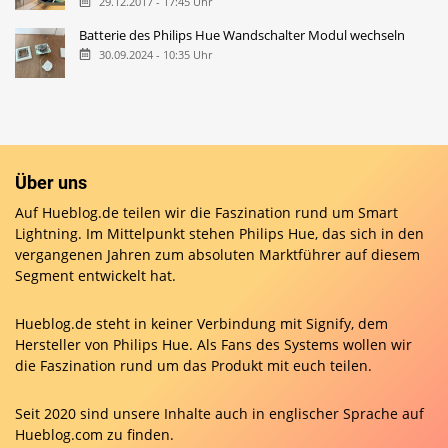
29.12.2017 - 17:45 Uhr
Batterie des Philips Hue Wandschalter Modul wechseln
30.09.2024 - 10:35 Uhr
Über uns
Auf Hueblog.de teilen wir die Faszination rund um Smart
Lightning. Im Mittelpunkt stehen Philips Hue, das sich in den
vergangenen Jahren zum absoluten Marktführer auf diesem
Segment entwickelt hat.
Hueblog.de steht in keiner Verbindung mit Signify, dem
Hersteller von Philips Hue. Als Fans des Systems wollen wir
die Faszination rund um das Produkt mit euch teilen.
Seit 2020 sind unsere Inhalte auch in englischer Sprache auf
Hueblog.com
zu finden.