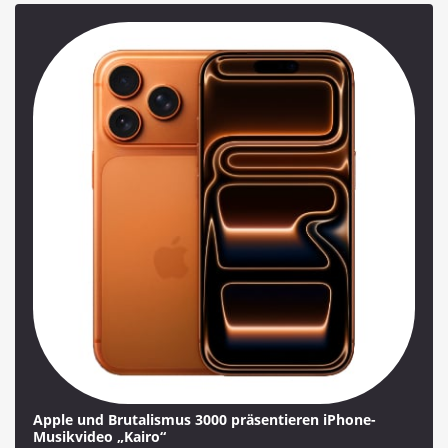
Apple und Brutalismus 3000 präsentieren iPhone-
Musikvideo „Kairo“