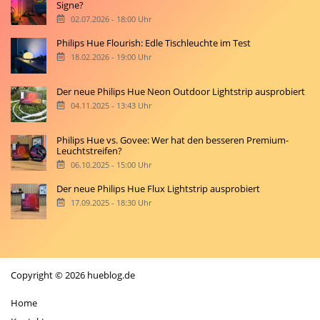
Signe?
02.07.2026 - 18:00 Uhr
Philips Hue Flourish: Edle Tischleuchte im Test
18.02.2026 - 19:00 Uhr
Der neue Philips Hue Neon Outdoor Lightstrip ausprobiert
04.11.2025 - 13:43 Uhr
Philips Hue vs. Govee: Wer hat den besseren Premium-
Leuchtstreifen?
06.10.2025 - 15:00 Uhr
Der neue Philips Hue Flux Lightstrip ausprobiert
17.09.2025 - 18:30 Uhr
Copyright © 2026 hueblog.de
Home