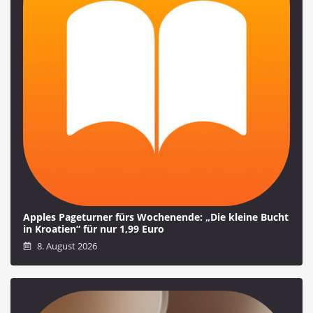
Apples Pageturner fürs Wochenende: „Die kleine Bucht
in Kroatien“ für nur 1,99 Euro
8. August 2026