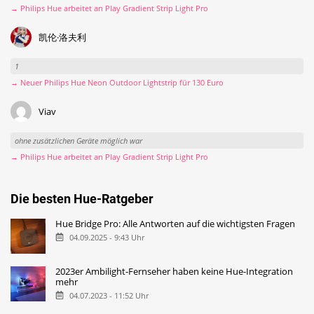
→ Philips Hue arbeitet an Play Gradient Strip Light Pro
凯伦·洛夫利
1
→ Neuer Philips Hue Neon Outdoor Lightstrip für 130 Euro
Viav
ohne zusätzlichen Geräte möglich war
→ Philips Hue arbeitet an Play Gradient Strip Light Pro
Die besten Hue-Ratgeber
Hue Bridge Pro: Alle Antworten auf die wichtigsten Fragen
04.09.2025 - 9:43 Uhr
2023er Ambilight-Fernseher haben keine Hue-Integration
mehr
04.07.2023 - 11:52 Uhr