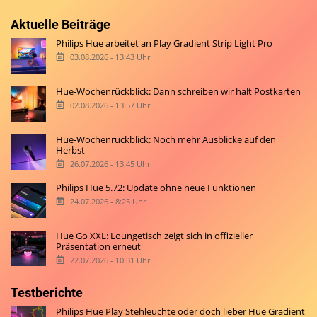
Aktuelle Beiträge
Philips Hue arbeitet an Play Gradient Strip Light Pro
03.08.2026 - 13:43 Uhr
Hue-Wochenrückblick: Dann schreiben wir halt Postkarten
02.08.2026 - 13:57 Uhr
Hue-Wochenrückblick: Noch mehr Ausblicke auf den
Herbst
26.07.2026 - 13:45 Uhr
Philips Hue 5.72: Update ohne neue Funktionen
24.07.2026 - 8:25 Uhr
Hue Go XXL: Loungetisch zeigt sich in offizieller
Präsentation erneut
22.07.2026 - 10:31 Uhr
Testberichte
Philips Hue Play Stehleuchte oder doch lieber Hue Gradient