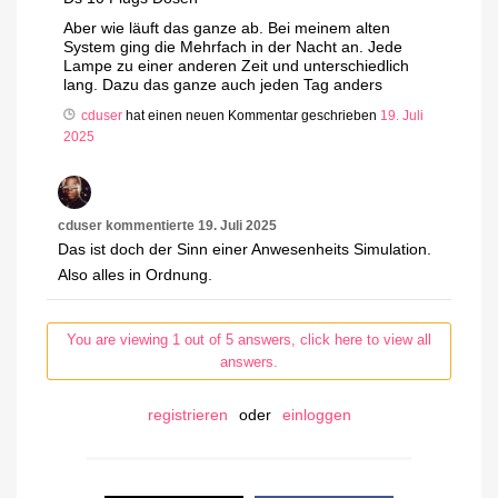
Aber wie läuft das ganze ab. Bei meinem alten
System ging die Mehrfach in der Nacht an. Jede
Lampe zu einer anderen Zeit und unterschiedlich
lang. Dazu das ganze auch jeden Tag anders
cduser
hat einen neuen Kommentar geschrieben
19. Juli
2025
cduser
kommentierte
19. Juli 2025
Das ist doch der Sinn einer Anwesenheits Simulation.
Also alles in Ordnung.
You are viewing 1 out of 5 answers, click here to view all
answers.
registrieren
oder
einloggen