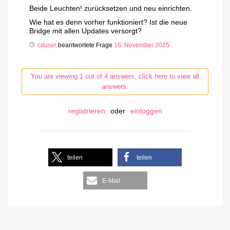
Beide Leuchten! zurücksetzen und neu einrichten.
Wie hat es denn vorher funktioniert? Ist die neue
Bridge mit allen Updates versorgt?
cduser
beantwortete Frage
16. November 2025
You are viewing 1 out of 4 answers, click here to view all
answers.
registrieren
oder
einloggen
teilen
teilen
E-Mail