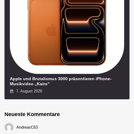
Apple und Brutalismus 3000 präsentieren iPhone-
Musikvideo „Kairo“
7. August 2026
Neueste Kommentare
AndreasC63