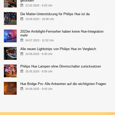
gefunden
22.02.2020 - 8:20 Uhr
Die Matter-Unterstützung für Philips Hue ist da
19.09.2023 - 16:06 Uhr
2023er Ambilight-Fernseher haben keine Hue-Integration
mehr
04.07.2023 - 11:52 Uhr
Alle neuen Lightstrips von Philips Hue im Vergleich
10.09.2025 - 8:30 Uhr
Philips Hue Lampen ohne Dimmschalter zurücksetzen
25.05.2020 - 8:55 Uhr
Hue Bridge Pro: Alle Antworten auf die wichtigsten Fragen
04.09.2025 - 9:43 Uhr