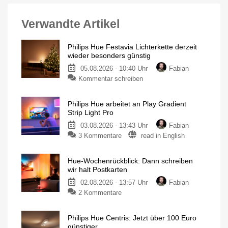
Verwandte Artikel
Philips Hue Festavia Lichterkette derzeit
wieder besonders günstig
05.08.2026 - 10:40 Uhr
Fabian
Kommentar schreiben
Philips Hue arbeitet an Play Gradient
Strip Light Pro
03.08.2026 - 13:43 Uhr
Fabian
3 Kommentare
read in English
Hue-Wochenrückblick: Dann schreiben
wir halt Postkarten
02.08.2026 - 13:57 Uhr
Fabian
2 Kommentare
Philips Hue Centris: Jetzt über 100 Euro
günstiger