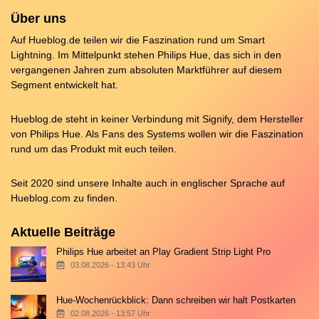
Über uns
Auf Hueblog.de teilen wir die Faszination rund um Smart
Lightning. Im Mittelpunkt stehen Philips Hue, das sich in den
vergangenen Jahren zum absoluten Marktführer auf diesem
Segment entwickelt hat.
Hueblog.de steht in keiner Verbindung mit Signify, dem Hersteller
von Philips Hue. Als Fans des Systems wollen wir die Faszination
rund um das Produkt mit euch teilen.
Seit 2020 sind unsere Inhalte auch in englischer Sprache auf
Hueblog.com
zu finden.
Aktuelle Beiträge
Philips Hue arbeitet an Play Gradient Strip Light Pro
03.08.2026 - 13:43 Uhr
Hue-Wochenrückblick: Dann schreiben wir halt Postkarten
02.08.2026 - 13:57 Uhr