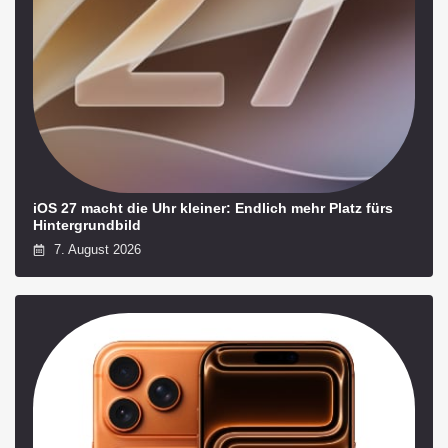
iOS 27 macht die Uhr kleiner: Endlich mehr Platz fürs
Hintergrundbild
7. August 2026