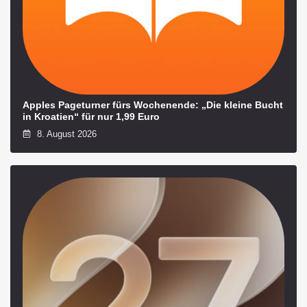
Apples Pageturner fürs Wochenende: „Die kleine Bucht
in Kroatien“ für nur 1,99 Euro
8. August 2026