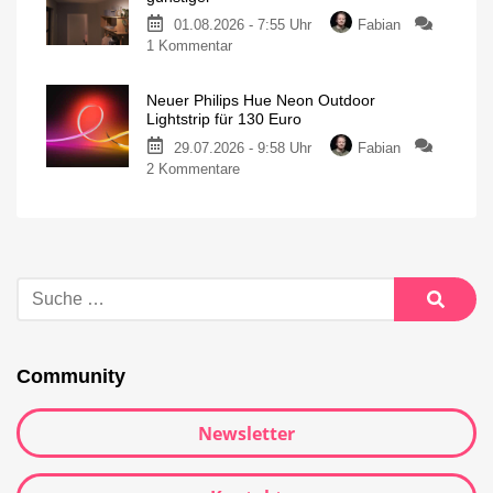
01.08.2026 - 7:55 Uhr
Fabian
1 Kommentar
Neuer Philips Hue Neon Outdoor
Lightstrip für 130 Euro
29.07.2026 - 9:58 Uhr
Fabian
2 Kommentare
Community
Newsletter