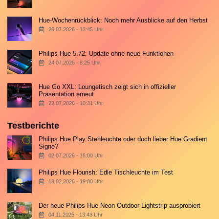
Hue-Wochenrückblick: Noch mehr Ausblicke auf den Herbst
26.07.2026 - 13:45 Uhr
Philips Hue 5.72: Update ohne neue Funktionen
24.07.2026 - 8:25 Uhr
Hue Go XXL: Loungetisch zeigt sich in offizieller
Präsentation erneut
22.07.2026 - 10:31 Uhr
Testberichte
Philips Hue Play Stehleuchte oder doch lieber Hue Gradient
Signe?
02.07.2026 - 18:00 Uhr
Philips Hue Flourish: Edle Tischleuchte im Test
18.02.2026 - 19:00 Uhr
Der neue Philips Hue Neon Outdoor Lightstrip ausprobiert
04.11.2025 - 13:43 Uhr