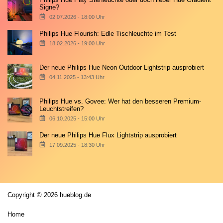
Signe?
02.07.2026 - 18:00 Uhr
Philips Hue Flourish: Edle Tischleuchte im Test
18.02.2026 - 19:00 Uhr
Der neue Philips Hue Neon Outdoor Lightstrip ausprobiert
04.11.2025 - 13:43 Uhr
Philips Hue vs. Govee: Wer hat den besseren Premium-
Leuchtstreifen?
06.10.2025 - 15:00 Uhr
Der neue Philips Hue Flux Lightstrip ausprobiert
17.09.2025 - 18:30 Uhr
Copyright © 2026 hueblog.de
Home