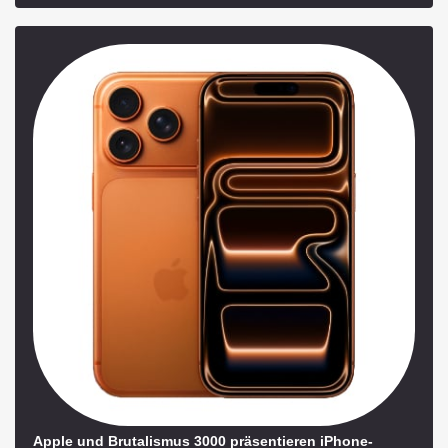
Apple und Brutalismus 3000 präsentieren iPhone-