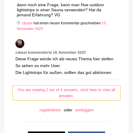
dann noch eine Frage, kann man Hue outdoor
lightstrips in einer Sauna verwenden? Hat da
jemand Erfahrung? VG
cduser
hat einen neuen Kommentar geschrieben
18.
November 2025
cduser
kommentierte
18. November 2025
Diese Frage würde ich als neues Thema hier stellen.
So sehen es mehr User.
Die Lightstrips für außen, sollten das gut abkönnen.
You are viewing 1 out of 4 answers, click here to view all
answers.
registrieren
oder
einloggen