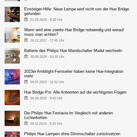
Einsteiger-Hilfe: Neue Lampe wird nicht von der Hue Bridge
gefunden
22.02.2020 - 8:20 Uhr
Wann wird eine zweite Hue Bridge notwendig und worauf
muss man achten?
29.12.2017 - 17:45 Uhr
Batterie des Philips Hue Wandschalter Modul wechseln
30.09.2024 - 10:35 Uhr
2023er Ambilight-Fernseher haben keine Hue-Integration
mehr
04.07.2023 - 11:52 Uhr
Hue Bridge Pro: Alle Antworten auf die wichtigsten Fragen
04.09.2025 - 9:43 Uhr
Die Philips Hue Festavia im Vergleich mit anderen
Lichterketten
28.11.2024 - 9:15 Uhr
Philips Hue Lampen ohne Dimmschalter zurücksetzen