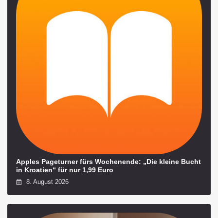
Apples Pageturner fürs Wochenende: „Die kleine Bucht
in Kroatien“ für nur 1,99 Euro
8. August 2026