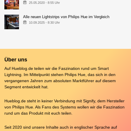
25.05.2020 - 8:55 Uhr
Alle neuen Lightstrips von Philips Hue im Vergleich
10.09.2025 - 8:30 Uhr
Über uns
Auf Hueblog.de teilen wir die Faszination rund um Smart
Lightning. Im Mittelpunkt stehen Philips Hue, das sich in den
vergangenen Jahren zum absoluten Marktführer auf diesem
Segment entwickelt hat.
Hueblog.de steht in keiner Verbindung mit Signify, dem Hersteller
von Philips Hue. Als Fans des Systems wollen wir die Faszination
rund um das Produkt mit euch teilen.
Seit 2020 sind unsere Inhalte auch in englischer Sprache auf