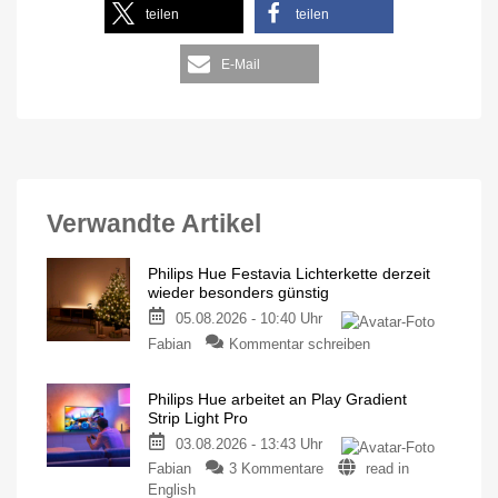
teilen
teilen
E-Mail
Verwandte Artikel
Philips Hue Festavia Lichterkette derzeit
wieder besonders günstig
05.08.2026 - 10:40 Uhr
Fabian
Kommentar schreiben
Philips Hue arbeitet an Play Gradient
Strip Light Pro
03.08.2026 - 13:43 Uhr
Fabian
3 Kommentare
read in
English