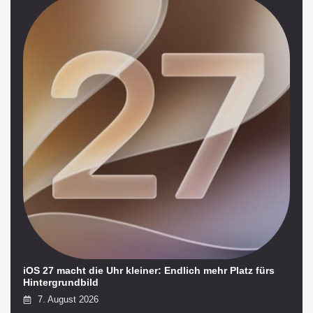
iOS 27 macht die Uhr kleiner: Endlich mehr Platz fürs
Hintergrundbild
7. August 2026