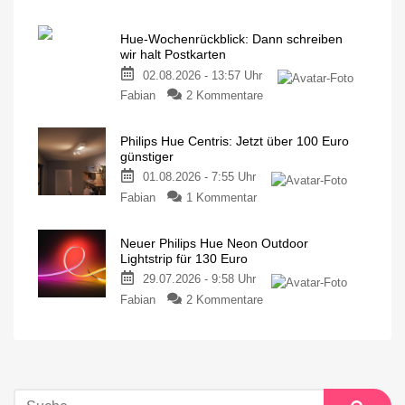
Hue-Wochenrückblick: Dann schreiben
wir halt Postkarten
02.08.2026 - 13:57 Uhr
Fabian
2 Kommentare
Philips Hue Centris: Jetzt über 100 Euro
günstiger
01.08.2026 - 7:55 Uhr
Fabian
1 Kommentar
Neuer Philips Hue Neon Outdoor
Lightstrip für 130 Euro
29.07.2026 - 9:58 Uhr
Fabian
2 Kommentare