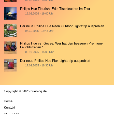
02.07.2026 - 18:00 Uhr
Philips Hue Flourish: Edle Tischleuchte im Test
18.02.2026 - 19:00 Uhr
Der neue Philips Hue Neon Outdoor Lightstrip ausprobiert
04.11.2025 - 13:43 Uhr
Philips Hue vs. Govee: Wer hat den besseren Premium-
Leuchtstreifen?
06.10.2025 - 15:00 Uhr
Der neue Philips Hue Flux Lightstrip ausprobiert
17.09.2025 - 18:30 Uhr
Copyright © 2026 hueblog.de
Home
Kontakt