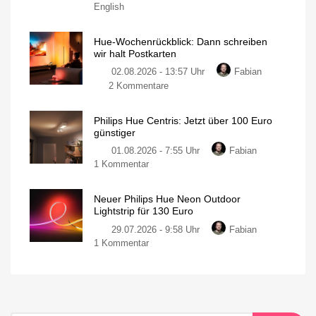
English
Hue-Wochenrückblick: Dann schreiben
wir halt Postkarten
02.08.2026 - 13:57 Uhr
Fabian
2 Kommentare
Philips Hue Centris: Jetzt über 100 Euro
günstiger
01.08.2026 - 7:55 Uhr
Fabian
1 Kommentar
Neuer Philips Hue Neon Outdoor
Lightstrip für 130 Euro
29.07.2026 - 9:58 Uhr
Fabian
1 Kommentar