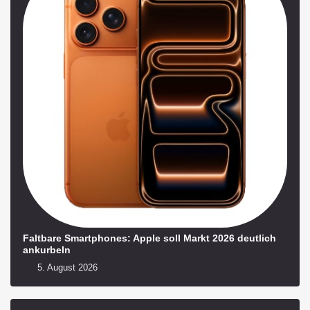
Faltbare Smartphones: Apple soll Markt 2026 deutlich
ankurbeln
5. August 2026