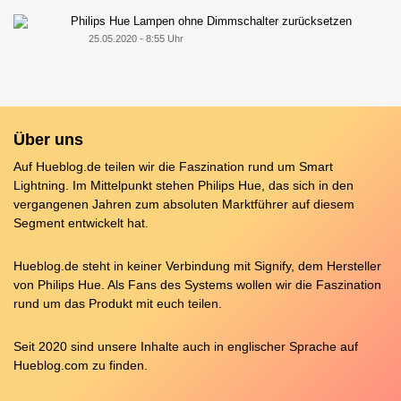
Philips Hue Lampen ohne Dimmschalter zurücksetzen
25.05.2020 - 8:55 Uhr
Über uns
Auf Hueblog.de teilen wir die Faszination rund um Smart
Lightning. Im Mittelpunkt stehen Philips Hue, das sich in den
vergangenen Jahren zum absoluten Marktführer auf diesem
Segment entwickelt hat.
Hueblog.de steht in keiner Verbindung mit Signify, dem Hersteller
von Philips Hue. Als Fans des Systems wollen wir die Faszination
rund um das Produkt mit euch teilen.
Seit 2020 sind unsere Inhalte auch in englischer Sprache auf
Hueblog.com
zu finden.