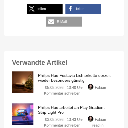
teilen
teilen
E-Mail
Verwandte Artikel
Philips Hue Festavia Lichterkette derzeit
wieder besonders günstig
05.08.2026 - 10:40 Uhr
Fabian
Kommentar schreiben
Philips Hue arbeitet an Play Gradient
Strip Light Pro
03.08.2026 - 13:43 Uhr
Fabian
Kommentar schreiben
read in