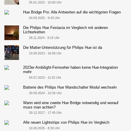
05.01.2022 - 10:00 Uhr
Hue Bridge Pro: Alle Antworten auf die wichtigsten Fragen
04.09.2025 - 9:43 Uhr
Die Philips Hue Festavia im Vergleich mit anderen
Lichterketten
28.11.2024 - 9:15 Uhr
Die Matter-Unterstützung für Philips Hue ist da
19.09.2023 - 16:06 Uhr
2023er Ambilight-Fernseher haben keine Hue-Integration
mehr
04.07.2023 - 11:52 Uhr
Batterie des Philips Hue Wandschalter Modul wechseln
30.09.2024 - 10:35 Uhr
Wann wird eine zweite Hue Bridge notwendig und worauf
muss man achten?
29.12.2017 - 17:45 Uhr
Alle neuen Lightstrips von Philips Hue im Vergleich
10.09.2025 - 8:30 Uhr