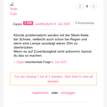
0
3.09K
0
Kommentar
Zappa
veröffentlicht 8. Juli 2025
Könnte problematisch werden mit der Mesh-Kette
bei Schnee, vielleicht auch schon bei Regen und
wenn eine Lampe aussteigt wären 20m zu
überbrücken.
Wenn es auf Zuverlässigkeit nicht ankommt, kannst
du das so machen.
Zappa
beantwortete Frage
8. Juli 2025
You are viewing 1 out of 2 answers, click here to view all
answers.
registrieren
oder
einloggen