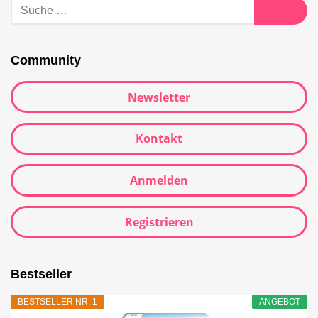
Community
Newsletter
Kontakt
Anmelden
Registrieren
Bestseller
BESTSELLER NR. 1
ANGEBOT