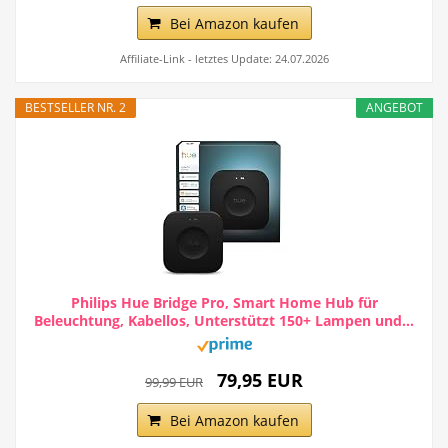
Bei Amazon kaufen
Affiliate-Link - letztes Update: 24.07.2026
BESTSELLER NR. 2
ANGEBOT
Philips Hue Bridge Pro, Smart Home Hub für
Beleuchtung, Kabellos, Unterstützt 150+ Lampen und...
79,95 EUR
99,99 EUR
Bei Amazon kaufen