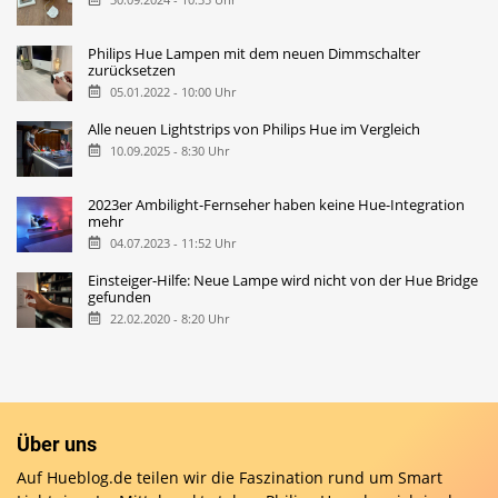
Philips Hue Lampen mit dem neuen Dimmschalter
zurücksetzen
05.01.2022 - 10:00 Uhr
Alle neuen Lightstrips von Philips Hue im Vergleich
10.09.2025 - 8:30 Uhr
2023er Ambilight-Fernseher haben keine Hue-Integration
mehr
04.07.2023 - 11:52 Uhr
Einsteiger-Hilfe: Neue Lampe wird nicht von der Hue Bridge
gefunden
22.02.2020 - 8:20 Uhr
Über uns
Auf Hueblog.de teilen wir die Faszination rund um Smart