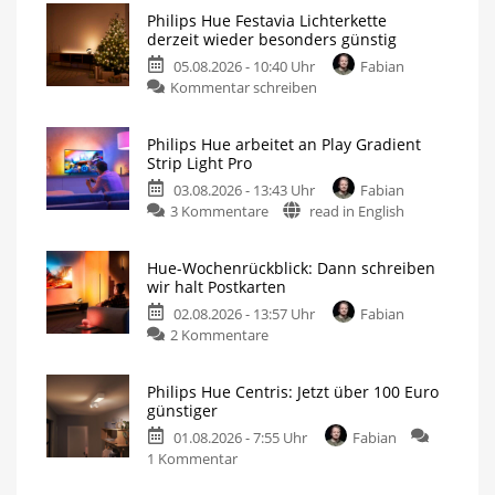
Philips Hue Festavia Lichterkette
derzeit wieder besonders günstig
05.08.2026 - 10:40 Uhr
Fabian
Kommentar schreiben
Philips Hue arbeitet an Play Gradient
Strip Light Pro
03.08.2026 - 13:43 Uhr
Fabian
3 Kommentare
read in English
Hue-Wochenrückblick: Dann schreiben
wir halt Postkarten
02.08.2026 - 13:57 Uhr
Fabian
2 Kommentare
Philips Hue Centris: Jetzt über 100 Euro
günstiger
01.08.2026 - 7:55 Uhr
Fabian
1 Kommentar