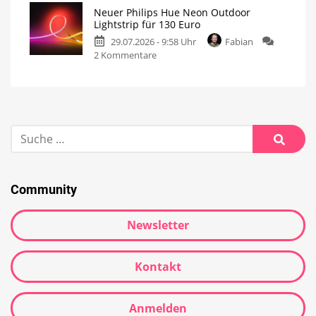
Neuer Philips Hue Neon Outdoor
Lightstrip für 130 Euro
29.07.2026 - 9:58 Uhr
Fabian
2 Kommentare
Community
Newsletter
Kontakt
Anmelden