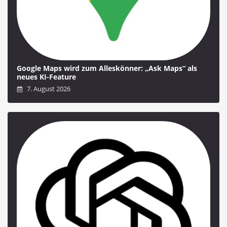
Google Maps wird zum Alleskönner: „Ask Maps“ als
neues KI-Feature
7. August 2026