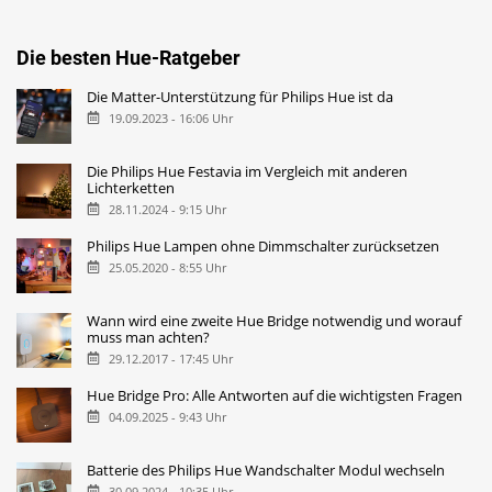
Die besten Hue-Ratgeber
Die Matter-Unterstützung für Philips Hue ist da
19.09.2023 - 16:06 Uhr
Die Philips Hue Festavia im Vergleich mit anderen
Lichterketten
28.11.2024 - 9:15 Uhr
Philips Hue Lampen ohne Dimmschalter zurücksetzen
25.05.2020 - 8:55 Uhr
Wann wird eine zweite Hue Bridge notwendig und worauf
muss man achten?
29.12.2017 - 17:45 Uhr
Hue Bridge Pro: Alle Antworten auf die wichtigsten Fragen
04.09.2025 - 9:43 Uhr
Batterie des Philips Hue Wandschalter Modul wechseln
30.09.2024 - 10:35 Uhr