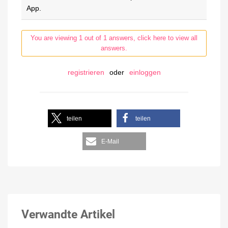
App.
You are viewing 1 out of 1 answers, click here to view all
answers.
registrieren
oder
einloggen
teilen
teilen
E-Mail
Verwandte Artikel