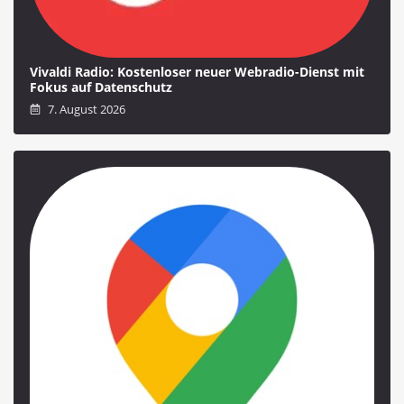
Vivaldi Radio: Kostenloser neuer Webradio-Dienst mit
Fokus auf Datenschutz
7. August 2026