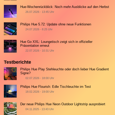
Hue-Wochenrückblick: Noch mehr Ausblicke auf den Herbst
26.07.2026 - 13:45 Uhr
Philips Hue 5.72: Update ohne neue Funktionen
24.07.2026 - 8:25 Uhr
Hue Go XXL: Loungetisch zeigt sich in offizieller
Präsentation erneut
22.07.2026 - 10:31 Uhr
Testberichte
Philips Hue Play Stehleuchte oder doch lieber Hue Gradient
Signe?
02.07.2026 - 18:00 Uhr
Philips Hue Flourish: Edle Tischleuchte im Test
18.02.2026 - 19:00 Uhr
Der neue Philips Hue Neon Outdoor Lightstrip ausprobiert
04.11.2025 - 13:43 Uhr