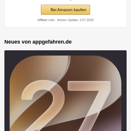
Bei Amazon kaufen
Affiliate-Link - letztes Update: 3.07.2026
Neues von appgefahren.de