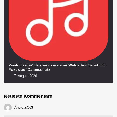
Vivaldi Radio: Kostenloser neuer Webradio-Dienst mit
Fokus auf Datenschutz
7. August 2026
Neueste Kommentare
AndreasC63