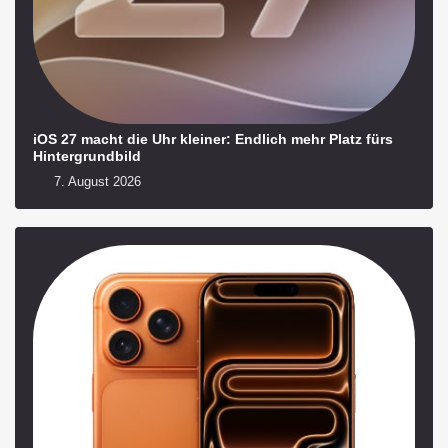
iOS 27 macht die Uhr kleiner: Endlich mehr Platz fürs
Hintergrundbild
7. August 2026