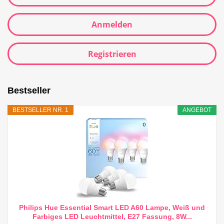
Anmelden
Registrieren
Bestseller
BESTSELLER NR. 1
ANGEBOT
Philips Hue Essential Smart LED A60 Lampe, Weiß und
Farbiges LED Leuchtmittel, E27 Fassung, 8W...