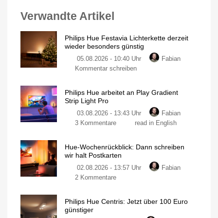
Verwandte Artikel
Philips Hue Festavia Lichterkette derzeit
wieder besonders günstig
05.08.2026 - 10:40 Uhr
Fabian
Kommentar schreiben
Philips Hue arbeitet an Play Gradient
Strip Light Pro
03.08.2026 - 13:43 Uhr
Fabian
3 Kommentare
read in English
Hue-Wochenrückblick: Dann schreiben
wir halt Postkarten
02.08.2026 - 13:57 Uhr
Fabian
2 Kommentare
Philips Hue Centris: Jetzt über 100 Euro
günstiger