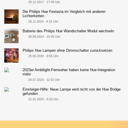
29.12.2017 - 17:45 Uhr
Die Philips Hue Festavia im Vergleich mit anderen
Lichterketten
28.11.2024 - 9:15 Uhr
Batterie des Philips Hue Wandschalter Modul wechseln
30.09.2024 - 10:35 Uhr
Philips Hue Lampen ohne Dimmschalter zurücksetzen
25.05.2020 - 8:55 Uhr
2023er Ambilight-Fernseher haben keine Hue-Integration
mehr
04.07.2023 - 11:52 Uhr
Einsteiger-Hilfe: Neue Lampe wird nicht von der Hue Bridge
gefunden
22.02.2020 - 8:20 Uhr