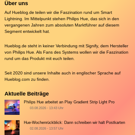
Über uns
Auf Hueblog.de teilen wir die Faszination rund um Smart
Lightning. Im Mittelpunkt stehen Philips Hue, das sich in den
vergangenen Jahren zum absoluten Marktführer auf diesem
Segment entwickelt hat.
Hueblog.de steht in keiner Verbindung mit Signify, dem Hersteller
von Philips Hue. Als Fans des Systems wollen wir die Faszination
rund um das Produkt mit euch teilen.
Seit 2020 sind unsere Inhalte auch in englischer Sprache auf
Hueblog.com
zu finden.
Aktuelle Beiträge
Philips Hue arbeitet an Play Gradient Strip Light Pro
03.08.2026 - 13:43 Uhr
Hue-Wochenrückblick: Dann schreiben wir halt Postkarten
02.08.2026 - 13:57 Uhr