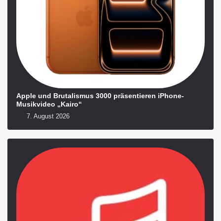
Apple und Brutalismus 3000 präsentieren iPhone-
Musikvideo „Kairo“
7. August 2026