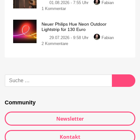
01.08.2026 - 7:55 Uhr
Fabian
1 Kommentar
Neuer Philips Hue Neon Outdoor
Lightstrip für 130 Euro
29.07.2026 - 9:58 Uhr
Fabian
2 Kommentare
Community
Newsletter
Kontakt