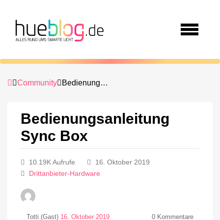
Community
Bedienungsanleitung Sync Box
Bedienungsanleitung
Sync Box
10.19K Aufrufe
16. Oktober 2019
Drittanbieter-Hardware
Totti (Gast)
16. Oktober 2019
0
Kommentare