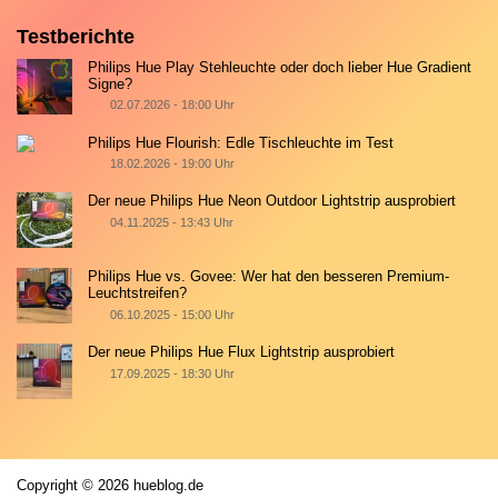
Testberichte
Philips Hue Play Stehleuchte oder doch lieber Hue Gradient
Signe?
02.07.2026 - 18:00 Uhr
Philips Hue Flourish: Edle Tischleuchte im Test
18.02.2026 - 19:00 Uhr
Der neue Philips Hue Neon Outdoor Lightstrip ausprobiert
04.11.2025 - 13:43 Uhr
Philips Hue vs. Govee: Wer hat den besseren Premium-
Leuchtstreifen?
06.10.2025 - 15:00 Uhr
Der neue Philips Hue Flux Lightstrip ausprobiert
17.09.2025 - 18:30 Uhr
Copyright © 2026 hueblog.de