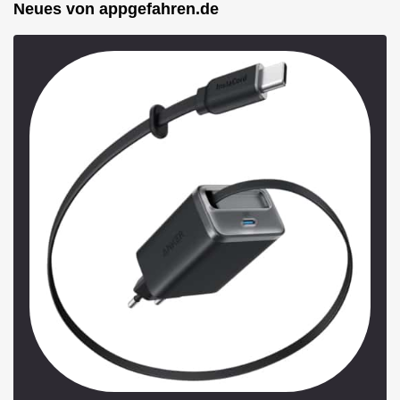
Neues von appgefahren.de