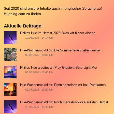
Seit 2020 sind unsere Inhalte auch in englischer Sprache auf
Hueblog.com
zu finden.
Aktuelle Beiträge
Philips Hue im Herbst 2026: Was wir bisher wissen
10.08.2026 - 14:14 Uhr
Hue-Wochenrückblick: Die Sommerferien gehen weiter…
09.08.2026 - 10:00 Uhr
Philips Hue arbeitet an Play Gradient Strip Light Pro
03.08.2026 - 13:43 Uhr
Hue-Wochenrückblick: Dann schreiben wir halt Postkarten
02.08.2026 - 13:57 Uhr
Hue-Wochenrückblick: Noch mehr Ausblicke auf den Herbst
26.07.2026 - 13:45 Uhr