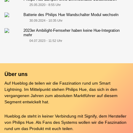
25.05.2020 - 8:55 Uhr
Batterie des Philips Hue Wandschalter Modul wechseln
30.09.2024 - 10:35 Uhr
2023er Ambilight-Fernseher haben keine Hue-Integration
mehr
04.07.2023 - 11:52 Uhr
Über uns
Auf Hueblog.de teilen wir die Faszination rund um Smart
Lightning. Im Mittelpunkt stehen Philips Hue, das sich in den
vergangenen Jahren zum absoluten Marktführer auf diesem
Segment entwickelt hat.
Hueblog.de steht in keiner Verbindung mit Signify, dem Hersteller
von Philips Hue. Als Fans des Systems wollen wir die Faszination
rund um das Produkt mit euch teilen.