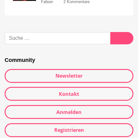
Fabian
2 Kommentare
Community
Newsletter
Kontakt
Anmelden
Registrieren