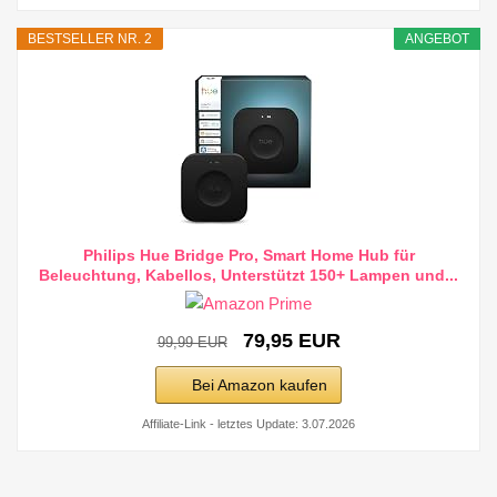
BESTSELLER NR. 2
ANGEBOT
Philips Hue Bridge Pro, Smart Home Hub für
Beleuchtung, Kabellos, Unterstützt 150+ Lampen und...
79,95 EUR
99,99 EUR
Bei Amazon kaufen
Affiliate-Link - letztes Update: 3.07.2026