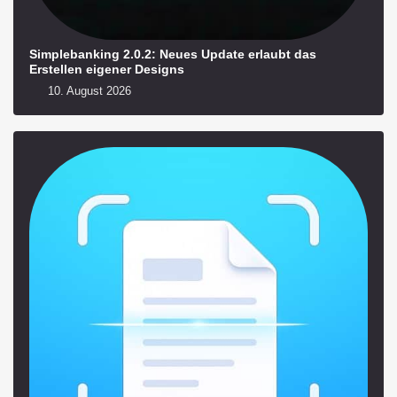
Simplebanking 2.0.2: Neues Update erlaubt das
Erstellen eigener Designs
10. August 2026