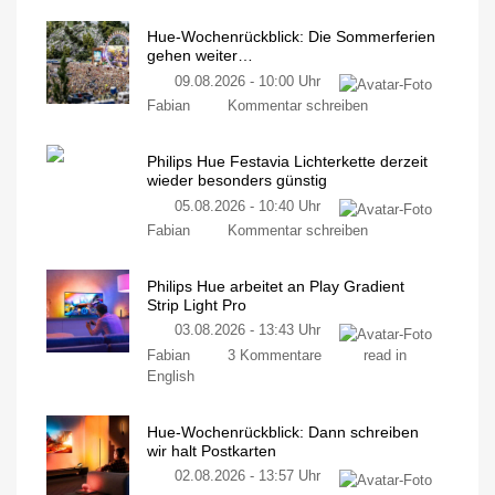
Hue-Wochenrückblick: Die Sommerferien
gehen weiter…
09.08.2026 - 10:00 Uhr
Fabian
Kommentar schreiben
Philips Hue Festavia Lichterkette derzeit
wieder besonders günstig
05.08.2026 - 10:40 Uhr
Fabian
Kommentar schreiben
Philips Hue arbeitet an Play Gradient
Strip Light Pro
03.08.2026 - 13:43 Uhr
Fabian
3 Kommentare
read in
English
Hue-Wochenrückblick: Dann schreiben
wir halt Postkarten
02.08.2026 - 13:57 Uhr