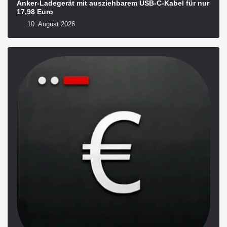
Anker-Ladegerät mit ausziehbarem USB‑C‑Kabel für nur
17,98 Euro
10. August 2026