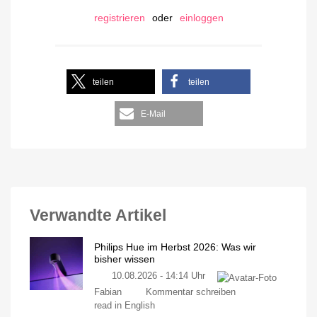
registrieren
oder
einloggen
teilen
teilen
E-Mail
Verwandte Artikel
Philips Hue im Herbst 2026: Was wir
bisher wissen
10.08.2026 - 14:14 Uhr
Fabian
Kommentar schreiben
read in English