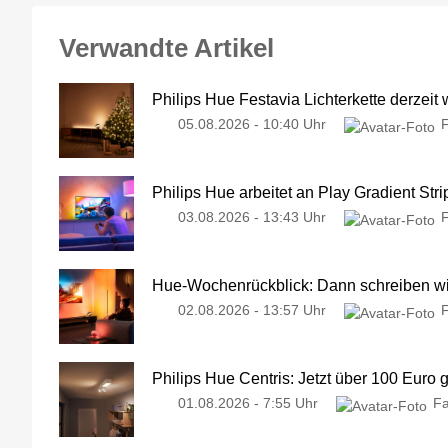
Verwandte Artikel
Philips Hue Festavia Lichterkette derzeit
05.08.2026 - 10:40 Uhr
Philips Hue arbeitet an Play Gradient Stri
03.08.2026 - 13:43 Uhr
Hue-Wochenrückblick: Dann schreiben wir
02.08.2026 - 13:57 Uhr
Philips Hue Centris: Jetzt über 100 Euro 
01.08.2026 - 7:55 Uhr
Fa