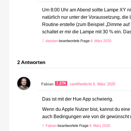
Um 8:00 Uhr am Abend sollte Lampe XY ni
natürlich nur unter der Voraussetzung, die
Routine erstelle (zum Beispiel „Dimme auf
schaltet er mir die Lampe mit 30 % ein. Da
dandan
beantwortete Frage
6. März 2020
2
Antworten
7.27K
Fabian
veröffentlicht 6. März 2020
Das ist mit der Hue App schwierig.
Wenn du Apple Nutzer bist, kannst du eine
auch Bedingungen wie von dir gewünscht 
Fabian
beantwortete Frage
6. März 2020