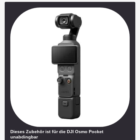
Dieses Zubehör ist für die DJI Osmo Pocket
unabdingbar