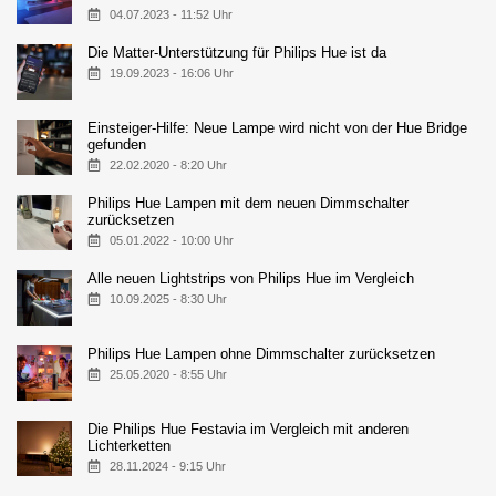
04.07.2023 - 11:52 Uhr
Die Matter-Unterstützung für Philips Hue ist da
19.09.2023 - 16:06 Uhr
Einsteiger-Hilfe: Neue Lampe wird nicht von der Hue Bridge
gefunden
22.02.2020 - 8:20 Uhr
Philips Hue Lampen mit dem neuen Dimmschalter
zurücksetzen
05.01.2022 - 10:00 Uhr
Alle neuen Lightstrips von Philips Hue im Vergleich
10.09.2025 - 8:30 Uhr
Philips Hue Lampen ohne Dimmschalter zurücksetzen
25.05.2020 - 8:55 Uhr
Die Philips Hue Festavia im Vergleich mit anderen
Lichterketten
28.11.2024 - 9:15 Uhr