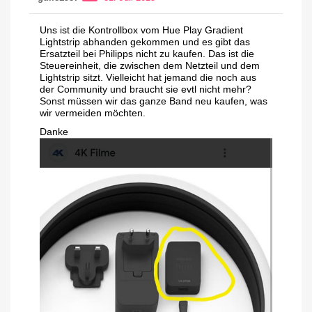
Uns ist die Kontrollbox vom Hue Play Gradient
Lightstrip abhanden gekommen und es gibt das
Ersatzteil bei Philipps nicht zu kaufen. Das ist die
Steuereinheit, die zwischen dem Netzteil und dem
Lightstrip sitzt. Vielleicht hat jemand die noch aus
der Community und braucht sie evtl nicht mehr?
Sonst müssen wir das ganze Band neu kaufen, was
wir vermeiden möchten.
Danke