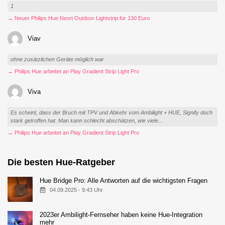
1
→ Neuer Philips Hue Neon Outdoor Lightstrip für 130 Euro
Viav
ohne zusätzlichen Geräte möglich war
→ Philips Hue arbeitet an Play Gradient Strip Light Pro
Viva
Es scheint, dass der Bruch mit TPV und Abkehr vom Ambilight + HUE, Signify doch
stark getroffen hat. Man kann schlecht abschätzen, wie viele...
→ Philips Hue arbeitet an Play Gradient Strip Light Pro
Die besten Hue-Ratgeber
Hue Bridge Pro: Alle Antworten auf die wichtigsten Fragen
04.09.2025 - 9:43 Uhr
2023er Ambilight-Fernseher haben keine Hue-Integration
mehr