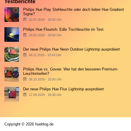
Testberichte
Philips Hue Play Stehleuchte oder doch lieber Hue Gradient
Signe?
02.07.2026 - 18:00 Uhr
Philips Hue Flourish: Edle Tischleuchte im Test
18.02.2026 - 19:00 Uhr
Der neue Philips Hue Neon Outdoor Lightstrip ausprobiert
04.11.2025 - 13:43 Uhr
Philips Hue vs. Govee: Wer hat den besseren Premium-
Leuchtstreifen?
06.10.2025 - 15:00 Uhr
Der neue Philips Hue Flux Lightstrip ausprobiert
17.09.2025 - 18:30 Uhr
Copyright © 2026 hueblog.de