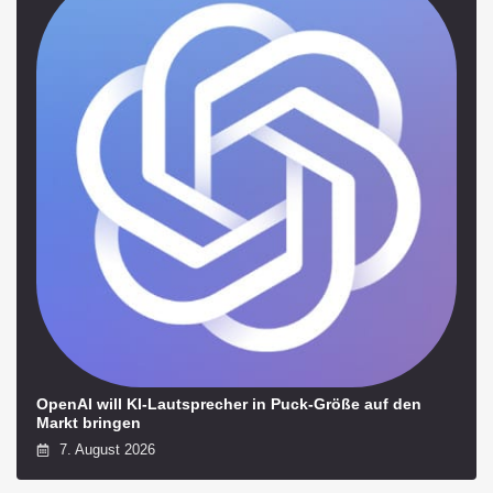
OpenAI will KI-Lautsprecher in Puck-Größe auf den
Markt bringen
7. August 2026