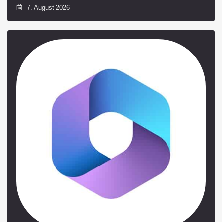
7. August 2026