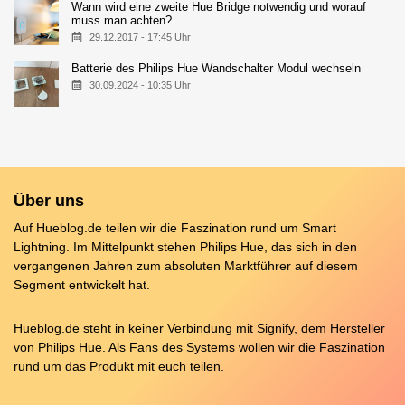
Wann wird eine zweite Hue Bridge notwendig und worauf
muss man achten?
29.12.2017 - 17:45 Uhr
Batterie des Philips Hue Wandschalter Modul wechseln
30.09.2024 - 10:35 Uhr
Über uns
Auf Hueblog.de teilen wir die Faszination rund um Smart
Lightning. Im Mittelpunkt stehen Philips Hue, das sich in den
vergangenen Jahren zum absoluten Marktführer auf diesem
Segment entwickelt hat.
Hueblog.de steht in keiner Verbindung mit Signify, dem Hersteller
von Philips Hue. Als Fans des Systems wollen wir die Faszination
rund um das Produkt mit euch teilen.