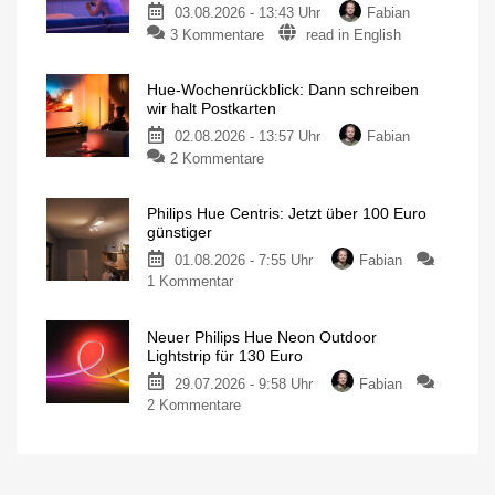
03.08.2026 - 13:43 Uhr
Fabian
3 Kommentare
read in English
Hue-Wochenrückblick: Dann schreiben
wir halt Postkarten
02.08.2026 - 13:57 Uhr
Fabian
2 Kommentare
Philips Hue Centris: Jetzt über 100 Euro
günstiger
01.08.2026 - 7:55 Uhr
Fabian
1 Kommentar
Neuer Philips Hue Neon Outdoor
Lightstrip für 130 Euro
29.07.2026 - 9:58 Uhr
Fabian
2 Kommentare