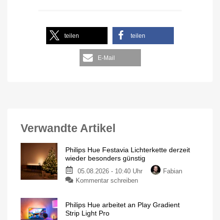
teilen
teilen
E-Mail
Verwandte Artikel
Philips Hue Festavia Lichterkette derzeit
wieder besonders günstig
05.08.2026 - 10:40 Uhr
Fabian
Kommentar schreiben
Philips Hue arbeitet an Play Gradient
Strip Light Pro