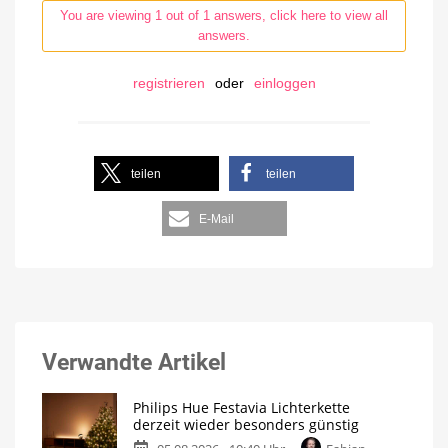
You are viewing 1 out of 1 answers, click here to view all
answers.
registrieren
oder
einloggen
teilen
teilen
E-Mail
Verwandte Artikel
Philips Hue Festavia Lichterkette
derzeit wieder besonders günstig