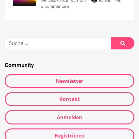
29.07.2026 - 9:58 Uhr
Fabian
2 Kommentare
Community
Newsletter
Kontakt
Anmelden
Registrieren