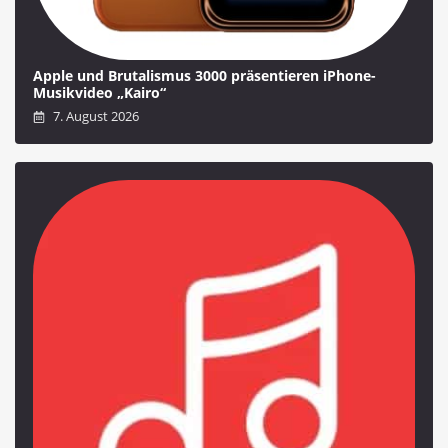
Apple und Brutalismus 3000 präsentieren iPhone-
Musikvideo „Kairo“
7. August 2026