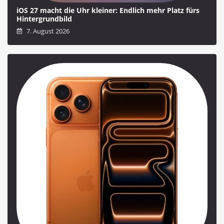
iOS 27 macht die Uhr kleiner: Endlich mehr Platz fürs
Hintergrundbild
7. August 2026