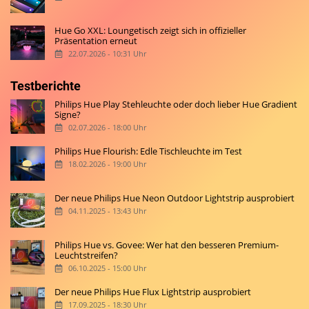
Hue Go XXL: Loungetisch zeigt sich in offizieller
Präsentation erneut
22.07.2026 - 10:31 Uhr
Testberichte
Philips Hue Play Stehleuchte oder doch lieber Hue Gradient
Signe?
02.07.2026 - 18:00 Uhr
Philips Hue Flourish: Edle Tischleuchte im Test
18.02.2026 - 19:00 Uhr
Der neue Philips Hue Neon Outdoor Lightstrip ausprobiert
04.11.2025 - 13:43 Uhr
Philips Hue vs. Govee: Wer hat den besseren Premium-
Leuchtstreifen?
06.10.2025 - 15:00 Uhr
Der neue Philips Hue Flux Lightstrip ausprobiert
17.09.2025 - 18:30 Uhr