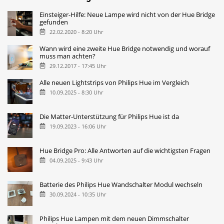
Einsteiger-Hilfe: Neue Lampe wird nicht von der Hue Bridge
gefunden
22.02.2020 - 8:20 Uhr
Wann wird eine zweite Hue Bridge notwendig und worauf
muss man achten?
29.12.2017 - 17:45 Uhr
Alle neuen Lightstrips von Philips Hue im Vergleich
10.09.2025 - 8:30 Uhr
Die Matter-Unterstützung für Philips Hue ist da
19.09.2023 - 16:06 Uhr
Hue Bridge Pro: Alle Antworten auf die wichtigsten Fragen
04.09.2025 - 9:43 Uhr
Batterie des Philips Hue Wandschalter Modul wechseln
30.09.2024 - 10:35 Uhr
Philips Hue Lampen mit dem neuen Dimmschalter