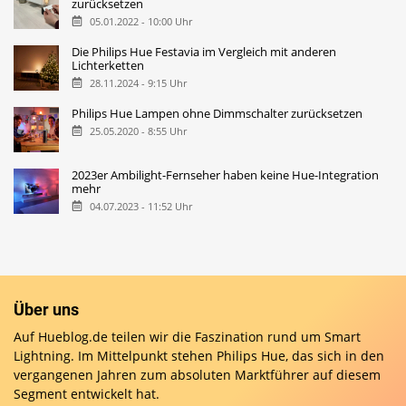
zurücksetzen
05.01.2022 - 10:00 Uhr
Die Philips Hue Festavia im Vergleich mit anderen
Lichterketten
28.11.2024 - 9:15 Uhr
Philips Hue Lampen ohne Dimmschalter zurücksetzen
25.05.2020 - 8:55 Uhr
2023er Ambilight-Fernseher haben keine Hue-Integration
mehr
04.07.2023 - 11:52 Uhr
Über uns
Auf Hueblog.de teilen wir die Faszination rund um Smart
Lightning. Im Mittelpunkt stehen Philips Hue, das sich in den
vergangenen Jahren zum absoluten Marktführer auf diesem
Segment entwickelt hat.