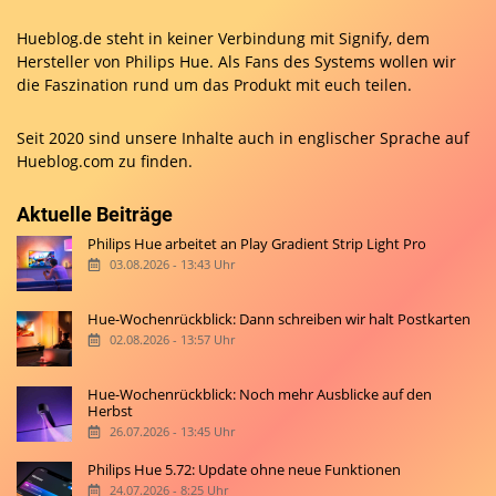
Hueblog.de steht in keiner Verbindung mit Signify, dem
Hersteller von Philips Hue. Als Fans des Systems wollen wir
die Faszination rund um das Produkt mit euch teilen.
Seit 2020 sind unsere Inhalte auch in englischer Sprache auf
Hueblog.com
zu finden.
Aktuelle Beiträge
Philips Hue arbeitet an Play Gradient Strip Light Pro
03.08.2026 - 13:43 Uhr
Hue-Wochenrückblick: Dann schreiben wir halt Postkarten
02.08.2026 - 13:57 Uhr
Hue-Wochenrückblick: Noch mehr Ausblicke auf den
Herbst
26.07.2026 - 13:45 Uhr
Philips Hue 5.72: Update ohne neue Funktionen
24.07.2026 - 8:25 Uhr