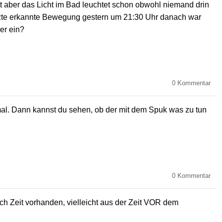
tt aber das Licht im Bad leuchtet schon obwohl niemand drin
tzte erkannte Bewegung gestern um 21:30 Uhr danach war
er ein?
0
Kommentar
l. Dann kannst du sehen, ob der mit dem Spuk was zu tun
0
Kommentar
ach Zeit vorhanden, vielleicht aus der Zeit VOR dem