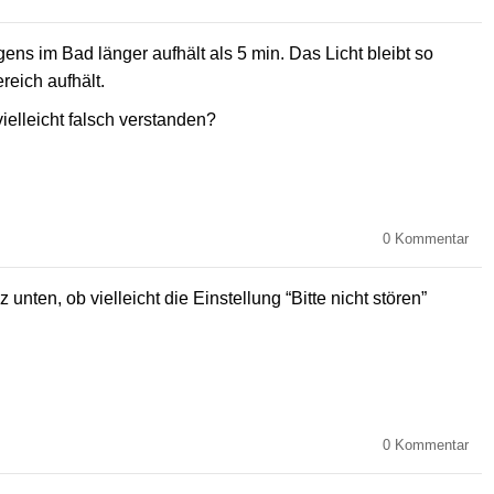
ens im Bad länger aufhält als 5 min. Das Licht bleibt so
reich aufhält.
elleicht falsch verstanden?
0
Kommentar
unten, ob vielleicht die Einstellung “Bitte nicht stören”
0
Kommentar