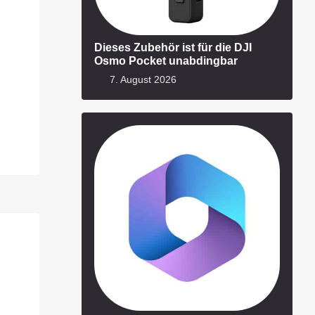
Dieses Zubehör ist für die DJI
Osmo Pocket unabdingbar
7. August 2026