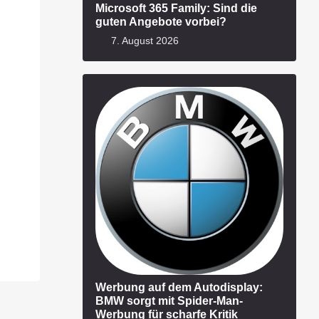
Microsoft 365 Family: Sind die
guten Angebote vorbei?
7. August 2026
Werbung auf dem Autodisplay:
BMW sorgt mit Spider-Man-
Werbung für scharfe Kritik