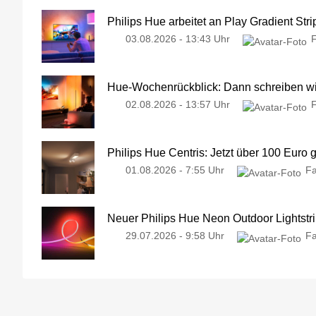
Philips Hue arbeitet an Play Gradient Stri
03.08.2026 - 13:43 Uhr
Hue-Wochenrückblick: Dann schreiben wir
02.08.2026 - 13:57 Uhr
Philips Hue Centris: Jetzt über 100 Euro 
01.08.2026 - 7:55 Uhr
Fa
Neuer Philips Hue Neon Outdoor Lightstri
29.07.2026 - 9:58 Uhr
Fa