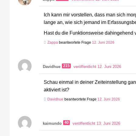
Ich kann mir vorstellen, dass man sich morg
lange an, wie sich jemand im Erfassungsbe
Hast du die Funktionsweise dahingehend vi
Zappa
beantwortete Frage
12. Juni 2026
215
Davidhue
veröffentlicht 12. Juni 2026
Schau einmal in deiner Zeiteinstellung ganz 
aktiviert ist?
Davidhue
beantwortete Frage
12. Juni 2026
40
kaimundo
veröffentlicht 13. Juni 2026