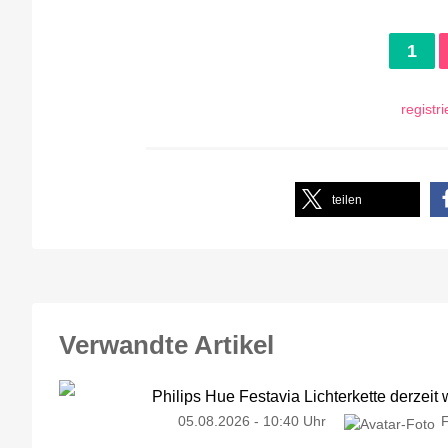
1
registr
teilen
Verwandte Artikel
Philips Hue Festavia Lichterkette derzeit
05.08.2026 - 10:40 Uhr