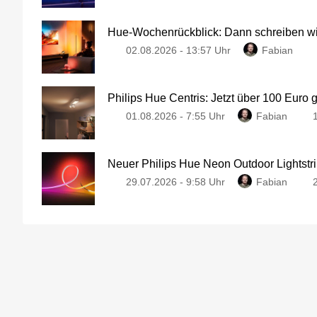
Hue-Wochenrückblick: Dann schreiben wir
02.08.2026 - 13:57 Uhr
Fabian
Philips Hue Centris: Jetzt über 100 Euro 
01.08.2026 - 7:55 Uhr
Fabian
Neuer Philips Hue Neon Outdoor Lightstri
29.07.2026 - 9:58 Uhr
Fabian