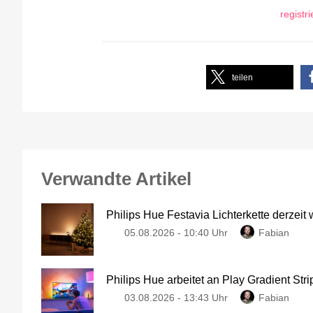
registr
teilen
Verwandte Artikel
Philips Hue Festavia Lichterkette derzeit
05.08.2026 - 10:40 Uhr
Fabian
Philips Hue arbeitet an Play Gradient Stri
03.08.2026 - 13:43 Uhr
Fabian