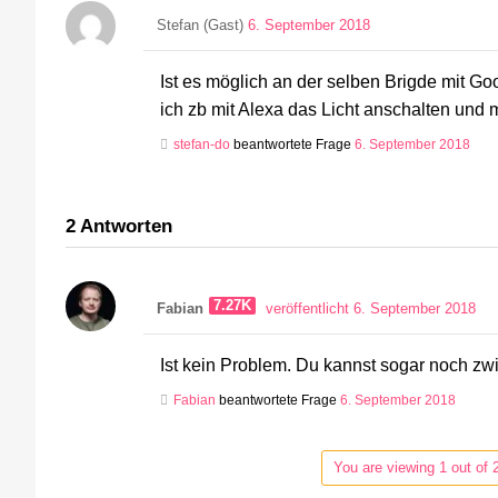
Stefan (Gast)
6. September 2018
Ist es möglich an der selben Brigde mit 
ich zb mit Alexa das Licht anschalten un
stefan-do
beantwortete Frage
6. September 2018
2
Antworten
7.27K
Fabian
veröffentlicht 6. September 2018
Ist kein Problem. Du kannst sogar noch 
Fabian
beantwortete Frage
6. September 2018
You are viewing 1 out of 