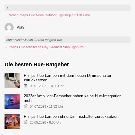
1
→ Neuer Philips Hue Neon Outdoor Lightstrip für 130 Euro
Viav
ohne zusätzlichen Geräte möglich war
→ Philips Hue arbeitet an Play Gradient Strip Light Pro
Die besten Hue-Ratgeber
Philips Hue Lampen mit dem neuen Dimmschalter
zurücksetzen
05.01.2022 - 10:00 Uhr
2023er Ambilight-Fernseher haben keine Hue-Integration
mehr
04.07.2023 - 11:52 Uhr
Philips Hue Lampen ohne Dimmschalter zurücksetzen
25.05.2020 - 8:55 Uhr