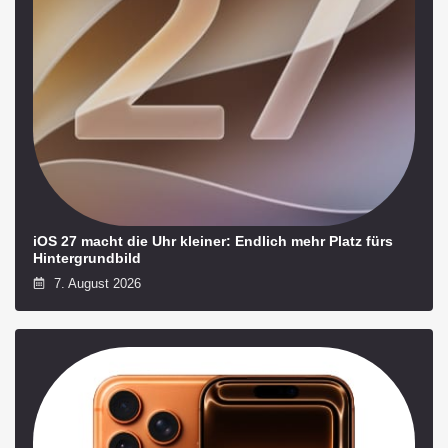
iOS 27 macht die Uhr kleiner: Endlich mehr Platz fürs
Hintergrundbild
7. August 2026