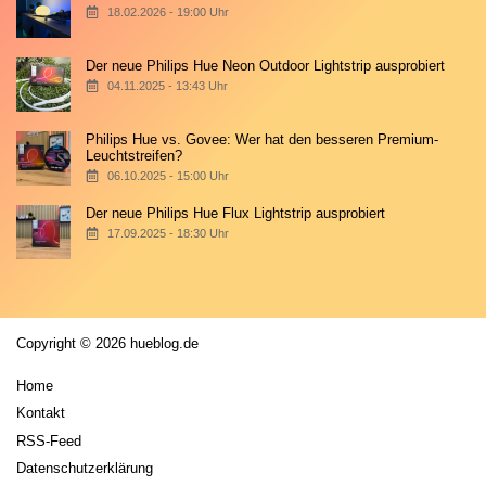
18.02.2026 - 19:00 Uhr
Der neue Philips Hue Neon Outdoor Lightstrip ausprobiert
04.11.2025 - 13:43 Uhr
Philips Hue vs. Govee: Wer hat den besseren Premium-
Leuchtstreifen?
06.10.2025 - 15:00 Uhr
Der neue Philips Hue Flux Lightstrip ausprobiert
17.09.2025 - 18:30 Uhr
Copyright © 2026 hueblog.de
Home
Kontakt
RSS-Feed
Datenschutzerklärung