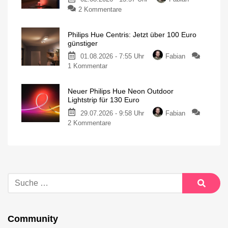
2 Kommentare
Philips Hue Centris: Jetzt über 100 Euro
günstiger
01.08.2026 - 7:55 Uhr
Fabian
1 Kommentar
Neuer Philips Hue Neon Outdoor
Lightstrip für 130 Euro
29.07.2026 - 9:58 Uhr
Fabian
2 Kommentare
Community