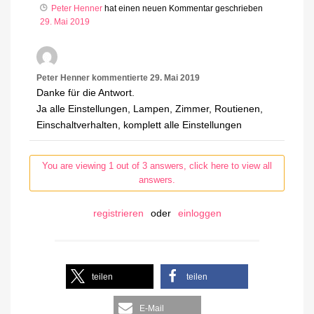
Peter Henner
hat einen neuen Kommentar geschrieben
29. Mai 2019
Peter Henner
kommentierte
29. Mai 2019
Danke für die Antwort.
Ja alle Einstellungen, Lampen, Zimmer, Routienen,
Einschaltverhalten, komplett alle Einstellungen
You are viewing 1 out of 3 answers, click here to view all
answers.
registrieren
oder
einloggen
teilen
teilen
E-Mail