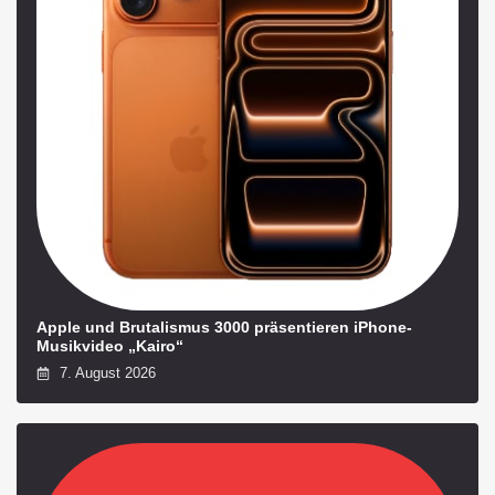
Apple und Brutalismus 3000 präsentieren iPhone-
Musikvideo „Kairo“
7. August 2026