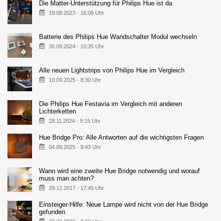
Die Matter-Unterstützung für Philips Hue ist da
19.09.2023 - 16:06 Uhr
Batterie des Philips Hue Wandschalter Modul wechseln
30.09.2024 - 10:35 Uhr
Alle neuen Lightstrips von Philips Hue im Vergleich
10.09.2025 - 8:30 Uhr
Die Philips Hue Festavia im Vergleich mit anderen
Lichterketten
28.11.2024 - 9:15 Uhr
Hue Bridge Pro: Alle Antworten auf die wichtigsten Fragen
04.09.2025 - 9:43 Uhr
Wann wird eine zweite Hue Bridge notwendig und worauf
muss man achten?
29.12.2017 - 17:45 Uhr
Einsteiger-Hilfe: Neue Lampe wird nicht von der Hue Bridge
gefunden