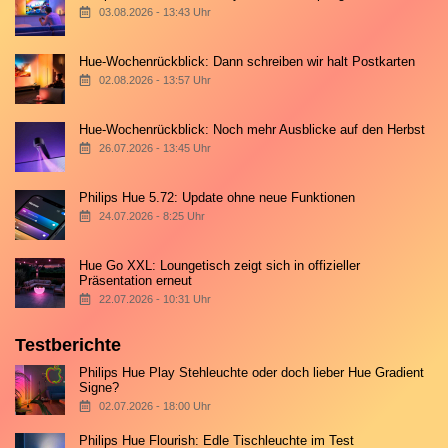
03.08.2026 - 13:43 Uhr
Hue-Wochenrückblick: Dann schreiben wir halt Postkarten
02.08.2026 - 13:57 Uhr
Hue-Wochenrückblick: Noch mehr Ausblicke auf den Herbst
26.07.2026 - 13:45 Uhr
Philips Hue 5.72: Update ohne neue Funktionen
24.07.2026 - 8:25 Uhr
Hue Go XXL: Loungetisch zeigt sich in offizieller
Präsentation erneut
22.07.2026 - 10:31 Uhr
Testberichte
Philips Hue Play Stehleuchte oder doch lieber Hue Gradient
Signe?
02.07.2026 - 18:00 Uhr
Philips Hue Flourish: Edle Tischleuchte im Test