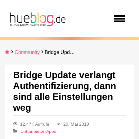
Community
Bridge Update verlangt Authentifizierung, dann sind alle Einstellungen weg
Bridge Update verlangt
Authentifizierung, dann
sind alle Einstellungen
weg
12.47K Aufrufe
29. Mai 2019
Drittanbieter-Apps