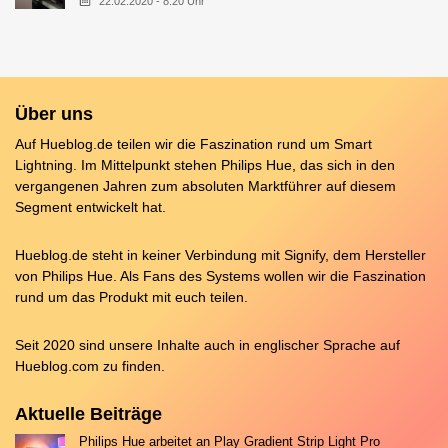
22.02.2020 - 8:20 Uhr
Über uns
Auf Hueblog.de teilen wir die Faszination rund um Smart
Lightning. Im Mittelpunkt stehen Philips Hue, das sich in den
vergangenen Jahren zum absoluten Marktführer auf diesem
Segment entwickelt hat.
Hueblog.de steht in keiner Verbindung mit Signify, dem Hersteller
von Philips Hue. Als Fans des Systems wollen wir die Faszination
rund um das Produkt mit euch teilen.
Seit 2020 sind unsere Inhalte auch in englischer Sprache auf
Hueblog.com
zu finden.
Aktuelle Beiträge
Philips Hue arbeitet an Play Gradient Strip Light Pro