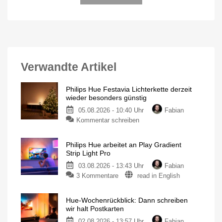
Verwandte Artikel
Philips Hue Festavia Lichterkette derzeit
wieder besonders günstig
05.08.2026 - 10:40 Uhr
Fabian
Kommentar schreiben
Philips Hue arbeitet an Play Gradient
Strip Light Pro
03.08.2026 - 13:43 Uhr
Fabian
3 Kommentare
read in English
Hue-Wochenrückblick: Dann schreiben
wir halt Postkarten
02.08.2026 - 13:57 Uhr
Fabian