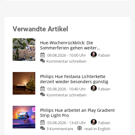
Verwandte Artikel
Hue-Wochenrückblick: Die
Sommerferien gehen weiter…
09.08.2026 - 10:00 Uhr
Fabian
Kommentar schreiben
Philips Hue Festavia Lichterkette
derzeit wieder besonders günstig
05.08.2026 - 10:40 Uhr
Fabian
Kommentar schreiben
Philips Hue arbeitet an Play Gradient
Strip Light Pro
03.08.2026 - 13:43 Uhr
Fabian
3 Kommentare
read in English