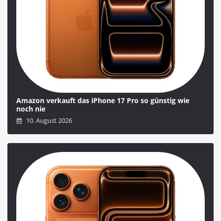
Amazon verkauft das iPhone 17 Pro so günstig wie
noch nie
10. August 2026