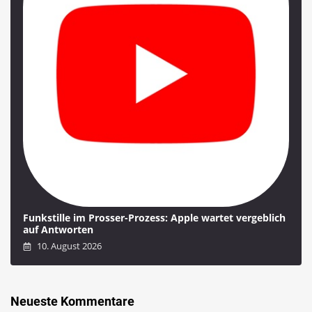
Funkstille im Prosser-Prozess: Apple wartet vergeblich
auf Antworten
10. August 2026
Neueste Kommentare