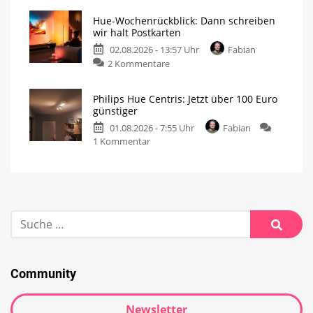
Hue-Wochenrückblick: Dann schreiben
wir halt Postkarten
02.08.2026 - 13:57 Uhr
Fabian
2 Kommentare
Philips Hue Centris: Jetzt über 100 Euro
günstiger
01.08.2026 - 7:55 Uhr
Fabian
1 Kommentar
Community
Newsletter