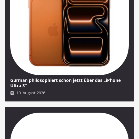
Gurman philosophiert schon jetzt über das „iPhone
Ultra 3“
10. August 2026