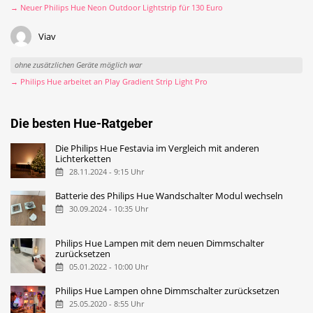
→ Neuer Philips Hue Neon Outdoor Lightstrip für 130 Euro
Viav
ohne zusätzlichen Geräte möglich war
→ Philips Hue arbeitet an Play Gradient Strip Light Pro
Die besten Hue-Ratgeber
Die Philips Hue Festavia im Vergleich mit anderen
Lichterketten
28.11.2024 - 9:15 Uhr
Batterie des Philips Hue Wandschalter Modul wechseln
30.09.2024 - 10:35 Uhr
Philips Hue Lampen mit dem neuen Dimmschalter
zurücksetzen
05.01.2022 - 10:00 Uhr
Philips Hue Lampen ohne Dimmschalter zurücksetzen
25.05.2020 - 8:55 Uhr