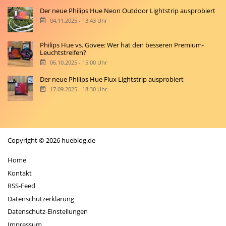
Der neue Philips Hue Neon Outdoor Lightstrip ausprobiert
04.11.2025 - 13:43 Uhr
Philips Hue vs. Govee: Wer hat den besseren Premium-
Leuchtstreifen?
06.10.2025 - 15:00 Uhr
Der neue Philips Hue Flux Lightstrip ausprobiert
17.09.2025 - 18:30 Uhr
Copyright © 2026 hueblog.de
Home
Kontakt
RSS-Feed
Datenschutzerklärung
Datenschutz-Einstellungen
Impressum