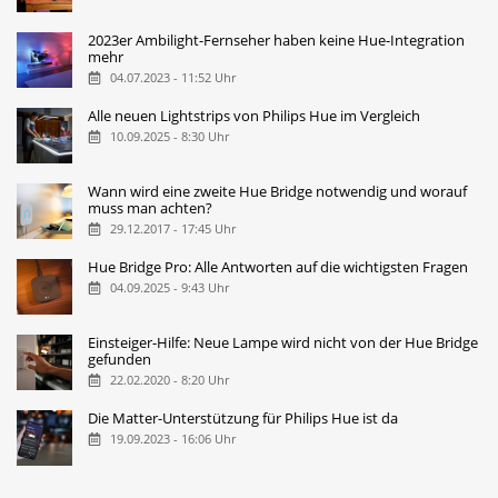
2023er Ambilight-Fernseher haben keine Hue-Integration
mehr
04.07.2023 - 11:52 Uhr
Alle neuen Lightstrips von Philips Hue im Vergleich
10.09.2025 - 8:30 Uhr
Wann wird eine zweite Hue Bridge notwendig und worauf
muss man achten?
29.12.2017 - 17:45 Uhr
Hue Bridge Pro: Alle Antworten auf die wichtigsten Fragen
04.09.2025 - 9:43 Uhr
Einsteiger-Hilfe: Neue Lampe wird nicht von der Hue Bridge
gefunden
22.02.2020 - 8:20 Uhr
Die Matter-Unterstützung für Philips Hue ist da
19.09.2023 - 16:06 Uhr