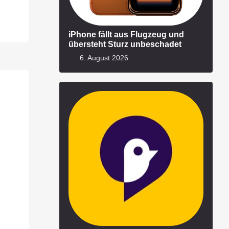
iPhone fällt aus Flugzeug und
übersteht Sturz unbeschadet
6. August 2026