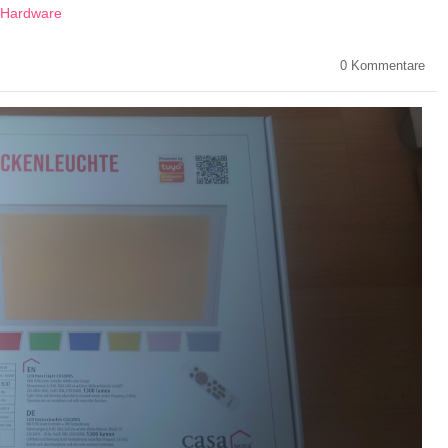
r-Hardware
0
Kommentare