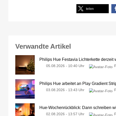
teilen
Verwandte Artikel
Philips Hue Festavia Lichterkette derzeit
05.08.2026 - 10:40 Uhr
Philips Hue arbeitet an Play Gradient Stri
03.08.2026 - 13:43 Uhr
Hue-Wochenrückblick: Dann schreiben wir
02.08.2026 - 13:57 Uhr