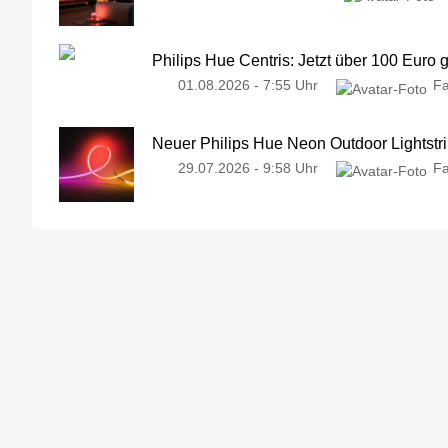
Philips Hue Centris: Jetzt über 100 Euro 
01.08.2026 - 7:55 Uhr
Fa
Neuer Philips Hue Neon Outdoor Lightstri
29.07.2026 - 9:58 Uhr
Fa