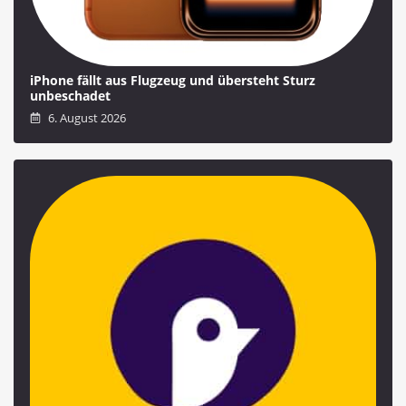
iPhone fällt aus Flugzeug und übersteht Sturz
unbeschadet
6. August 2026