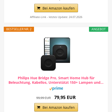
Bei Amazon kaufen
Affiliate-Link - letztes Update: 24.07.2026
BESTSELLER NR. 2
ANGEBOT
Philips Hue Bridge Pro, Smart Home Hub für
Beleuchtung, Kabellos, Unterstützt 150+ Lampen und...
79,95 EUR
99,99 EUR
Bei Amazon kaufen