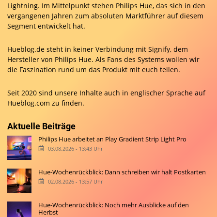
Lightning. Im Mittelpunkt stehen Philips Hue, das sich in den
vergangenen Jahren zum absoluten Marktführer auf diesem
Segment entwickelt hat.
Hueblog.de steht in keiner Verbindung mit Signify, dem
Hersteller von Philips Hue. Als Fans des Systems wollen wir
die Faszination rund um das Produkt mit euch teilen.
Seit 2020 sind unsere Inhalte auch in englischer Sprache auf
Hueblog.com
zu finden.
Aktuelle Beiträge
Philips Hue arbeitet an Play Gradient Strip Light Pro
03.08.2026 - 13:43 Uhr
Hue-Wochenrückblick: Dann schreiben wir halt Postkarten
02.08.2026 - 13:57 Uhr
Hue-Wochenrückblick: Noch mehr Ausblicke auf den
Herbst