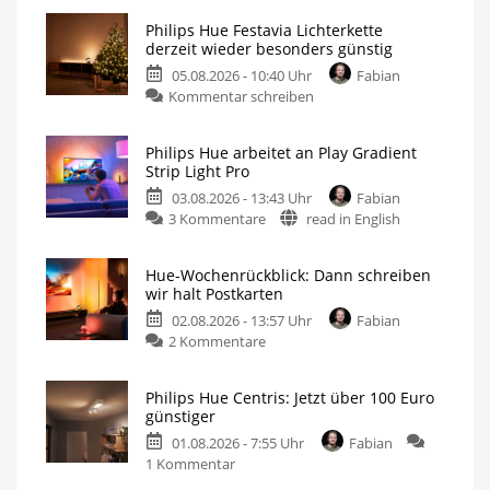
Philips Hue Festavia Lichterkette
derzeit wieder besonders günstig
05.08.2026 - 10:40 Uhr
Fabian
Kommentar schreiben
Philips Hue arbeitet an Play Gradient
Strip Light Pro
03.08.2026 - 13:43 Uhr
Fabian
3 Kommentare
read in English
Hue-Wochenrückblick: Dann schreiben
wir halt Postkarten
02.08.2026 - 13:57 Uhr
Fabian
2 Kommentare
Philips Hue Centris: Jetzt über 100 Euro
günstiger
01.08.2026 - 7:55 Uhr
Fabian
1 Kommentar