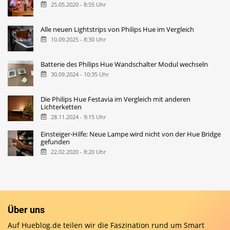
25.05.2020 - 8:55 Uhr
Alle neuen Lightstrips von Philips Hue im Vergleich
10.09.2025 - 8:30 Uhr
Batterie des Philips Hue Wandschalter Modul wechseln
30.09.2024 - 10:35 Uhr
Die Philips Hue Festavia im Vergleich mit anderen
Lichterketten
28.11.2024 - 9:15 Uhr
Einsteiger-Hilfe: Neue Lampe wird nicht von der Hue Bridge
gefunden
22.02.2020 - 8:20 Uhr
Über uns
Auf Hueblog.de teilen wir die Faszination rund um Smart