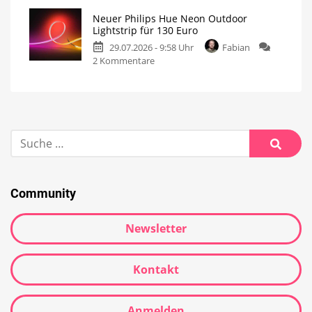
Neuer Philips Hue Neon Outdoor
Lightstrip für 130 Euro
29.07.2026 - 9:58 Uhr
Fabian
2 Kommentare
Community
Newsletter
Kontakt
Anmelden