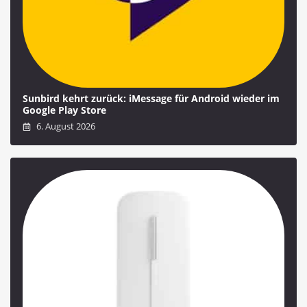
Sunbird kehrt zurück: iMessage für Android wieder im
Google Play Store
6. August 2026