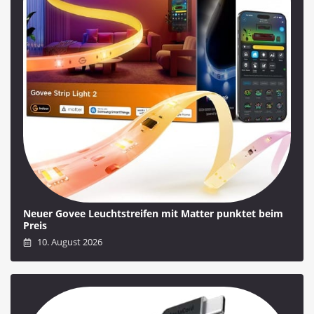
Neuer Govee Leuchtstreifen mit Matter punktet beim
Preis
10. August 2026