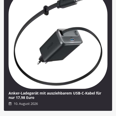
Anker-Ladegerät mit ausziehbarem USB‑C‑Kabel für
nur 17,98 Euro
10. August 2026