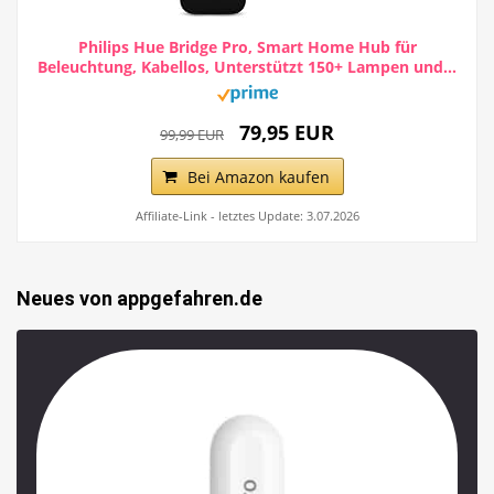
Philips Hue Bridge Pro, Smart Home Hub für
Beleuchtung, Kabellos, Unterstützt 150+ Lampen und...
79,95 EUR
99,99 EUR
Bei Amazon kaufen
Affiliate-Link - letztes Update: 3.07.2026
Neues von appgefahren.de