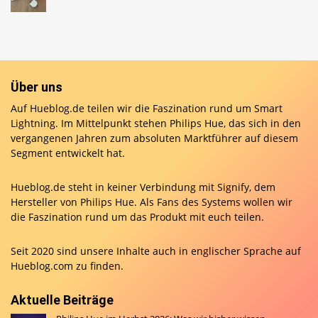
Über uns
Auf Hueblog.de teilen wir die Faszination rund um Smart
Lightning. Im Mittelpunkt stehen Philips Hue, das sich in den
vergangenen Jahren zum absoluten Marktführer auf diesem
Segment entwickelt hat.
Hueblog.de steht in keiner Verbindung mit Signify, dem
Hersteller von Philips Hue. Als Fans des Systems wollen wir
die Faszination rund um das Produkt mit euch teilen.
Seit 2020 sind unsere Inhalte auch in englischer Sprache auf
Hueblog.com
zu finden.
Aktuelle Beiträge