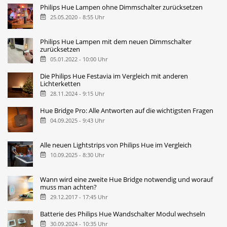
Philips Hue Lampen ohne Dimmschalter zurücksetzen
25.05.2020 - 8:55 Uhr
Philips Hue Lampen mit dem neuen Dimmschalter
zurücksetzen
05.01.2022 - 10:00 Uhr
Die Philips Hue Festavia im Vergleich mit anderen
Lichterketten
28.11.2024 - 9:15 Uhr
Hue Bridge Pro: Alle Antworten auf die wichtigsten Fragen
04.09.2025 - 9:43 Uhr
Alle neuen Lightstrips von Philips Hue im Vergleich
10.09.2025 - 8:30 Uhr
Wann wird eine zweite Hue Bridge notwendig und worauf
muss man achten?
29.12.2017 - 17:45 Uhr
Batterie des Philips Hue Wandschalter Modul wechseln
30.09.2024 - 10:35 Uhr