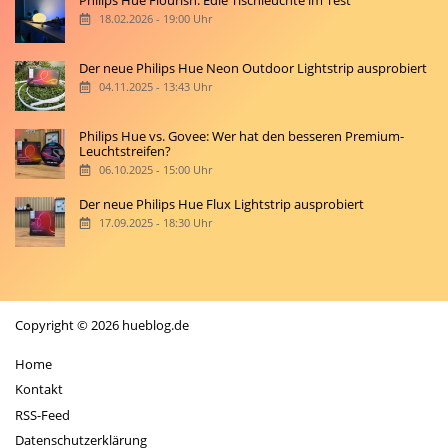
18.02.2026 - 19:00 Uhr
Der neue Philips Hue Neon Outdoor Lightstrip ausprobiert
04.11.2025 - 13:43 Uhr
Philips Hue vs. Govee: Wer hat den besseren Premium-
Leuchtstreifen?
06.10.2025 - 15:00 Uhr
Der neue Philips Hue Flux Lightstrip ausprobiert
17.09.2025 - 18:30 Uhr
Copyright © 2026 hueblog.de
Home
Kontakt
RSS-Feed
Datenschutzerklärung