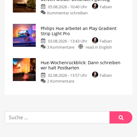
05.08.2026 - 10:40 Uhr
Fabian
Kommentar schreiben
Philips Hue arbeitet an Play Gradient
Strip Light Pro
03.08.2026 - 13:43 Uhr
Fabian
3 Kommentare
read in English
Hue-Wochenrückblick: Dann schreiben
wir halt Postkarten
02.08.2026 - 13:57 Uhr
Fabian
2 Kommentare