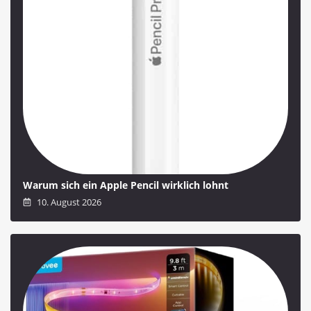
Warum sich ein Apple Pencil wirklich lohnt
10. August 2026