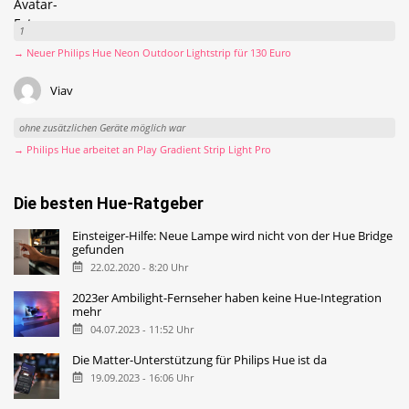
1
→ Neuer Philips Hue Neon Outdoor Lightstrip für 130 Euro
Viav
ohne zusätzlichen Geräte möglich war
→ Philips Hue arbeitet an Play Gradient Strip Light Pro
Die besten Hue-Ratgeber
Einsteiger-Hilfe: Neue Lampe wird nicht von der Hue Bridge
gefunden
22.02.2020 - 8:20 Uhr
2023er Ambilight-Fernseher haben keine Hue-Integration
mehr
04.07.2023 - 11:52 Uhr
Die Matter-Unterstützung für Philips Hue ist da
19.09.2023 - 16:06 Uhr