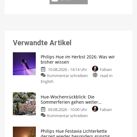
Verwandte Artikel
Philips Hue im Herbst 2026: Was wir
bisher wissen
10.08.2026 - 14:14 Uhr
Fabian
Kommentar schreiben
read in
English
Hue-Wochenrückblick: Die
Sommerferien gehen weiter…
09.08.2026 - 10:00 Uhr
Fabian
Kommentar schreiben
Philips Hue Festavia Lichterkette
derzeit wieder besonders günstig