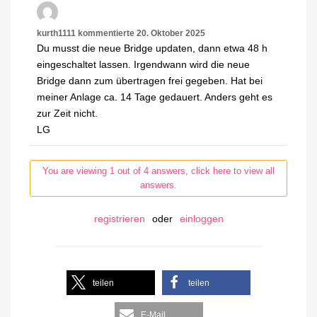
kurth1111
kommentierte
20. Oktober 2025
Du musst die neue Bridge updaten, dann etwa 48 h
eingeschaltet lassen. Irgendwann wird die neue
Bridge dann zum übertragen frei gegeben. Hat bei
meiner Anlage ca. 14 Tage gedauert. Anders geht es
zur Zeit nicht.
LG
You are viewing 1 out of 4 answers, click here to view all
answers.
registrieren
oder
einloggen
teilen
teilen
E-Mail