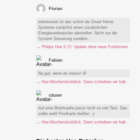
Florian
interessant ist das schon da Smart Home
Systeme zunächst einen zusätzlichen
Energieverbraucher darstellen. Nicht nur die
System Steuerung sondern...
→ Philips Hue 5.72: Update ohne neue Funktionen
Fabian
Na gut, wenn du meinst 🤣
→ Hue-Wochenrückblick: Dann schreiben wir halt Postkarten
cduser
Auf eine Briefmarke passt nicht so viel Text. Das
sollte wohl Postkarte heißen ;-)
→ Hue-Wochenrückblick: Dann schreiben wir halt Postkarten