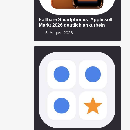
Faltbare Smartphones: Apple soll
Markt 2026 deutlich ankurbeln
5. August 2026