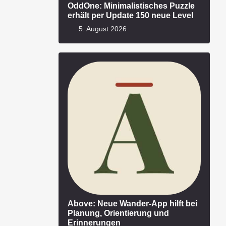
OddOne: Minimalistisches Puzzle
erhält per Update 150 neue Level
5. August 2026
Above: Neue Wander-App hilft bei
Planung, Orientierung und
Erinnerungen