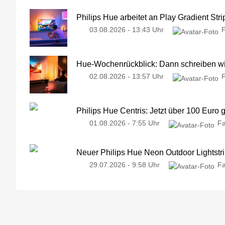
Philips Hue arbeitet an Play Gradient Stri
03.08.2026 - 13:43 Uhr
Hue-Wochenrückblick: Dann schreiben wir
02.08.2026 - 13:57 Uhr
Philips Hue Centris: Jetzt über 100 Euro 
01.08.2026 - 7:55 Uhr
Fa
Neuer Philips Hue Neon Outdoor Lightstri
29.07.2026 - 9:58 Uhr
Fa