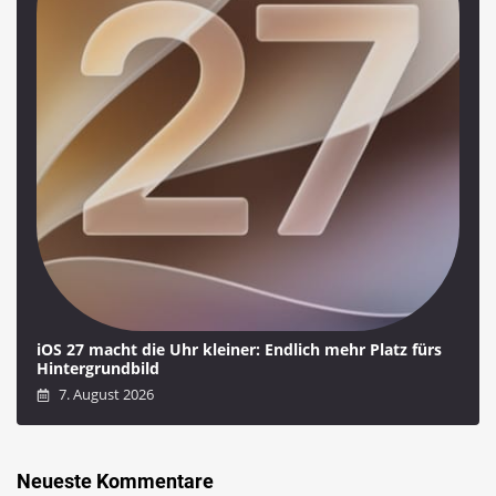
iOS 27 macht die Uhr kleiner: Endlich mehr Platz fürs
Hintergrundbild
7. August 2026
Neueste Kommentare