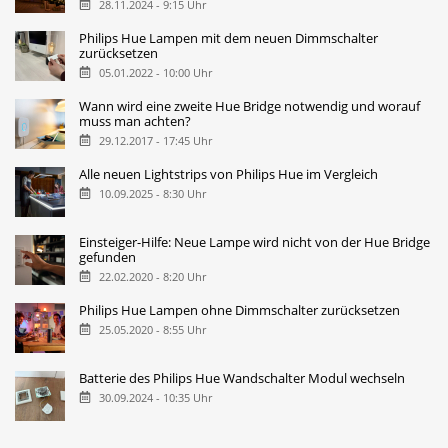
28.11.2024 - 9:15 Uhr
Philips Hue Lampen mit dem neuen Dimmschalter
zurücksetzen
05.01.2022 - 10:00 Uhr
Wann wird eine zweite Hue Bridge notwendig und worauf
muss man achten?
29.12.2017 - 17:45 Uhr
Alle neuen Lightstrips von Philips Hue im Vergleich
10.09.2025 - 8:30 Uhr
Einsteiger-Hilfe: Neue Lampe wird nicht von der Hue Bridge
gefunden
22.02.2020 - 8:20 Uhr
Philips Hue Lampen ohne Dimmschalter zurücksetzen
25.05.2020 - 8:55 Uhr
Batterie des Philips Hue Wandschalter Modul wechseln
30.09.2024 - 10:35 Uhr