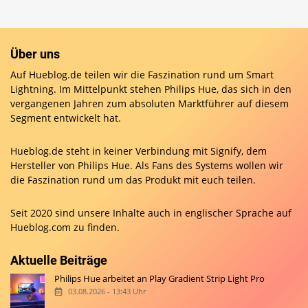
Über uns
Auf Hueblog.de teilen wir die Faszination rund um Smart
Lightning. Im Mittelpunkt stehen Philips Hue, das sich in den
vergangenen Jahren zum absoluten Marktführer auf diesem
Segment entwickelt hat.
Hueblog.de steht in keiner Verbindung mit Signify, dem
Hersteller von Philips Hue. Als Fans des Systems wollen wir
die Faszination rund um das Produkt mit euch teilen.
Seit 2020 sind unsere Inhalte auch in englischer Sprache auf
Hueblog.com
zu finden.
Aktuelle Beiträge
Philips Hue arbeitet an Play Gradient Strip Light Pro
03.08.2026 - 13:43 Uhr