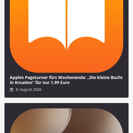
Apples Pageturner fürs Wochenende: „Die kleine Bucht
in Kroatien“ für nur 1,99 Euro
8. August 2026