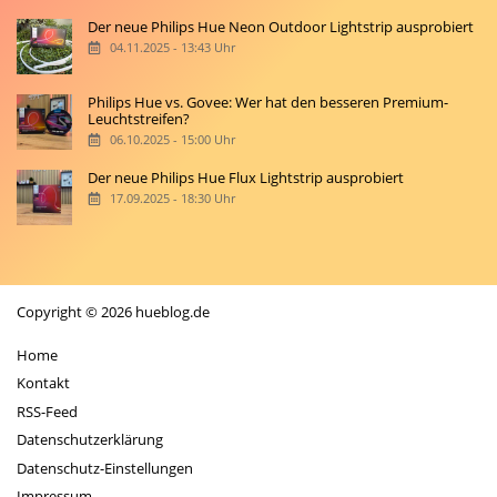
Der neue Philips Hue Neon Outdoor Lightstrip ausprobiert
04.11.2025 - 13:43 Uhr
Philips Hue vs. Govee: Wer hat den besseren Premium-
Leuchtstreifen?
06.10.2025 - 15:00 Uhr
Der neue Philips Hue Flux Lightstrip ausprobiert
17.09.2025 - 18:30 Uhr
Copyright © 2026 hueblog.de
Home
Kontakt
RSS-Feed
Datenschutzerklärung
Datenschutz-Einstellungen
Impressum