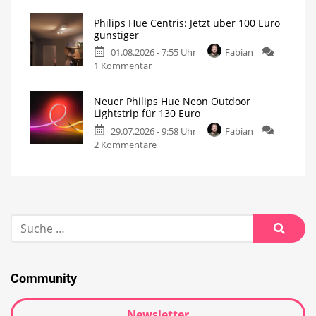
Philips Hue Centris: Jetzt über 100 Euro
günstiger
01.08.2026 - 7:55 Uhr
Fabian
1 Kommentar
Neuer Philips Hue Neon Outdoor
Lightstrip für 130 Euro
29.07.2026 - 9:58 Uhr
Fabian
2 Kommentare
Community
Newsletter