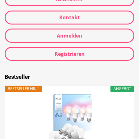
Kontakt
Anmelden
Registrieren
Bestseller
BESTSELLER NR. 1
ANGEBOT