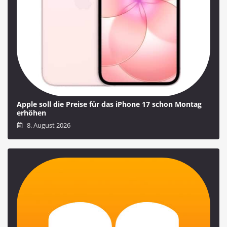
Apple soll die Preise für das iPhone 17 schon Montag
erhöhen
8. August 2026