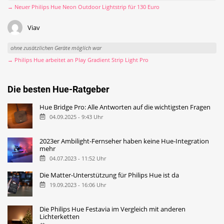
→ Neuer Philips Hue Neon Outdoor Lightstrip für 130 Euro
Viav
ohne zusätzlichen Geräte möglich war
→ Philips Hue arbeitet an Play Gradient Strip Light Pro
Die besten Hue-Ratgeber
Hue Bridge Pro: Alle Antworten auf die wichtigsten Fragen
04.09.2025 - 9:43 Uhr
2023er Ambilight-Fernseher haben keine Hue-Integration
mehr
04.07.2023 - 11:52 Uhr
Die Matter-Unterstützung für Philips Hue ist da
19.09.2023 - 16:06 Uhr
Die Philips Hue Festavia im Vergleich mit anderen
Lichterketten