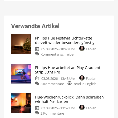
Verwandte Artikel
Philips Hue Festavia Lichterkette
derzeit wieder besonders günstig
05.08.2026 - 10:40 Uhr
Fabian
Kommentar schreiben
Philips Hue arbeitet an Play Gradient
Strip Light Pro
03.08.2026 - 13:43 Uhr
Fabian
3 Kommentare
read in English
Hue-Wochenrückblick: Dann schreiben
wir halt Postkarten
02.08.2026 - 13:57 Uhr
Fabian
2 Kommentare