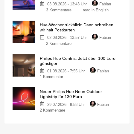
03.08.2026 - 13:43 Uhr
Fabian
3 Kommentare
read in English
Hue-Wochenrückblick: Dann schreiben
wir halt Postkarten
02.08.2026 - 13:57 Uhr
Fabian
2 Kommentare
Philips Hue Centris: Jetzt über 100 Euro
günstiger
01.08.2026 - 7:55 Uhr
Fabian
1 Kommentar
Neuer Philips Hue Neon Outdoor
Lightstrip für 130 Euro
29.07.2026 - 9:58 Uhr
Fabian
2 Kommentare