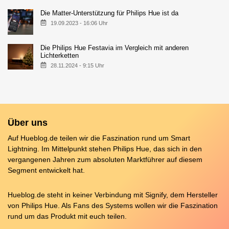
Die Matter-Unterstützung für Philips Hue ist da
19.09.2023 - 16:06 Uhr
Die Philips Hue Festavia im Vergleich mit anderen
Lichterketten
28.11.2024 - 9:15 Uhr
Über uns
Auf Hueblog.de teilen wir die Faszination rund um Smart
Lightning. Im Mittelpunkt stehen Philips Hue, das sich in den
vergangenen Jahren zum absoluten Marktführer auf diesem
Segment entwickelt hat.
Hueblog.de steht in keiner Verbindung mit Signify, dem Hersteller
von Philips Hue. Als Fans des Systems wollen wir die Faszination
rund um das Produkt mit euch teilen.