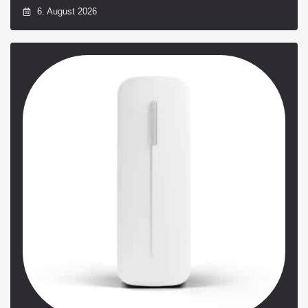
6. August 2026