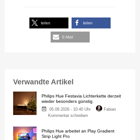
teilen
teilen
E-Mail
Verwandte Artikel
Philips Hue Festavia Lichterkette derzeit
wieder besonders günstig
05.08.2026 - 10:40 Uhr
Fabian
Kommentar schreiben
Philips Hue arbeitet an Play Gradient
Strip Light Pro