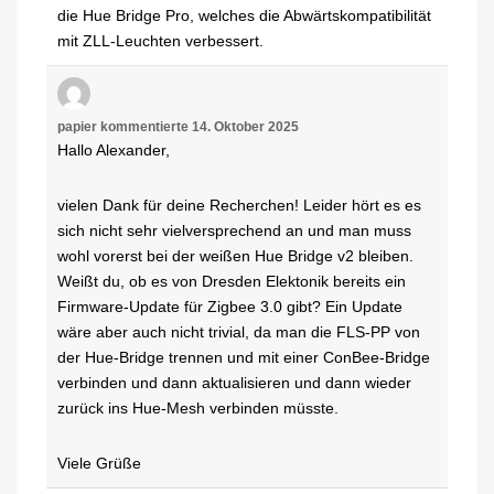
die Hue Bridge Pro, welches die Abwärtskompatibilität
mit ZLL-Leuchten verbessert.
papier
kommentierte
14. Oktober 2025
Hallo Alexander,
vielen Dank für deine Recherchen! Leider hört es es
sich nicht sehr vielversprechend an und man muss
wohl vorerst bei der weißen Hue Bridge v2 bleiben.
Weißt du, ob es von Dresden Elektonik bereits ein
Firmware-Update für Zigbee 3.0 gibt? Ein Update
wäre aber auch nicht trivial, da man die FLS-PP von
der Hue-Bridge trennen und mit einer ConBee-Bridge
verbinden und dann aktualisieren und dann wieder
zurück ins Hue-Mesh verbinden müsste.
Viele Grüße