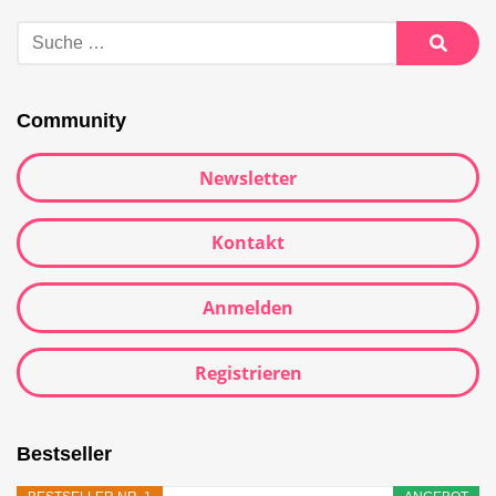
Community
Newsletter
Kontakt
Anmelden
Registrieren
Bestseller