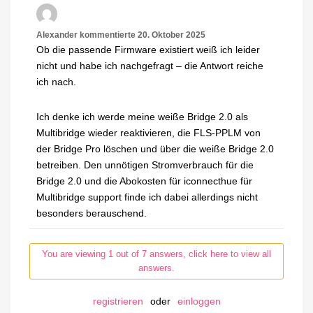
Alexander
kommentierte
20. Oktober 2025
Ob die passende Firmware existiert weiß ich leider
nicht und habe ich nachgefragt – die Antwort reiche
ich nach.
Ich denke ich werde meine weiße Bridge 2.0 als
Multibridge wieder reaktivieren, die FLS-PPLM von
der Bridge Pro löschen und über die weiße Bridge 2.0
betreiben. Den unnötigen Stromverbrauch für die
Bridge 2.0 und die Abokosten für iconnecthue für
Multibridge support finde ich dabei allerdings nicht
besonders berauschend.
You are viewing 1 out of 7 answers, click here to view all
answers.
registrieren
oder
einloggen