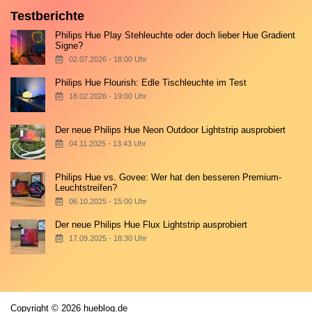
Testberichte
Philips Hue Play Stehleuchte oder doch lieber Hue Gradient
Signe?
02.07.2026 - 18:00 Uhr
Philips Hue Flourish: Edle Tischleuchte im Test
18.02.2026 - 19:00 Uhr
Der neue Philips Hue Neon Outdoor Lightstrip ausprobiert
04.11.2025 - 13:43 Uhr
Philips Hue vs. Govee: Wer hat den besseren Premium-
Leuchtstreifen?
06.10.2025 - 15:00 Uhr
Der neue Philips Hue Flux Lightstrip ausprobiert
17.09.2025 - 18:30 Uhr
Copyright © 2026 hueblog.de