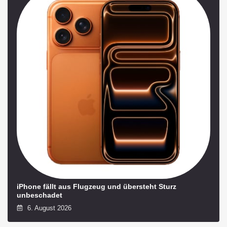
iPhone fällt aus Flugzeug und übersteht Sturz
unbeschadet
6. August 2026