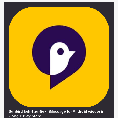
Sunbird kehrt zurück: iMessage für Android wieder im
Google Play Store