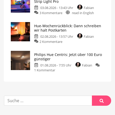
Strip Light Pro
03.08.2026 - 13:43 Uhr
Fabian
3 Kommentare
read in English
Hue-Wochenrückblick: Dann schreiben
wir halt Postkarten
02.08.2026 - 13:57 Uhr
Fabian
2 Kommentare
Philips Hue Centris: Jetzt über 100 Euro
günstiger
01.08.2026 - 7:55 Uhr
Fabian
1 Kommentar