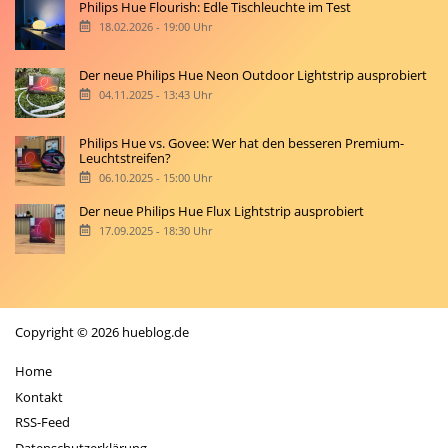
Philips Hue Flourish: Edle Tischleuchte im Test
18.02.2026 - 19:00 Uhr
Der neue Philips Hue Neon Outdoor Lightstrip ausprobiert
04.11.2025 - 13:43 Uhr
Philips Hue vs. Govee: Wer hat den besseren Premium-
Leuchtstreifen?
06.10.2025 - 15:00 Uhr
Der neue Philips Hue Flux Lightstrip ausprobiert
17.09.2025 - 18:30 Uhr
Copyright © 2026 hueblog.de
Home
Kontakt
RSS-Feed
Datenschutzerklärung