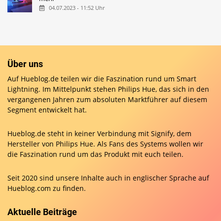
04.07.2023 - 11:52 Uhr
Über uns
Auf Hueblog.de teilen wir die Faszination rund um Smart
Lightning. Im Mittelpunkt stehen Philips Hue, das sich in den
vergangenen Jahren zum absoluten Marktführer auf diesem
Segment entwickelt hat.
Hueblog.de steht in keiner Verbindung mit Signify, dem
Hersteller von Philips Hue. Als Fans des Systems wollen wir
die Faszination rund um das Produkt mit euch teilen.
Seit 2020 sind unsere Inhalte auch in englischer Sprache auf
Hueblog.com
zu finden.
Aktuelle Beiträge