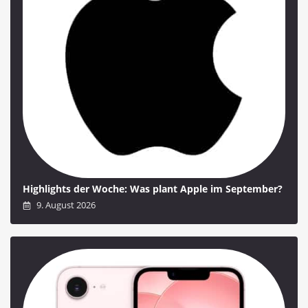
Highlights der Woche: Was plant Apple im September?
9. August 2026