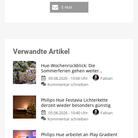
E-Mail
Verwandte Artikel
Hue-Wochenrückblick: Die
Sommerferien gehen weiter…
09.08.2026 - 10:00 Uhr
Fabian
Kommentar schreiben
Philips Hue Festavia Lichterkette
derzeit wieder besonders günstig
05.08.2026 - 10:40 Uhr
Fabian
Kommentar schreiben
Philips Hue arbeitet an Play Gradient