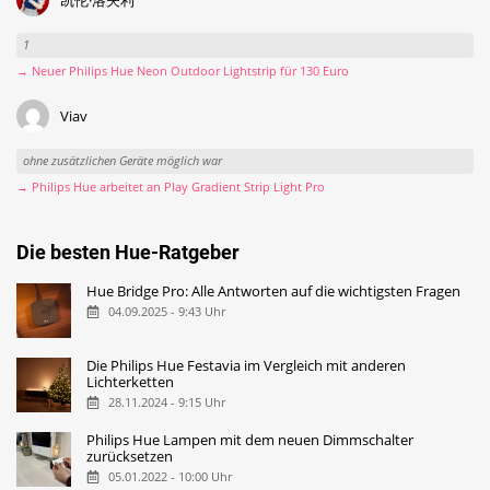
凯伦·洛夫利
1
→ Neuer Philips Hue Neon Outdoor Lightstrip für 130 Euro
Viav
ohne zusätzlichen Geräte möglich war
→ Philips Hue arbeitet an Play Gradient Strip Light Pro
Die besten Hue-Ratgeber
Hue Bridge Pro: Alle Antworten auf die wichtigsten Fragen
04.09.2025 - 9:43 Uhr
Die Philips Hue Festavia im Vergleich mit anderen
Lichterketten
28.11.2024 - 9:15 Uhr
Philips Hue Lampen mit dem neuen Dimmschalter
zurücksetzen
05.01.2022 - 10:00 Uhr