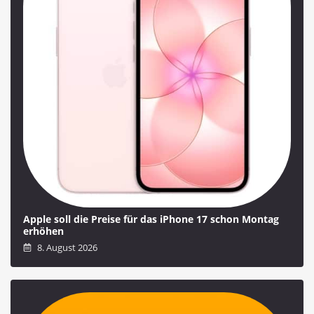
Apple soll die Preise für das iPhone 17 schon Montag
erhöhen
8. August 2026