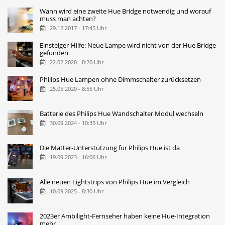
Wann wird eine zweite Hue Bridge notwendig und worauf
muss man achten?
29.12.2017 - 17:45 Uhr
Einsteiger-Hilfe: Neue Lampe wird nicht von der Hue Bridge
gefunden
22.02.2020 - 8:20 Uhr
Philips Hue Lampen ohne Dimmschalter zurücksetzen
25.05.2020 - 8:55 Uhr
Batterie des Philips Hue Wandschalter Modul wechseln
30.09.2024 - 10:35 Uhr
Die Matter-Unterstützung für Philips Hue ist da
19.09.2023 - 16:06 Uhr
Alle neuen Lightstrips von Philips Hue im Vergleich
10.09.2025 - 8:30 Uhr
2023er Ambilight-Fernseher haben keine Hue-Integration
mehr