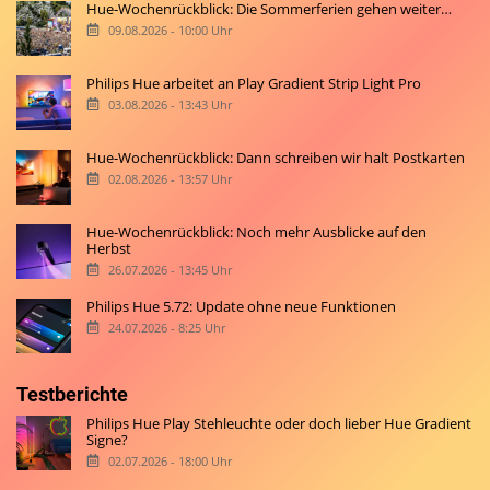
Hue-Wochenrückblick: Die Sommerferien gehen weiter…
09.08.2026 - 10:00 Uhr
Philips Hue arbeitet an Play Gradient Strip Light Pro
03.08.2026 - 13:43 Uhr
Hue-Wochenrückblick: Dann schreiben wir halt Postkarten
02.08.2026 - 13:57 Uhr
Hue-Wochenrückblick: Noch mehr Ausblicke auf den
Herbst
26.07.2026 - 13:45 Uhr
Philips Hue 5.72: Update ohne neue Funktionen
24.07.2026 - 8:25 Uhr
Testberichte
Philips Hue Play Stehleuchte oder doch lieber Hue Gradient
Signe?
02.07.2026 - 18:00 Uhr