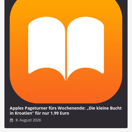
Apples Pageturner fürs Wochenende: „Die kleine Bucht
in Kroatien“ für nur 1,99 Euro
8. August 2026