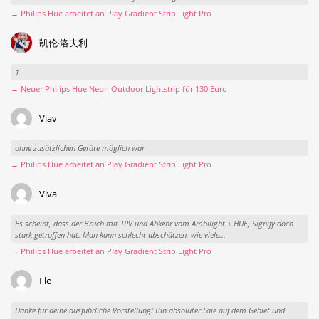
→ Philips Hue arbeitet an Play Gradient Strip Light Pro
凯伦·洛夫利
1
→ Neuer Philips Hue Neon Outdoor Lightstrip für 130 Euro
Viav
ohne zusätzlichen Geräte möglich war
→ Philips Hue arbeitet an Play Gradient Strip Light Pro
Viva
Es scheint, dass der Bruch mit TPV und Abkehr vom Ambilight + HUE, Signify doch
stark getroffen hat. Man kann schlecht abschätzen, wie viele...
→ Philips Hue arbeitet an Play Gradient Strip Light Pro
Flo
Danke für deine ausführliche Vorstellung! Bin absoluter Laie auf dem Gebiet und