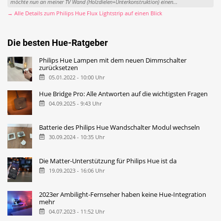
möchte nun an meiner TV Wand (Holzdielen+Unterkonstruktion) einen...
→ Alle Details zum Philips Hue Flux Lightstrip auf einen Blick
Die besten Hue-Ratgeber
Philips Hue Lampen mit dem neuen Dimmschalter
zurücksetzen
05.01.2022 - 10:00 Uhr
Hue Bridge Pro: Alle Antworten auf die wichtigsten Fragen
04.09.2025 - 9:43 Uhr
Batterie des Philips Hue Wandschalter Modul wechseln
30.09.2024 - 10:35 Uhr
Die Matter-Unterstützung für Philips Hue ist da
19.09.2023 - 16:06 Uhr
2023er Ambilight-Fernseher haben keine Hue-Integration
mehr
04.07.2023 - 11:52 Uhr