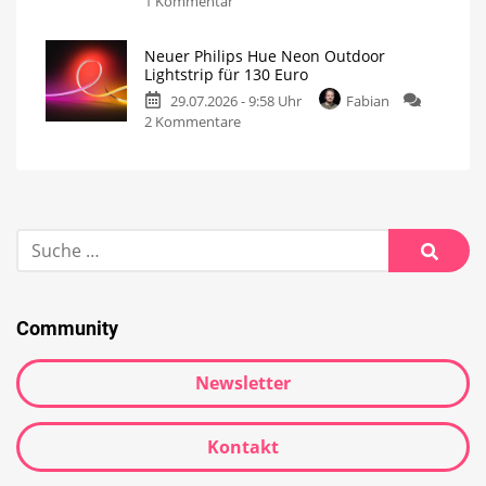
1 Kommentar
Neuer Philips Hue Neon Outdoor
Lightstrip für 130 Euro
29.07.2026 - 9:58 Uhr
Fabian
2 Kommentare
Community
Newsletter
Kontakt