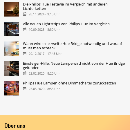
Die Philips Hue Festavia im Vergleich mit anderen
Lichterketten
28.11.2024 - 9:15 Uhr
Alle neuen Lightstrips von Philips Hue im Vergleich
10.09.2025 - 8:30 Uhr
Wann wird eine zweite Hue Bridge notwendig und worauf
muss man achten?
29.12.2017 - 17:45 Uhr
Einsteiger-Hilfe: Neue Lampe wird nicht von der Hue Bridge
gefunden
22.02.2020 - 8:20 Uhr
Philips Hue Lampen ohne Dimmschalter zurücksetzen
25.05.2020 - 8:55 Uhr
Über uns