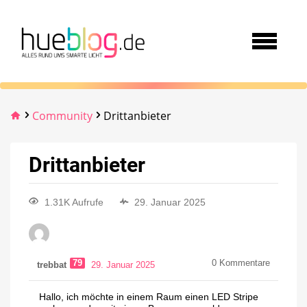
Community
Drittanbieter
Drittanbieter
1.31K Aufrufe
29. Januar 2025
79
0
Kommentare
trebbat
29. Januar 2025
Hallo, ich möchte in einem Raum einen LED Stripe