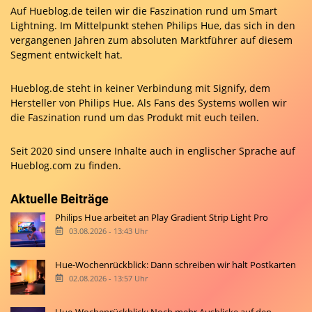
Auf Hueblog.de teilen wir die Faszination rund um Smart
Lightning. Im Mittelpunkt stehen Philips Hue, das sich in den
vergangenen Jahren zum absoluten Marktführer auf diesem
Segment entwickelt hat.
Hueblog.de steht in keiner Verbindung mit Signify, dem
Hersteller von Philips Hue. Als Fans des Systems wollen wir
die Faszination rund um das Produkt mit euch teilen.
Seit 2020 sind unsere Inhalte auch in englischer Sprache auf
Hueblog.com
zu finden.
Aktuelle Beiträge
Philips Hue arbeitet an Play Gradient Strip Light Pro
03.08.2026 - 13:43 Uhr
Hue-Wochenrückblick: Dann schreiben wir halt Postkarten
02.08.2026 - 13:57 Uhr