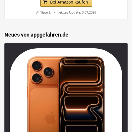
Bei Amazon kaufen
Affiliate-Link - letztes Update: 3.07.2026
Neues von appgefahren.de