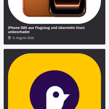
iPhone fällt aus Flugzeug und übersteht Sturz
unbeschadet
6. August 2026