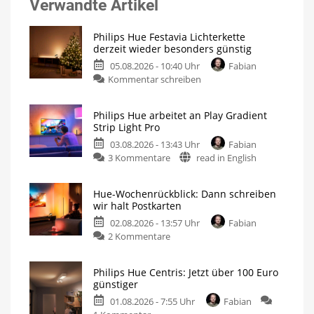
Verwandte Artikel
Philips Hue Festavia Lichterkette
derzeit wieder besonders günstig
05.08.2026 - 10:40 Uhr
Fabian
Kommentar schreiben
Philips Hue arbeitet an Play Gradient
Strip Light Pro
03.08.2026 - 13:43 Uhr
Fabian
3 Kommentare
read in English
Hue-Wochenrückblick: Dann schreiben
wir halt Postkarten
02.08.2026 - 13:57 Uhr
Fabian
2 Kommentare
Philips Hue Centris: Jetzt über 100 Euro
günstiger
01.08.2026 - 7:55 Uhr
Fabian