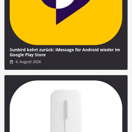
Sunbird kehrt zurück: iMessage für Android wieder im
Google Play Store
6. August 2026