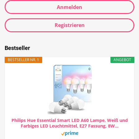
Anmelden
Registrieren
Bestseller
BESTSELLER NR. 1
ANGEBOT
Philips Hue Essential Smart LED A60 Lampe, Weiß und
Farbiges LED Leuchtmittel, E27 Fassung, 8W...