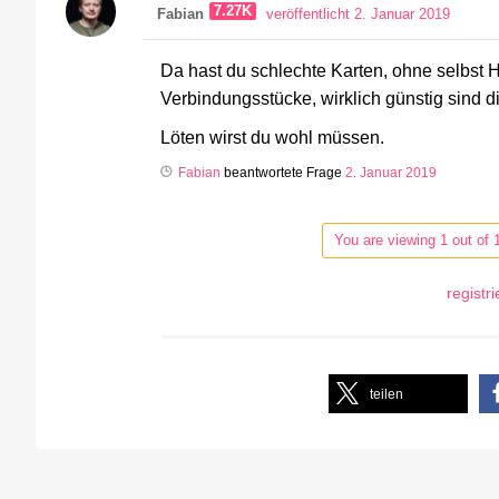
7.27K
Fabian
veröffentlicht 2. Januar 2019
Da hast du schlechte Karten, ohne selbst 
Verbindungsstücke, wirklich günstig sind di
Löten wirst du wohl müssen.
Fabian
beantwortete Frage
2. Januar 2019
You are viewing 1 out of 
registr
teilen