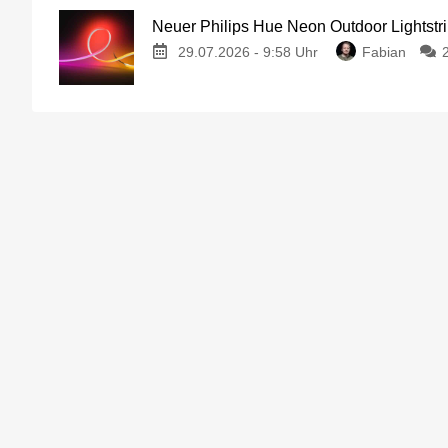
Neuer Philips Hue Neon Outdoor Lightstri
29.07.2026 - 9:58 Uhr
Fabian