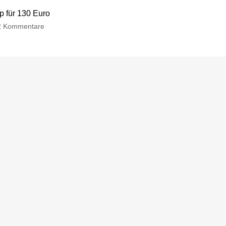
p für 130 Euro
2 Kommentare