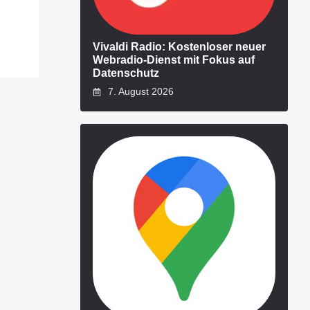
Vivaldi Radio: Kostenloser neuer
Webradio-Dienst mit Fokus auf
Datenschutz
7. August 2026