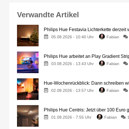
Verwandte Artikel
Philips Hue Festavia Lichterkette derzeit
05.08.2026 - 10:40 Uhr
Fabian
Philips Hue arbeitet an Play Gradient Stri
03.08.2026 - 13:43 Uhr
Fabian
Hue-Wochenrückblick: Dann schreiben wir
02.08.2026 - 13:57 Uhr
Fabian
Philips Hue Centris: Jetzt über 100 Euro 
01.08.2026 - 7:55 Uhr
Fabian