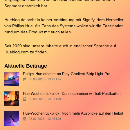
Segment entwickelt hat.
Hueblog.de steht in keiner Verbindung mit Signify, dem Hersteller
von Philips Hue. Als Fans des Systems wollen wir die Faszination
rund um das Produkt mit euch teilen.
Seit 2020 sind unsere Inhalte auch in englischer Sprache auf
Hueblog.com
zu finden.
Aktuelle Beiträge
Philips Hue arbeitet an Play Gradient Strip Light Pro
03.08.2026 - 13:43 Uhr
Hue-Wochenrückblick: Dann schreiben wir halt Postkarten
02.08.2026 - 13:57 Uhr
Hue-Wochenrückblick: Noch mehr Ausblicke auf den Herbst
26.07.2026 - 13:45 Uhr