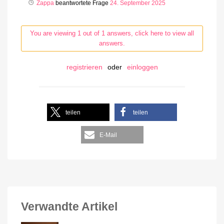
Zappa
beantwortete Frage
24. September 2025
You are viewing 1 out of 1 answers, click here to view all
answers.
registrieren
oder
einloggen
teilen
teilen
E-Mail
Verwandte Artikel