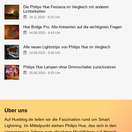
Die Philips Hue Festavia im Vergleich mit anderen
Lichterketten
28.11.2024 - 9:15 Uhr
Hue Bridge Pro: Alle Antworten auf die wichtigsten Fragen
04.09.2025 - 9:43 Uhr
Alle neuen Lightstrips von Philips Hue im Vergleich
10.09.2025 - 8:30 Uhr
Philips Hue Lampen ohne Dimmschalter zurücksetzen
25.05.2020 - 8:55 Uhr
Über uns
Auf Hueblog.de teilen wir die Faszination rund um Smart
Lightning. Im Mittelpunkt stehen Philips Hue, das sich in den
vergangenen Jahren zum absoluten Marktführer auf diesem