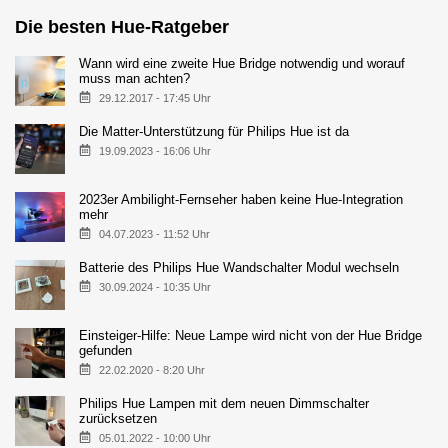
Die besten Hue-Ratgeber
Wann wird eine zweite Hue Bridge notwendig und worauf
muss man achten?
29.12.2017 - 17:45 Uhr
Die Matter-Unterstützung für Philips Hue ist da
19.09.2023 - 16:06 Uhr
2023er Ambilight-Fernseher haben keine Hue-Integration
mehr
04.07.2023 - 11:52 Uhr
Batterie des Philips Hue Wandschalter Modul wechseln
30.09.2024 - 10:35 Uhr
Einsteiger-Hilfe: Neue Lampe wird nicht von der Hue Bridge
gefunden
22.02.2020 - 8:20 Uhr
Philips Hue Lampen mit dem neuen Dimmschalter
zurücksetzen
05.01.2022 - 10:00 Uhr