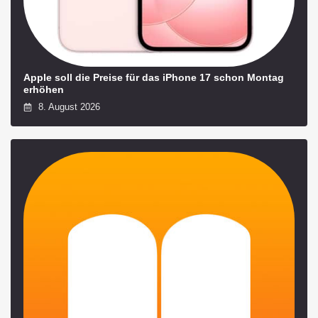
Apple soll die Preise für das iPhone 17 schon Montag
erhöhen
8. August 2026