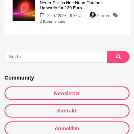
Neuer Philips Hue Neon Outdoor
Lightstrip für 130 Euro
29.07.2026 - 9:58 Uhr
Fabian
2 Kommentare
Community
Newsletter
Kontakt
Anmelden