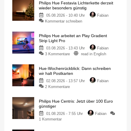
Philips Hue Festavia Lichterkette derzeit
wieder besonders günstig
05.08.2026 - 10:40 Uhr
Fabian
Kommentar schreiben
Philips Hue arbeitet an Play Gradient
Strip Light Pro
03.08.2026 - 13:43 Uhr
Fabian
3 Kommentare
read in English
Hue-Wochenrückblick: Dann schreiben
wir halt Postkarten
02.08.2026 - 13:57 Uhr
Fabian
2 Kommentare
Philips Hue Centris: Jetzt über 100 Euro
günstiger
01.08.2026 - 7:55 Uhr
Fabian
1 Kommentar