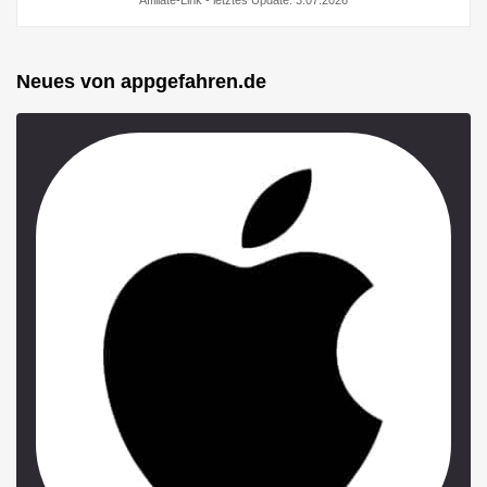
Neues von appgefahren.de