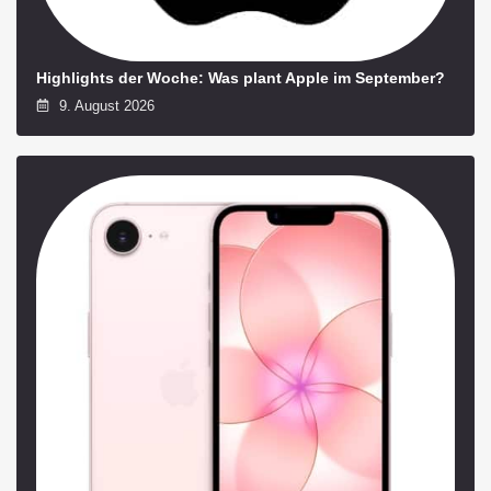
Highlights der Woche: Was plant Apple im September?
9. August 2026