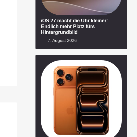
iOS 27 macht die Uhr kleiner:
Endlich mehr Platz fürs
Hintergrundbild
7. August 2026