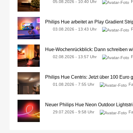
05.08.2026 - 10:40 Uhr
Philips Hue arbeitet an Play Gradient Stri
03.08.2026 - 13:43 Uhr
Hue-Wochenrückblick: Dann schreiben wir
02.08.2026 - 13:57 Uhr
Philips Hue Centris: Jetzt über 100 Euro 
01.08.2026 - 7:55 Uhr
Fa
Neuer Philips Hue Neon Outdoor Lightstri
29.07.2026 - 9:58 Uhr
Fa