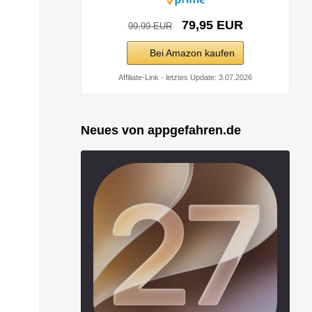
79,95 EUR
99,99 EUR
Bei Amazon kaufen
Affiliate-Link - letztes Update: 3.07.2026
Neues von appgefahren.de