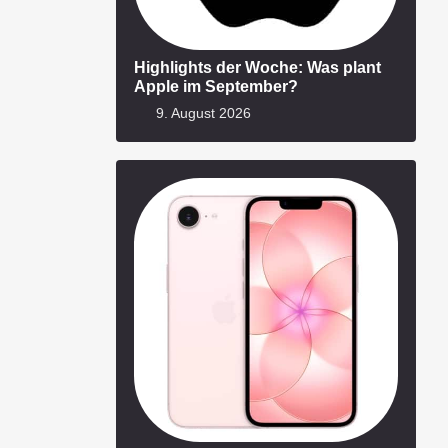
Highlights der Woche: Was plant
Apple im September?
9. August 2026