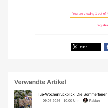
You are viewing 1 out of 
registr
teilen
Verwandte Artikel
Hue-Wochenrückblick: Die Sommerferien
09.08.2026 - 10:00 Uhr
Fabian