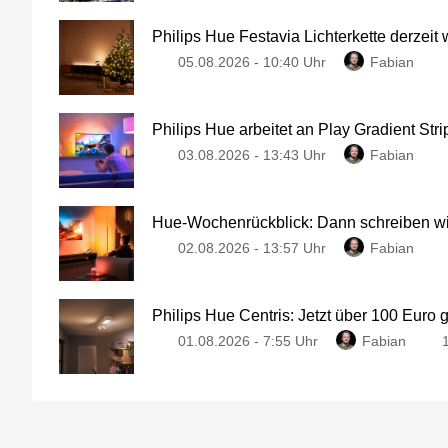
Philips Hue Festavia Lichterkette derzeit
05.08.2026 - 10:40 Uhr
Fabian
Philips Hue arbeitet an Play Gradient Stri
03.08.2026 - 13:43 Uhr
Fabian
Hue-Wochenrückblick: Dann schreiben wir
02.08.2026 - 13:57 Uhr
Fabian
Philips Hue Centris: Jetzt über 100 Euro 
01.08.2026 - 7:55 Uhr
Fabian