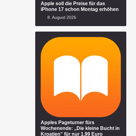
Apple soll die Preise für das
iPhone 17 schon Montag erhöhen
8. August 2026
Apples Pageturner fürs
Wochenende: „Die kleine Bucht in
Kroatien“ für nur 1,99 Euro