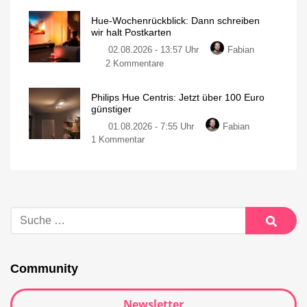
Hue-Wochenrückblick: Dann schreiben
wir halt Postkarten
02.08.2026 - 13:57 Uhr
Fabian
2 Kommentare
Philips Hue Centris: Jetzt über 100 Euro
günstiger
01.08.2026 - 7:55 Uhr
Fabian
1 Kommentar
Community
Newsletter