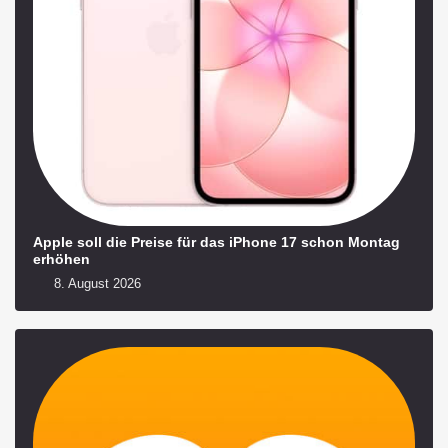
Apple soll die Preise für das iPhone 17 schon Montag
erhöhen
8. August 2026