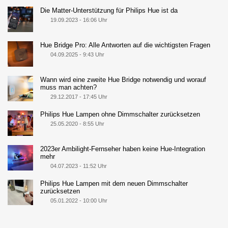
Die Matter-Unterstützung für Philips Hue ist da
19.09.2023 - 16:06 Uhr
Hue Bridge Pro: Alle Antworten auf die wichtigsten Fragen
04.09.2025 - 9:43 Uhr
Wann wird eine zweite Hue Bridge notwendig und worauf
muss man achten?
29.12.2017 - 17:45 Uhr
Philips Hue Lampen ohne Dimmschalter zurücksetzen
25.05.2020 - 8:55 Uhr
2023er Ambilight-Fernseher haben keine Hue-Integration
mehr
04.07.2023 - 11:52 Uhr
Philips Hue Lampen mit dem neuen Dimmschalter
zurücksetzen
05.01.2022 - 10:00 Uhr