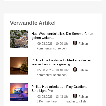
Verwandte Artikel
Hue-Wochenrückblick: Die Sommerferien
gehen weiter…
09.08.2026 - 10:00 Uhr
Fabian
Kommentar schreiben
Philips Hue Festavia Lichterkette derzeit
wieder besonders günstig
05.08.2026 - 10:40 Uhr
Fabian
Kommentar schreiben
Philips Hue arbeitet an Play Gradient
Strip Light Pro
03.08.2026 - 13:43 Uhr
Fabian
3 Kommentare
read in English