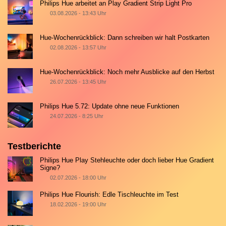
Philips Hue arbeitet an Play Gradient Strip Light Pro
03.08.2026 - 13:43 Uhr
Hue-Wochenrückblick: Dann schreiben wir halt Postkarten
02.08.2026 - 13:57 Uhr
Hue-Wochenrückblick: Noch mehr Ausblicke auf den Herbst
26.07.2026 - 13:45 Uhr
Philips Hue 5.72: Update ohne neue Funktionen
24.07.2026 - 8:25 Uhr
Testberichte
Philips Hue Play Stehleuchte oder doch lieber Hue Gradient
Signe?
02.07.2026 - 18:00 Uhr
Philips Hue Flourish: Edle Tischleuchte im Test
18.02.2026 - 19:00 Uhr