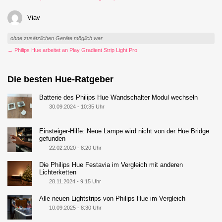
Viav
ohne zusätzlichen Geräte möglich war
→ Philips Hue arbeitet an Play Gradient Strip Light Pro
Die besten Hue-Ratgeber
Batterie des Philips Hue Wandschalter Modul wechseln
30.09.2024 - 10:35 Uhr
Einsteiger-Hilfe: Neue Lampe wird nicht von der Hue Bridge
gefunden
22.02.2020 - 8:20 Uhr
Die Philips Hue Festavia im Vergleich mit anderen
Lichterketten
28.11.2024 - 9:15 Uhr
Alle neuen Lightstrips von Philips Hue im Vergleich
10.09.2025 - 8:30 Uhr