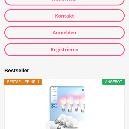
Kontakt
Anmelden
Registrieren
Bestseller
BESTSELLER NR. 1
ANGEBOT