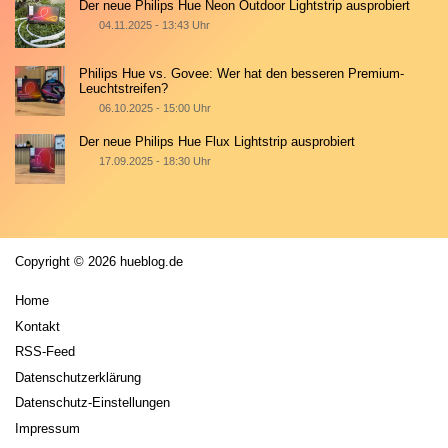
Der neue Philips Hue Neon Outdoor Lightstrip ausprobiert
04.11.2025 - 13:43 Uhr
Philips Hue vs. Govee: Wer hat den besseren Premium-
Leuchtstreifen?
06.10.2025 - 15:00 Uhr
Der neue Philips Hue Flux Lightstrip ausprobiert
17.09.2025 - 18:30 Uhr
Copyright © 2026 hueblog.de
Home
Kontakt
RSS-Feed
Datenschutzerklärung
Datenschutz-Einstellungen
Impressum