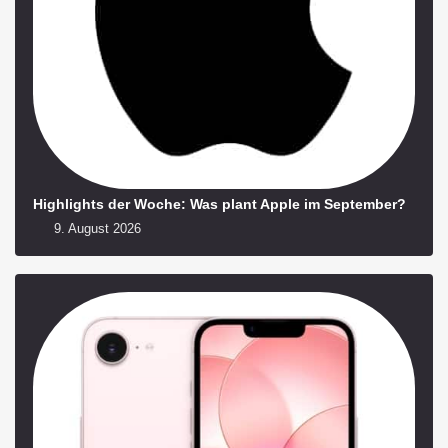
Highlights der Woche: Was plant Apple im September?
9. August 2026