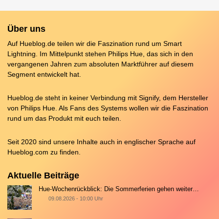
Über uns
Auf Hueblog.de teilen wir die Faszination rund um Smart
Lightning. Im Mittelpunkt stehen Philips Hue, das sich in den
vergangenen Jahren zum absoluten Marktführer auf diesem
Segment entwickelt hat.
Hueblog.de steht in keiner Verbindung mit Signify, dem Hersteller
von Philips Hue. Als Fans des Systems wollen wir die Faszination
rund um das Produkt mit euch teilen.
Seit 2020 sind unsere Inhalte auch in englischer Sprache auf
Hueblog.com
zu finden.
Aktuelle Beiträge
Hue-Wochenrückblick: Die Sommerferien gehen weiter…
09.08.2026 - 10:00 Uhr