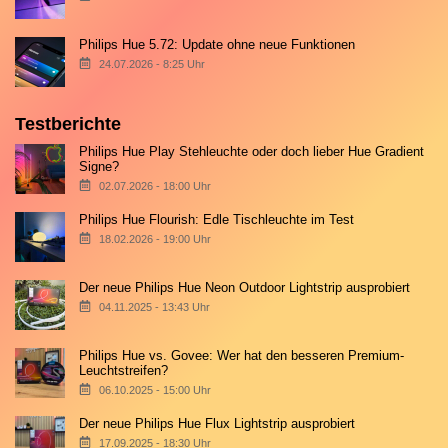
Philips Hue 5.72: Update ohne neue Funktionen
24.07.2026 - 8:25 Uhr
Testberichte
Philips Hue Play Stehleuchte oder doch lieber Hue Gradient
Signe?
02.07.2026 - 18:00 Uhr
Philips Hue Flourish: Edle Tischleuchte im Test
18.02.2026 - 19:00 Uhr
Der neue Philips Hue Neon Outdoor Lightstrip ausprobiert
04.11.2025 - 13:43 Uhr
Philips Hue vs. Govee: Wer hat den besseren Premium-
Leuchtstreifen?
06.10.2025 - 15:00 Uhr
Der neue Philips Hue Flux Lightstrip ausprobiert
17.09.2025 - 18:30 Uhr