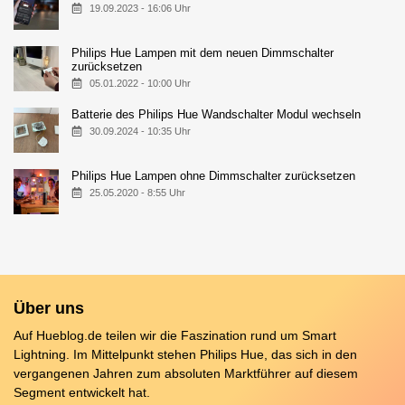
19.09.2023 - 16:06 Uhr
Philips Hue Lampen mit dem neuen Dimmschalter
zurücksetzen
05.01.2022 - 10:00 Uhr
Batterie des Philips Hue Wandschalter Modul wechseln
30.09.2024 - 10:35 Uhr
Philips Hue Lampen ohne Dimmschalter zurücksetzen
25.05.2020 - 8:55 Uhr
Über uns
Auf Hueblog.de teilen wir die Faszination rund um Smart
Lightning. Im Mittelpunkt stehen Philips Hue, das sich in den
vergangenen Jahren zum absoluten Marktführer auf diesem
Segment entwickelt hat.