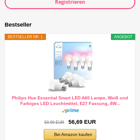
Registrieren
Bestseller
BESTSELLER NR. 1
ANGEBOT
Philips Hue Essential Smart LED A60 Lampe, Weiß und
Farbiges LED Leuchtmittel, E27 Fassung, 8W...
56,69 EUR
59,99 EUR
Bei Amazon kaufen