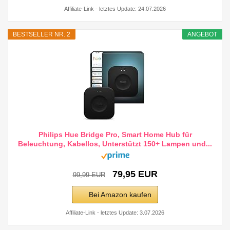
Affiliate-Link - letztes Update: 24.07.2026
BESTSELLER NR. 2
ANGEBOT
Philips Hue Bridge Pro, Smart Home Hub für
Beleuchtung, Kabellos, Unterstützt 150+ Lampen und...
79,95 EUR
99,99 EUR
Bei Amazon kaufen
Affiliate-Link - letztes Update: 3.07.2026