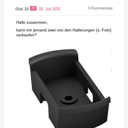
22
0
Kommentare
Olaf_22
20. Juli 2025
Hallo zusammen,
kann mir jemand zwei von den Halterungen (s. Foto)
verkaufen?