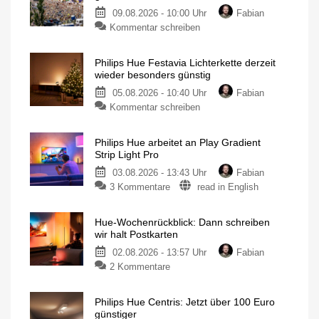
09.08.2026 - 10:00 Uhr
Fabian
Kommentar schreiben
Philips Hue Festavia Lichterkette derzeit
wieder besonders günstig
05.08.2026 - 10:40 Uhr
Fabian
Kommentar schreiben
Philips Hue arbeitet an Play Gradient
Strip Light Pro
03.08.2026 - 13:43 Uhr
Fabian
3 Kommentare
read in English
Hue-Wochenrückblick: Dann schreiben
wir halt Postkarten
02.08.2026 - 13:57 Uhr
Fabian
2 Kommentare
Philips Hue Centris: Jetzt über 100 Euro
günstiger