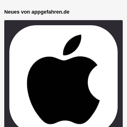
Neues von appgefahren.de