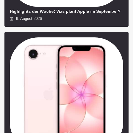
Highlights der Woche: Was plant Apple im September?
9. August 2026