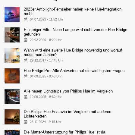
2023er Ambilight-Fernseher haben keine Hue-Integration
mehr
04.07.2023 - 11:52 Uhr
Einsteiger-Hilfe: Neue Lampe wird nicht von der Hue Bridge
gefunden
22.02.2020 - 8:20 Uhr
Wann wird eine zweite Hue Bridge notwendig und worauf
muss man achten?
29.12.2017 - 17:45 Uhr
Hue Bridge Pro: Alle Antworten auf die wichtigsten Fragen
04.09.2025 - 9:43 Uhr
Alle neuen Lightstrips von Philips Hue im Vergleich
10.09.2025 - 8:30 Uhr
Die Philips Hue Festavia im Vergleich mit anderen
Lichterketten
28.11.2024 - 9:15 Uhr
Die Matter-Unterstützung für Philips Hue ist da