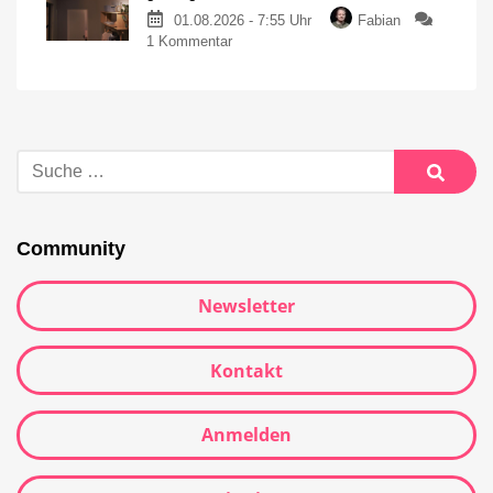
01.08.2026 - 7:55 Uhr
Fabian
1 Kommentar
Community
Newsletter
Kontakt
Anmelden