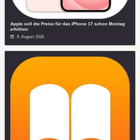
Apple soll die Preise für das iPhone 17 schon Montag
erhöhen
8. August 2026