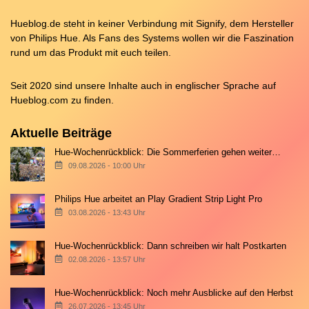
Hueblog.de steht in keiner Verbindung mit Signify, dem Hersteller
von Philips Hue. Als Fans des Systems wollen wir die Faszination
rund um das Produkt mit euch teilen.
Seit 2020 sind unsere Inhalte auch in englischer Sprache auf
Hueblog.com
zu finden.
Aktuelle Beiträge
Hue-Wochenrückblick: Die Sommerferien gehen weiter…
09.08.2026 - 10:00 Uhr
Philips Hue arbeitet an Play Gradient Strip Light Pro
03.08.2026 - 13:43 Uhr
Hue-Wochenrückblick: Dann schreiben wir halt Postkarten
02.08.2026 - 13:57 Uhr
Hue-Wochenrückblick: Noch mehr Ausblicke auf den Herbst
26.07.2026 - 13:45 Uhr