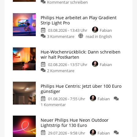
Kommentar schreiben
Philips Hue arbeitet an Play Gradient
Strip Light Pro
03.08.2026 - 13:43 Uhr
Fabian
3 Kommentare
read in English
Hue-Wochenrückblick: Dann schreiben
wir halt Postkarten
02.08.2026 - 13:57 Uhr
Fabian
2 Kommentare
Philips Hue Centris: Jetzt über 100 Euro
günstiger
01.08.2026 - 7:55 Uhr
Fabian
1 Kommentar
Neuer Philips Hue Neon Outdoor
Lightstrip für 130 Euro
29.07.2026 - 9:58 Uhr
Fabian