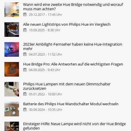
Wann wird eine zweite Hue Bridge notwendig und worauf
muss man achten?
29.12.2017 - 17:45 Uhr
Alle neuen Lightstrips von Philips Hue im Vergleich
10.09.2025 - 8:30 Uhr
2023er Ambilight-Fernseher haben keine Hue-Integration
mehr
04.07.2023 - 11:52 Uhr
Hue Bridge Pro: Alle Antworten auf die wichtigsten Fragen
04.09.2025 - 9:43 Uhr
Philips Hue Lampen mit dem neuen Dimmschalter
zurücksetzen
05.01.2022 - 10:00 Uhr
Batterie des Philips Hue Wandschalter Modul wechseln
30.09.2024 - 10:35 Uhr
Einsteiger-Hilfe: Neue Lampe wird nicht von der Hue Bridge
gefunden