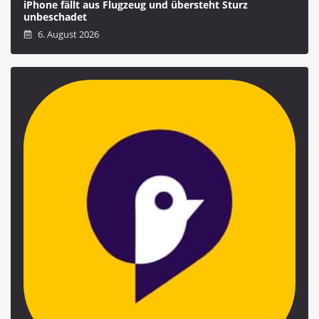
iPhone fällt aus Flugzeug und übersteht Sturz
unbeschadet
6. August 2026