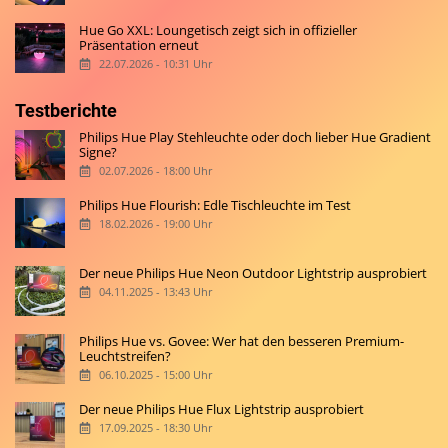
Hue Go XXL: Loungetisch zeigt sich in offizieller
Präsentation erneut
22.07.2026 - 10:31 Uhr
Testberichte
Philips Hue Play Stehleuchte oder doch lieber Hue Gradient
Signe?
02.07.2026 - 18:00 Uhr
Philips Hue Flourish: Edle Tischleuchte im Test
18.02.2026 - 19:00 Uhr
Der neue Philips Hue Neon Outdoor Lightstrip ausprobiert
04.11.2025 - 13:43 Uhr
Philips Hue vs. Govee: Wer hat den besseren Premium-
Leuchtstreifen?
06.10.2025 - 15:00 Uhr
Der neue Philips Hue Flux Lightstrip ausprobiert
17.09.2025 - 18:30 Uhr