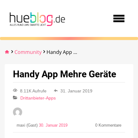
Community
Handy App Mehre Geräte
Handy App Mehre Geräte
8.11K Aufrufe
31. Januar 2019
Drittanbieter-Apps
maxi (Gast)
30. Januar 2019
0
Kommentare