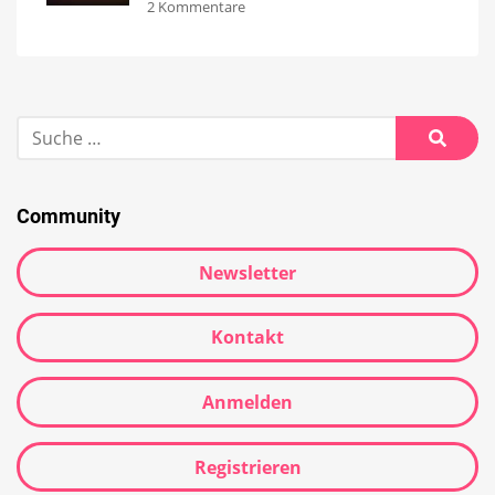
2 Kommentare
Community
Newsletter
Kontakt
Anmelden
Registrieren