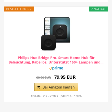
BESTSELLER NR. 2
ANGEBOT
Philips Hue Bridge Pro, Smart Home Hub für
Beleuchtung, Kabellos, Unterstützt 150+ Lampen und...
79,95 EUR
99,99 EUR
Bei Amazon kaufen
Affiliate-Link - letztes Update: 3.07.2026