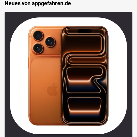
Neues von appgefahren.de