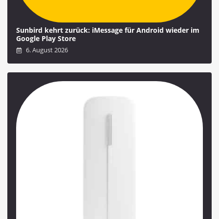
Sunbird kehrt zurück: iMessage für Android wieder im
Google Play Store
6. August 2026