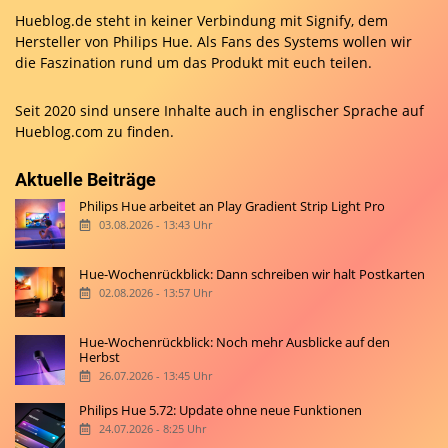
Hueblog.de steht in keiner Verbindung mit Signify, dem
Hersteller von Philips Hue. Als Fans des Systems wollen wir
die Faszination rund um das Produkt mit euch teilen.
Seit 2020 sind unsere Inhalte auch in englischer Sprache auf
Hueblog.com
zu finden.
Aktuelle Beiträge
Philips Hue arbeitet an Play Gradient Strip Light Pro
03.08.2026 - 13:43 Uhr
Hue-Wochenrückblick: Dann schreiben wir halt Postkarten
02.08.2026 - 13:57 Uhr
Hue-Wochenrückblick: Noch mehr Ausblicke auf den
Herbst
26.07.2026 - 13:45 Uhr
Philips Hue 5.72: Update ohne neue Funktionen
24.07.2026 - 8:25 Uhr