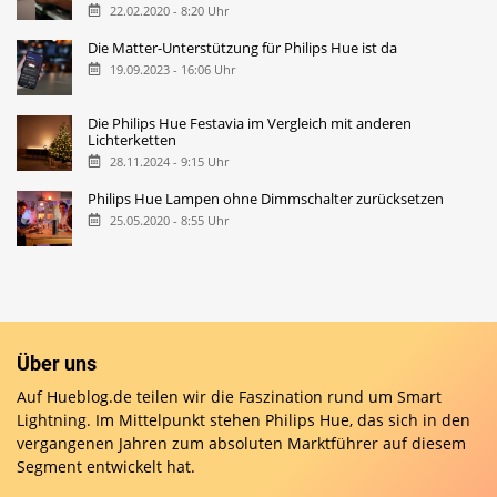
22.02.2020 - 8:20 Uhr
Die Matter-Unterstützung für Philips Hue ist da
19.09.2023 - 16:06 Uhr
Die Philips Hue Festavia im Vergleich mit anderen
Lichterketten
28.11.2024 - 9:15 Uhr
Philips Hue Lampen ohne Dimmschalter zurücksetzen
25.05.2020 - 8:55 Uhr
Über uns
Auf Hueblog.de teilen wir die Faszination rund um Smart
Lightning. Im Mittelpunkt stehen Philips Hue, das sich in den
vergangenen Jahren zum absoluten Marktführer auf diesem
Segment entwickelt hat.