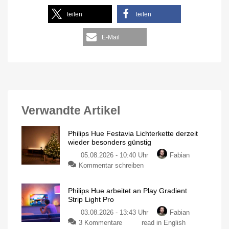
teilen
teilen
E-Mail
Verwandte Artikel
Philips Hue Festavia Lichterkette derzeit
wieder besonders günstig
05.08.2026 - 10:40 Uhr
Fabian
Kommentar schreiben
Philips Hue arbeitet an Play Gradient
Strip Light Pro
03.08.2026 - 13:43 Uhr
Fabian
3 Kommentare
read in English