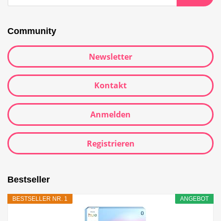
Community
Newsletter
Kontakt
Anmelden
Registrieren
Bestseller
BESTSELLER NR. 1
ANGEBOT