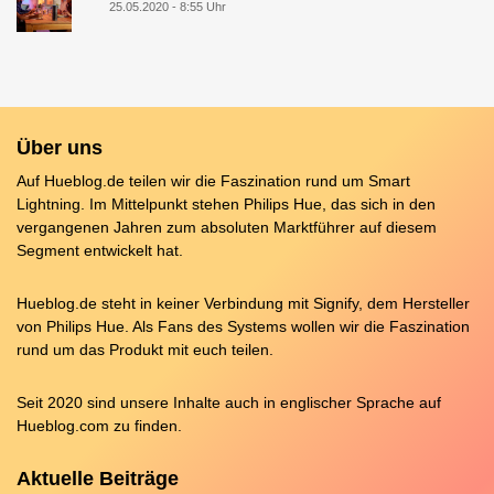
25.05.2020 - 8:55 Uhr
Über uns
Auf Hueblog.de teilen wir die Faszination rund um Smart
Lightning. Im Mittelpunkt stehen Philips Hue, das sich in den
vergangenen Jahren zum absoluten Marktführer auf diesem
Segment entwickelt hat.
Hueblog.de steht in keiner Verbindung mit Signify, dem Hersteller
von Philips Hue. Als Fans des Systems wollen wir die Faszination
rund um das Produkt mit euch teilen.
Seit 2020 sind unsere Inhalte auch in englischer Sprache auf
Hueblog.com
zu finden.
Aktuelle Beiträge