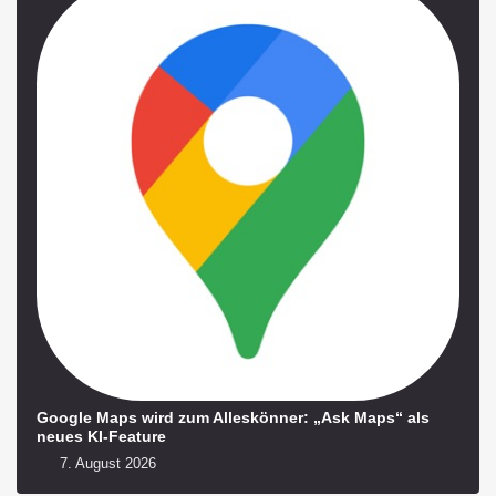
Google Maps wird zum Alleskönner: „Ask Maps“ als
neues KI-Feature
7. August 2026