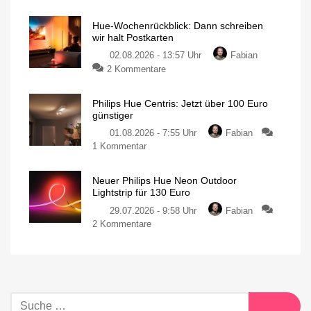
Hue-Wochenrückblick: Dann schreiben
wir halt Postkarten
02.08.2026 - 13:57 Uhr
Fabian
2 Kommentare
Philips Hue Centris: Jetzt über 100 Euro
günstiger
01.08.2026 - 7:55 Uhr
Fabian
1 Kommentar
Neuer Philips Hue Neon Outdoor
Lightstrip für 130 Euro
29.07.2026 - 9:58 Uhr
Fabian
2 Kommentare