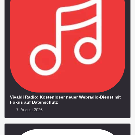
Vivaldi Radio: Kostenloser neuer Webradio-Dienst mit
Fokus auf Datenschutz
7. August 2026