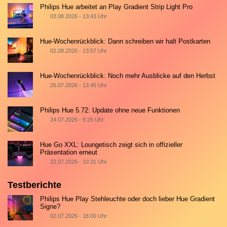
Philips Hue arbeitet an Play Gradient Strip Light Pro
03.08.2026 - 13:43 Uhr
Hue-Wochenrückblick: Dann schreiben wir halt Postkarten
02.08.2026 - 13:57 Uhr
Hue-Wochenrückblick: Noch mehr Ausblicke auf den Herbst
26.07.2026 - 13:45 Uhr
Philips Hue 5.72: Update ohne neue Funktionen
24.07.2026 - 8:25 Uhr
Hue Go XXL: Loungetisch zeigt sich in offizieller
Präsentation erneut
22.07.2026 - 10:31 Uhr
Testberichte
Philips Hue Play Stehleuchte oder doch lieber Hue Gradient
Signe?
02.07.2026 - 18:00 Uhr