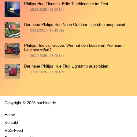
Philips Hue Flourish: Edle Tischleuchte im Test
18.02.2026 - 19:00 Uhr
Der neue Philips Hue Neon Outdoor Lightstrip ausprobiert
04.11.2025 - 13:43 Uhr
Philips Hue vs. Govee: Wer hat den besseren Premium-
Leuchtstreifen?
06.10.2025 - 15:00 Uhr
Der neue Philips Hue Flux Lightstrip ausprobiert
17.09.2025 - 18:30 Uhr
Copyright © 2026 hueblog.de
Home
Kontakt
RSS-Feed