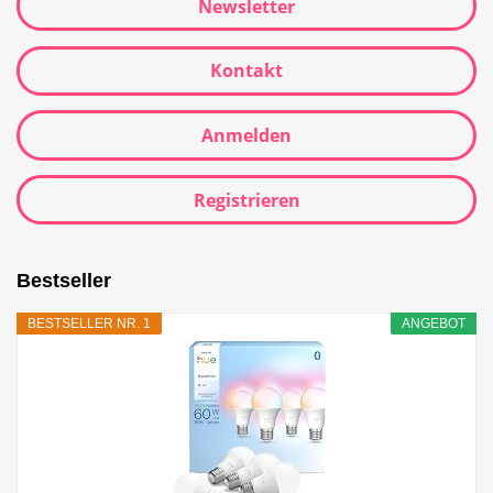
Newsletter
Kontakt
Anmelden
Registrieren
Bestseller
BESTSELLER NR. 1
ANGEBOT