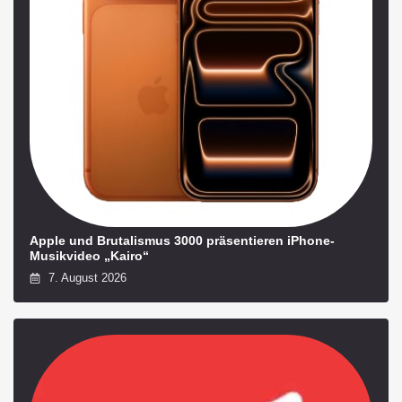
Apple und Brutalismus 3000 präsentieren iPhone-
Musikvideo „Kairo“
7. August 2026