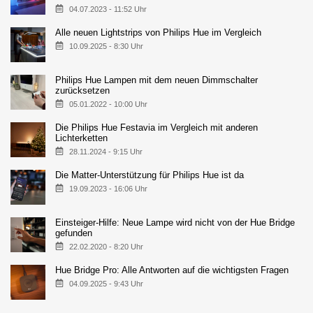
04.07.2023 - 11:52 Uhr
Alle neuen Lightstrips von Philips Hue im Vergleich
10.09.2025 - 8:30 Uhr
Philips Hue Lampen mit dem neuen Dimmschalter
zurücksetzen
05.01.2022 - 10:00 Uhr
Die Philips Hue Festavia im Vergleich mit anderen
Lichterketten
28.11.2024 - 9:15 Uhr
Die Matter-Unterstützung für Philips Hue ist da
19.09.2023 - 16:06 Uhr
Einsteiger-Hilfe: Neue Lampe wird nicht von der Hue Bridge
gefunden
22.02.2020 - 8:20 Uhr
Hue Bridge Pro: Alle Antworten auf die wichtigsten Fragen
04.09.2025 - 9:43 Uhr