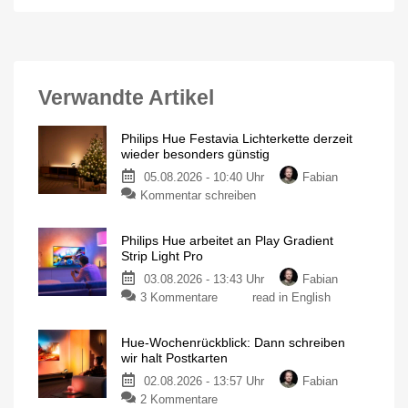
Verwandte Artikel
Philips Hue Festavia Lichterkette derzeit
wieder besonders günstig
05.08.2026 - 10:40 Uhr
Fabian
Kommentar schreiben
Philips Hue arbeitet an Play Gradient
Strip Light Pro
03.08.2026 - 13:43 Uhr
Fabian
3 Kommentare
read in English
Hue-Wochenrückblick: Dann schreiben
wir halt Postkarten
02.08.2026 - 13:57 Uhr
Fabian
2 Kommentare