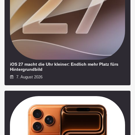
iOS 27 macht die Uhr kleiner: Endlich mehr Platz fürs
Hintergrundbild
7. August 2026