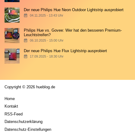
Der neue Philips Hue Neon Outdoor Lightstrip ausprobiert
04.11.2025 - 13:43 Uhr
Philips Hue vs. Govee: Wer hat den besseren Premium-
Leuchtstreifen?
06.10.2025 - 15:00 Uhr
Der neue Philips Hue Flux Lightstrip ausprobiert
17.09.2025 - 18:30 Uhr
Copyright © 2026 hueblog.de
Home
Kontakt
RSS-Feed
Datenschutzerklärung
Datenschutz-Einstellungen