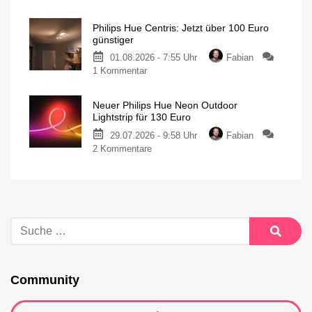
Philips Hue Centris: Jetzt über 100 Euro
günstiger
01.08.2026 - 7:55 Uhr
Fabian
1 Kommentar
Neuer Philips Hue Neon Outdoor
Lightstrip für 130 Euro
29.07.2026 - 9:58 Uhr
Fabian
2 Kommentare
Community