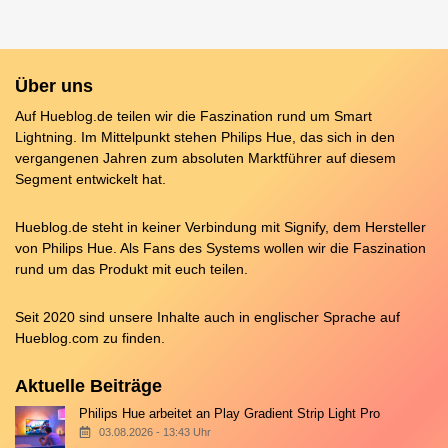
Über uns
Auf Hueblog.de teilen wir die Faszination rund um Smart
Lightning. Im Mittelpunkt stehen Philips Hue, das sich in den
vergangenen Jahren zum absoluten Marktführer auf diesem
Segment entwickelt hat.
Hueblog.de steht in keiner Verbindung mit Signify, dem Hersteller
von Philips Hue. Als Fans des Systems wollen wir die Faszination
rund um das Produkt mit euch teilen.
Seit 2020 sind unsere Inhalte auch in englischer Sprache auf
Hueblog.com
zu finden.
Aktuelle Beiträge
Philips Hue arbeitet an Play Gradient Strip Light Pro
03.08.2026 - 13:43 Uhr