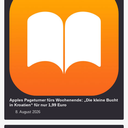
Apples Pageturner fürs Wochenende: „Die kleine Bucht
in Kroatien“ für nur 1,99 Euro
8. August 2026