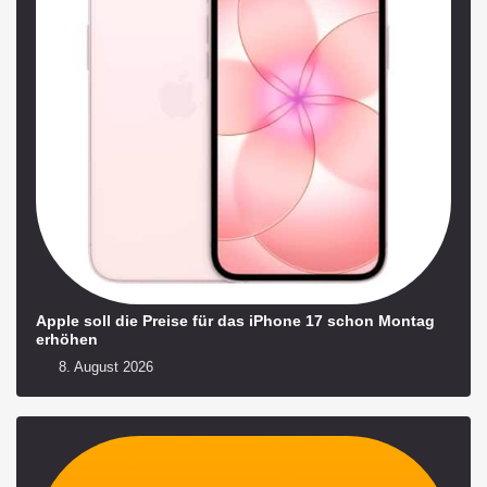
Apple soll die Preise für das iPhone 17 schon Montag
erhöhen
8. August 2026