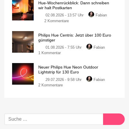
Hue-Wochenrückblick: Dann schreiben
wir halt Postkarten
02.08.2026 - 13:57 Uhr
Fabian
2 Kommentare
Philips Hue Centris: Jetzt über 100 Euro
günstiger
01.08.2026 - 7:55 Uhr
Fabian
1 Kommentar
Neuer Philips Hue Neon Outdoor
Lightstrip für 130 Euro
29.07.2026 - 9:58 Uhr
Fabian
2 Kommentare