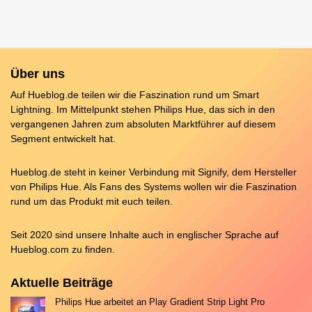
Über uns
Auf Hueblog.de teilen wir die Faszination rund um Smart
Lightning. Im Mittelpunkt stehen Philips Hue, das sich in den
vergangenen Jahren zum absoluten Marktführer auf diesem
Segment entwickelt hat.
Hueblog.de steht in keiner Verbindung mit Signify, dem Hersteller
von Philips Hue. Als Fans des Systems wollen wir die Faszination
rund um das Produkt mit euch teilen.
Seit 2020 sind unsere Inhalte auch in englischer Sprache auf
Hueblog.com
zu finden.
Aktuelle Beiträge
Philips Hue arbeitet an Play Gradient Strip Light Pro