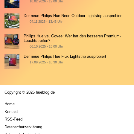
18.02.2026 - 19:00 Uhr
Der neue Philips Hue Neon Outdoor Lightstrip ausprobiert
04.11.2025 - 13:43 Uhr
Philips Hue vs. Govee: Wer hat den besseren Premium-
Leuchtstreifen?
06.10.2025 - 15:00 Uhr
Der neue Philips Hue Flux Lightstrip ausprobiert
17.09.2025 - 18:30 Uhr
Copyright © 2026 hueblog.de
Home
Kontakt
RSS-Feed
Datenschutzerklärung