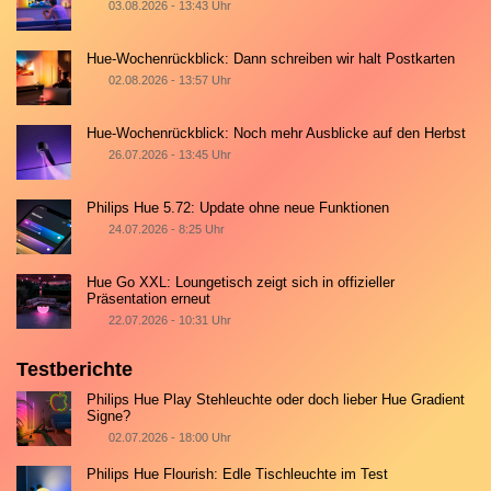
03.08.2026 - 13:43 Uhr
Hue-Wochenrückblick: Dann schreiben wir halt Postkarten
02.08.2026 - 13:57 Uhr
Hue-Wochenrückblick: Noch mehr Ausblicke auf den Herbst
26.07.2026 - 13:45 Uhr
Philips Hue 5.72: Update ohne neue Funktionen
24.07.2026 - 8:25 Uhr
Hue Go XXL: Loungetisch zeigt sich in offizieller
Präsentation erneut
22.07.2026 - 10:31 Uhr
Testberichte
Philips Hue Play Stehleuchte oder doch lieber Hue Gradient
Signe?
02.07.2026 - 18:00 Uhr
Philips Hue Flourish: Edle Tischleuchte im Test