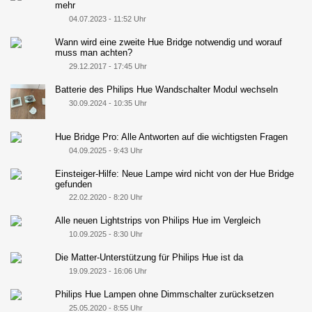
mehr
04.07.2023 - 11:52 Uhr
Wann wird eine zweite Hue Bridge notwendig und worauf
muss man achten?
29.12.2017 - 17:45 Uhr
Batterie des Philips Hue Wandschalter Modul wechseln
30.09.2024 - 10:35 Uhr
Hue Bridge Pro: Alle Antworten auf die wichtigsten Fragen
04.09.2025 - 9:43 Uhr
Einsteiger-Hilfe: Neue Lampe wird nicht von der Hue Bridge
gefunden
22.02.2020 - 8:20 Uhr
Alle neuen Lightstrips von Philips Hue im Vergleich
10.09.2025 - 8:30 Uhr
Die Matter-Unterstützung für Philips Hue ist da
19.09.2023 - 16:06 Uhr
Philips Hue Lampen ohne Dimmschalter zurücksetzen
25.05.2020 - 8:55 Uhr