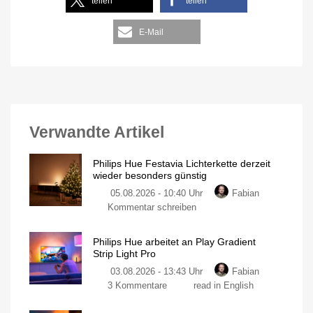
teilen
teilen
E-Mail
Verwandte Artikel
Philips Hue Festavia Lichterkette derzeit
wieder besonders günstig
05.08.2026 - 10:40 Uhr
Fabian
Kommentar schreiben
Philips Hue arbeitet an Play Gradient
Strip Light Pro
03.08.2026 - 13:43 Uhr
Fabian
3 Kommentare
read in English