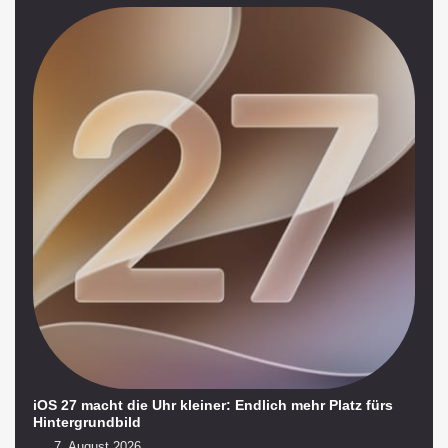
iOS 27 macht die Uhr kleiner: Endlich mehr Platz fürs
Hintergrundbild
7. August 2026