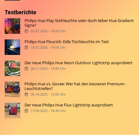
Testberichte
Philips Hue Play Stehleuchte oder doch lieber Hue Gradient
Signe?
02.07.2026 - 18:00 Uhr
Philips Hue Flourish: Edle Tischleuchte im Test
18.02.2026 - 19:00 Uhr
Der neue Philips Hue Neon Outdoor Lightstrip ausprobiert
04.11.2025 - 13:43 Uhr
Philips Hue vs. Govee: Wer hat den besseren Premium-
Leuchtstreifen?
06.10.2025 - 15:00 Uhr
Der neue Philips Hue Flux Lightstrip ausprobiert
17.09.2025 - 18:30 Uhr