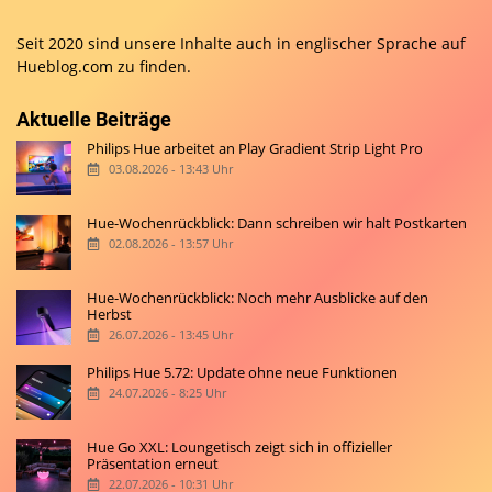
Seit 2020 sind unsere Inhalte auch in englischer Sprache auf
Hueblog.com
zu finden.
Aktuelle Beiträge
Philips Hue arbeitet an Play Gradient Strip Light Pro
03.08.2026 - 13:43 Uhr
Hue-Wochenrückblick: Dann schreiben wir halt Postkarten
02.08.2026 - 13:57 Uhr
Hue-Wochenrückblick: Noch mehr Ausblicke auf den
Herbst
26.07.2026 - 13:45 Uhr
Philips Hue 5.72: Update ohne neue Funktionen
24.07.2026 - 8:25 Uhr
Hue Go XXL: Loungetisch zeigt sich in offizieller
Präsentation erneut
22.07.2026 - 10:31 Uhr