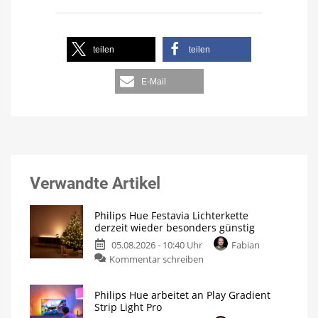
teilen
teilen
E-Mail
Verwandte Artikel
Philips Hue Festavia Lichterkette
derzeit wieder besonders günstig
05.08.2026 - 10:40 Uhr
Fabian
Kommentar schreiben
Philips Hue arbeitet an Play Gradient
Strip Light Pro