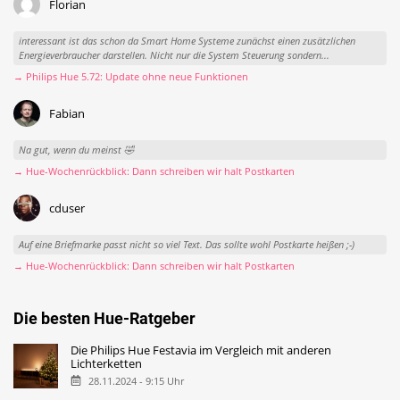
Florian
interessant ist das schon da Smart Home Systeme zunächst einen zusätzlichen
Energieverbraucher darstellen. Nicht nur die System Steuerung sondern...
→ Philips Hue 5.72: Update ohne neue Funktionen
Fabian
Na gut, wenn du meinst 🤣
→ Hue-Wochenrückblick: Dann schreiben wir halt Postkarten
cduser
Auf eine Briefmarke passt nicht so viel Text. Das sollte wohl Postkarte heißen ;-)
→ Hue-Wochenrückblick: Dann schreiben wir halt Postkarten
Die besten Hue-Ratgeber
Die Philips Hue Festavia im Vergleich mit anderen
Lichterketten
28.11.2024 - 9:15 Uhr