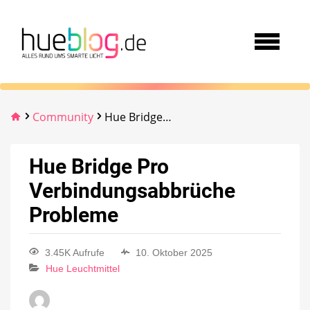
Community
Hue Bridge Pro Verbindungsabbrüche Probleme
Hue Bridge Pro
Verbindungsabbrüche
Probleme
3.45K Aufrufe
10. Oktober 2025
Hue Leuchtmittel