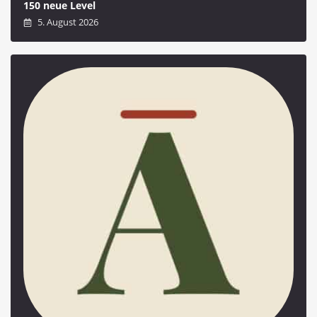
150 neue Level
5. August 2026