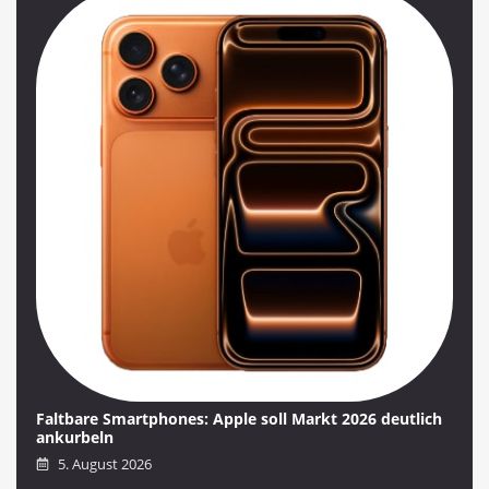
Faltbare Smartphones: Apple soll Markt 2026 deutlich
ankurbeln
5. August 2026