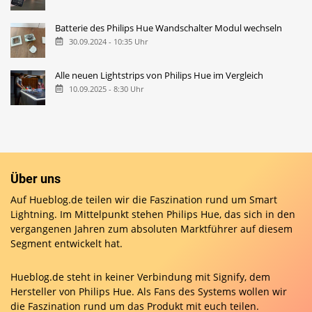
Batterie des Philips Hue Wandschalter Modul wechseln
30.09.2024 - 10:35 Uhr
Alle neuen Lightstrips von Philips Hue im Vergleich
10.09.2025 - 8:30 Uhr
Über uns
Auf Hueblog.de teilen wir die Faszination rund um Smart
Lightning. Im Mittelpunkt stehen Philips Hue, das sich in den
vergangenen Jahren zum absoluten Marktführer auf diesem
Segment entwickelt hat.
Hueblog.de steht in keiner Verbindung mit Signify, dem
Hersteller von Philips Hue. Als Fans des Systems wollen wir
die Faszination rund um das Produkt mit euch teilen.