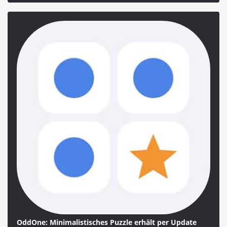
OddOne: Minimalistisches Puzzle erhält per Update