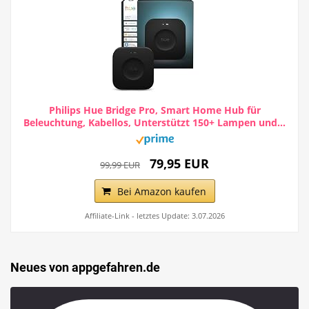
Philips Hue Bridge Pro, Smart Home Hub für
Beleuchtung, Kabellos, Unterstützt 150+ Lampen und...
79,95 EUR
99,99 EUR
Bei Amazon kaufen
Affiliate-Link - letztes Update: 3.07.2026
Neues von appgefahren.de