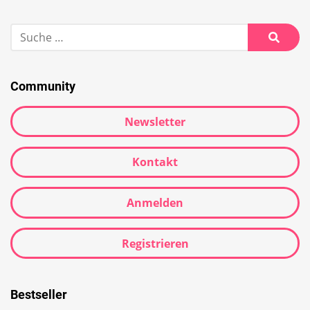
Community
Newsletter
Kontakt
Anmelden
Registrieren
Bestseller